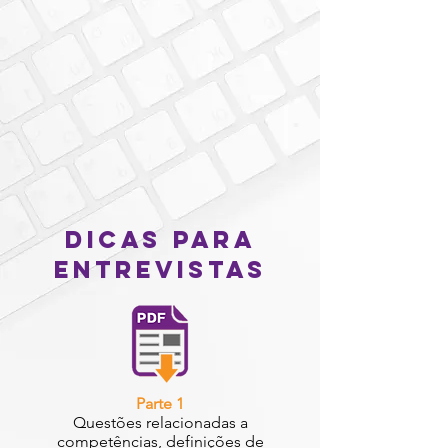
dicas para
entrevistas
Parte 1
Questões relacionadas a
competências, definições de