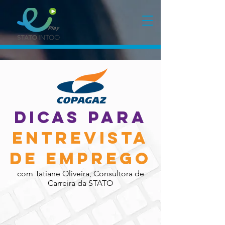
Dicas para
Entrevista
de emprego
com Tatiane Oliveira, Consultora de
Carreira da STATO