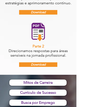
estratégias e aprimoramento contínuo.
Download
Parte 2
Direcionamos respostas para áreas
sensíveis na jornada profissional.
Download
Mitos de Carreira
Currículo de Sucesso
Busca por Emprego