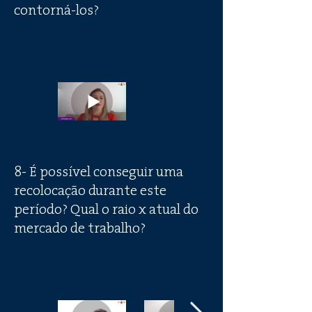
contorná-los?
8- É possível conseguir uma
recolocação durante este
período? Qual o raio x atual do
mercado de trabalho?