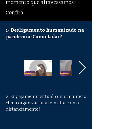
momento que atravessamos.
Confira:
1- Desligamento humanizado na
pandemia: Como Lidar?
2- Engajamento virtual: como manter o
clima organizacional em alta com o
distanciamento?