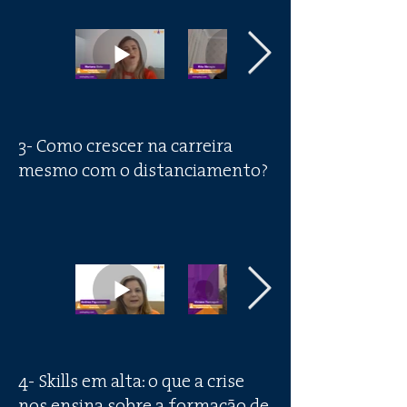
3- Como crescer na carreira
mesmo com o distanciamento?
4- Skills em alta: o que a crise