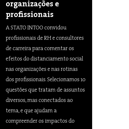
organizações e
profissionais
A STATO INTOO convidou
profissionais de RH e consultores
de carreira para comentar os
efeitos do distanciamento social
nas organizações e nas rotinas
dos profissionais. Selecionamos 10
questões que tratam de assuntos
diversos, mas conectados ao
tema, e que ajudam a
compreender os impactos do