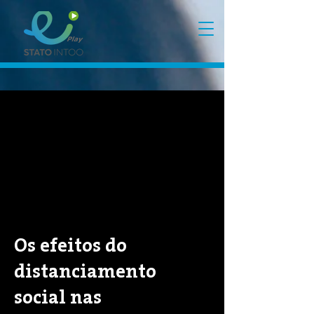
Os efeitos do
distanciamento
social nas