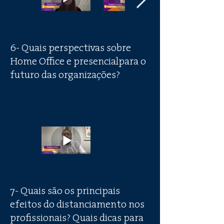
6- Quais perspectivas sobre
Home Office e presencialpara o
futuro das organizações?
7- Quais são os principais
efeitos do distanciamento nos
profissionais? Quais dicas para