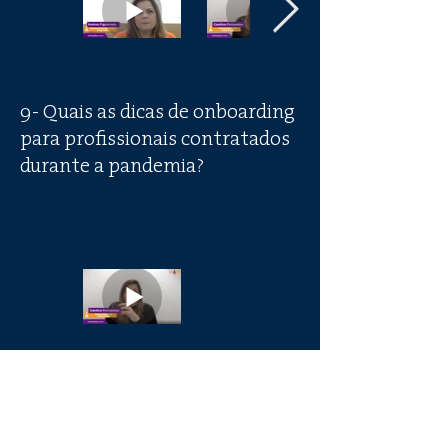
9- Quais as dicas de onboarding
para profissionais contratados
durante a pandemia?