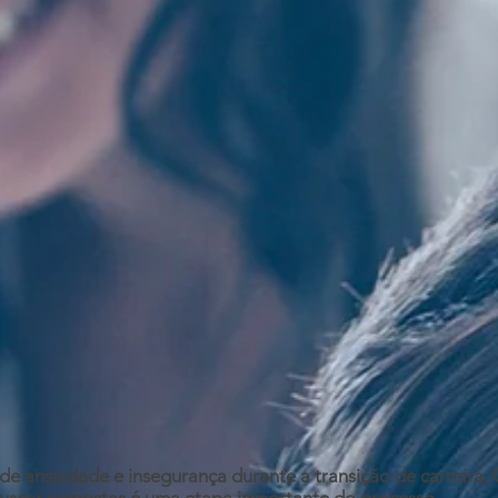
e ansiedade e insegurança durante a transição de carreira.