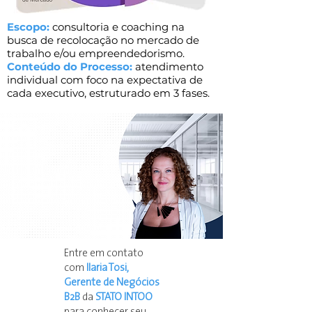
Escopo:
consultoria e coaching na
busca de recolocação no mercado de
trabalho e/ou empreendedorismo.
Conteúdo do Processo:
atendimento
individual com foco na expectativa de
cada executivo, estruturado em 3 fases.
Entre em contato
com
Ilaria Tosi,
Gerente de Negócios
B2B
da
STATO INTOO