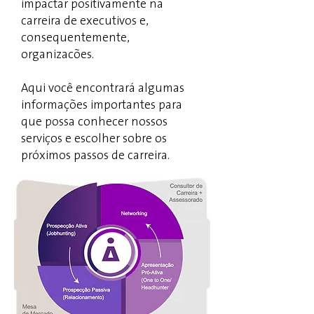
impactar positivamente na
carreira de executivos e,
consequentemente,
organizacões.
Aqui você encontrará algumas
informações importantes para
que possa conhecer nossos
serviços e escolher sobre os
próximos passos de carreira.