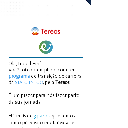
Olá, tudo bem?
Você foi contemplado com um
programa
de transição de carreira
da
STATO INTOO
, pela
Tereos
.
É um prazer para nós fazer parte
da sua jornada.
Há mais de
34 anos
que temos
como propósito mudar vidas e