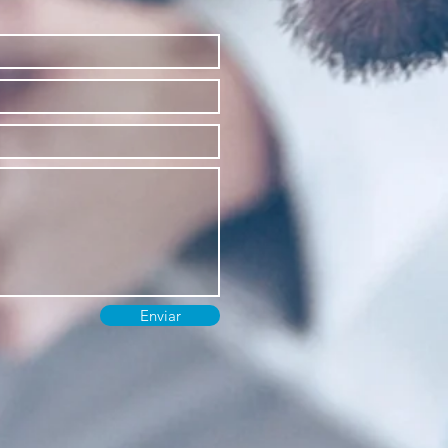
Enviar