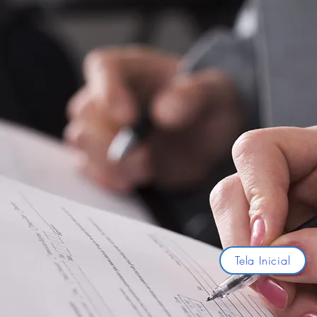
Tela Inicial