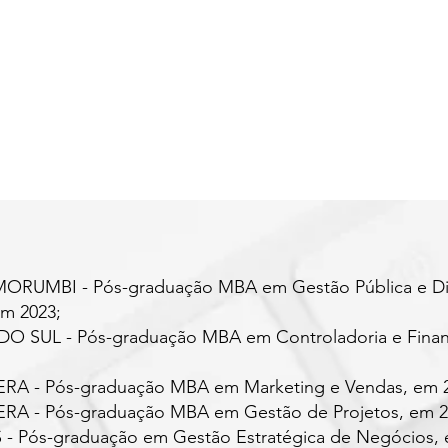
RUMBI - Pós-graduação MBA em Gestão Pública e Dir
m 2023;
O SUL - Pós-graduação MBA em Controladoria e Finan
 - Pós-graduação MBA em Marketing e Vendas, em 2
 - Pós-graduação MBA em Gestão de Projetos, em 2
- Pós-graduação em Gestão Estratégica de Negócios, 