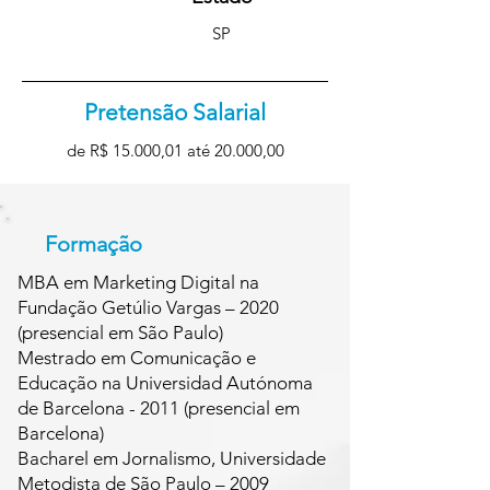
SP
Pretensão Salarial
de R$ 15.000,01 até 20.000,00
Formação
MBA em Marketing Digital na
Fundação Getúlio Vargas – 2020
(presencial em São Paulo)
Mestrado em Comunicação e
Educação na Universidad Autónoma
de Barcelona - 2011 (presencial em
Barcelona)
Bacharel em Jornalismo, Universidade
Metodista de São Paulo – 2009