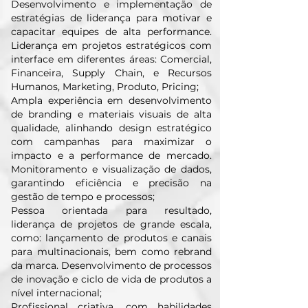
Desenvolvimento e implementação de
estratégias de liderança para motivar e
capacitar equipes de alta performance.
Liderança em projetos estratégicos com
interface em diferentes áreas: Comercial,
Financeira, Supply Chain, e Recursos
Humanos, Marketing, Produto, Pricing;
Ampla experiência em desenvolvimento
de branding e materiais visuais de alta
qualidade, alinhando design estratégico
com campanhas para maximizar o
impacto e a performance de mercado.
Monitoramento e visualização de dados,
garantindo eficiência e precisão na
gestão de tempo e processos;
Pessoa orientada para resultado,
liderança de projetos de grande escala,
como: lançamento de produtos e canais
para multinacionais, bem como rebrand
da marca. Desenvolvimento de processos
de inovação e ciclo de vida de produtos a
nível internacional;
Profissional criativa, com habilidades