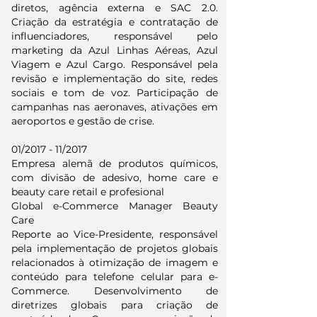
diretos, agência externa e SAC 2.0.
Criação da estratégia e contratação de
influenciadores, responsável pelo
marketing da Azul Linhas Aéreas, Azul
Viagem e Azul Cargo. Responsável pela
revisão e implementação do site, redes
sociais e tom de voz. Participação de
campanhas nas aeronaves, ativações em
aeroportos e gestão de crise.
01/2017 - 11/2017
Empresa alemã de produtos químicos,
com divisão de adesivo, home care e
beauty care retail e profesional
Global e-Commerce Manager Beauty
Care
Reporte ao Vice-Presidente, responsável
pela implementação de projetos globais
relacionados à otimização de imagem e
conteúdo para telefone celular para e-
Commerce. Desenvolvimento de
diretrizes globais para criação de