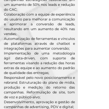
um aumento de 50% nos leads e redução
do CAC;
Colaboração com a equipe de experiência
do usuário para melhorar a comunicação
e aprimorar a conversão de leads,
resultando em um aumento de 40% nas
vendas;
Automatização de ferramentas e vínculos
de plataformas através de chatbot e
integrações para aumentar conversão;
Implementação de uma metodologia
ágil data-driven, com suporte de
ferramentas visando a redução das horas
extras da equipe e ao aumento do padrão
de qualidade das entregas;
Responsável pelo novo posicionamento e
rebrand. Estruturação do plano de mídia,
produção e medição do retorno das
campanhas. Reformulação de site, tom
de voz e público-alvo;
Desenvolvimento, aprovação e gestão de
campanhas de advertising, PDV e digital;