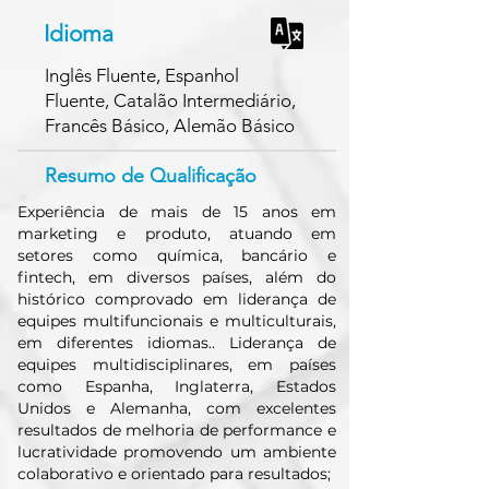
Idioma
Inglês Fluente, Espanhol
Fluente, Catalão Intermediário,
Francês Básico, Alemão Básico
Resumo de Qualificação
Experiência de mais de 15 anos em
marketing e produto, atuando em
setores como química, bancário e
fintech, em diversos países, além do
histórico comprovado em liderança de
equipes multifuncionais e multiculturais,
em diferentes idiomas.. Liderança de
equipes multidisciplinares, em países
como Espanha, Inglaterra, Estados
Unidos e Alemanha, com excelentes
resultados de melhoria de performance e
lucratividade promovendo um ambiente
colaborativo e orientado para resultados;