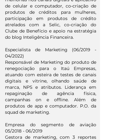
de celular e computador, co-criação de
produtos de créditos para mulheres,
participação em produtos de crédito
atrelados com a Selic, co-criação do
Clube de Benefício e apoio na estratégia
do blog Inteligência Financeira.
Especialista de Marketing (06/2019 -
04/2022)
Responsável de Marketing do produto de
renegociação para o Itaú Empresas,
atuando com esteira de testes de canais
digitais e vitrine, olhando saúde de
marca, NPS e atributos. Liderança em
repaginação de agência física,
campanhas on e offline. Além de
produtos de app e computador. P.O. da
squad de marketing.
Empresa do segmento de aviação
05/2018 - 06/2019
Gestora de marketing, com 3 reportes