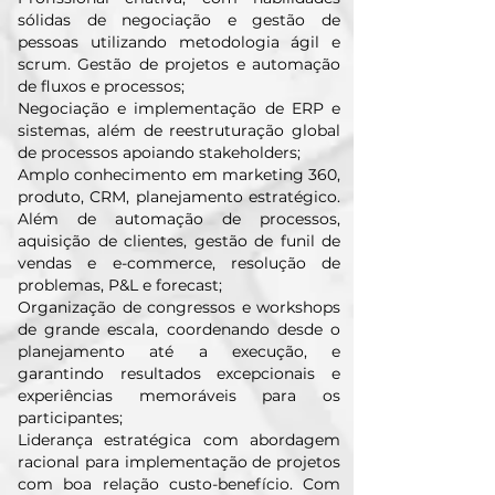
sólidas de negociação e gestão de
pessoas utilizando metodologia ágil e
scrum. Gestão de projetos e automação
de fluxos e processos;
Negociação e implementação de ERP e
sistemas, além de reestruturação global
de processos apoiando stakeholders;
Amplo conhecimento em marketing 360,
produto, CRM, planejamento estratégico.
Além de automação de processos,
aquisição de clientes, gestão de funil de
vendas e e-commerce, resolução de
problemas, P&L e forecast;
Organização de congressos e workshops
de grande escala, coordenando desde o
planejamento até a execução, e
garantindo resultados excepcionais e
experiências memoráveis para os
participantes;
Liderança estratégica com abordagem
racional para implementação de projetos
com boa relação custo-benefício. Com