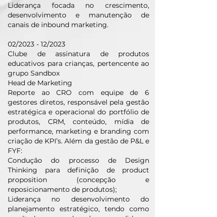
Liderança focada no crescimento,
desenvolvimento e manutenção de
canais de inbound marketing.
02/2023 - 12/2023
Clube de assinatura de produtos
educativos para crianças, pertencente ao
grupo Sandbox
Head de Marketing
Reporte ao CRO com equipe de 6
gestores diretos, responsável pela gestão
estratégica e operacional do portfólio de
produtos, CRM, conteúdo, mídia de
performance, marketing e branding com
criação de KPI’s. Além da gestão de P&L e
FYF:
Condução do processo de Design
Thinking para definição de product
proposition (concepção e
reposicionamento de produtos);
Liderança no desenvolvimento do
planejamento estratégico, tendo como