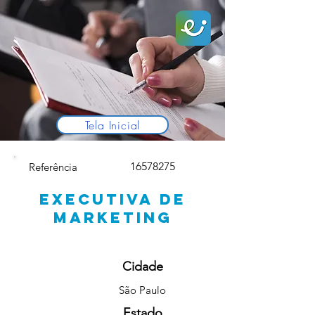
Tela Inicial
16578275
Referência
EXECUTIVA DE
MARKETING
Cidade
São Paulo
Estado