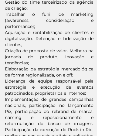
Gestão do time terceirizado da agência
de criação;
Trabalhar o funil de marketing
(awareness, consideração e
performance);
Aquisição e rentabilização de clientes e
digitalização. Retenção e fidelização de
clientes;
Criação de proposta de valor. Melhora na
jornada do produto, inovação e
tendências;
Elaboração da estratégia mercadológica
de forma regionalizada, on e off;
Liderança de equipe responsável pela
estratégia e execução de eventos
patrocinados, proprietários e internos;
Implementação de grandes campanhas
nacionais, participação no lançamento
Pix, participação do rebrand de marca,
naming e reposicionamento e
reformulação do banco de imagens.
Participação da execução do Rock in Rio,
melhorias nos canais digitais e aplicativo