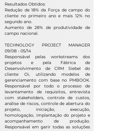
Resultados Obtidos:
Redução de 18% da Força de campo do
cliente no primeiro ano e mais 12% no
segundo ano.
Aumento de 28% de produtividade de
campo nacional.
TECHNOLOGY PROJECT MANAGER
09/08 - 05/14
Responsável pelas workstreams dos
projetos e pela Fábrica de
Desenvolvimento de CRM Siebel do
cliente Oi, utilizando modelos de
gerenciamento com base no PMBOOK.
Responsável por todo o processo de
levantamento de requisitos, entrevista
com stakeholders, controle de custos,
análise de riscos, controle de abertura do
projeto, iniciação, execução,
homologação, implantação do projeto e
acompanhamento de produção.
Responsável em gerir todas as soluções