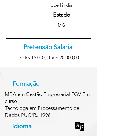
Uberlândia
Estado
MG
Pretensão Salarial
de R$ 15.000,01 até 20.000,00
Formação
MBA em Gestão Empresarial FGV Em
curso
Tecnóloga em Processamento de
Dados PUC/RJ 1998
Idioma