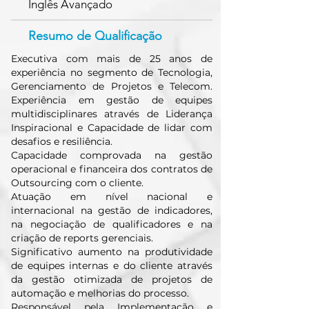
Inglês Avançado
Resumo de Qualificação
Executiva com mais de 25 anos de
experiência no segmento de Tecnologia,
Gerenciamento de Projetos e Telecom.
Experiência em gestão de equipes
multidisciplinares através de Liderança
Inspiracional e Capacidade de lidar com
desafios e resiliência.
Capacidade comprovada na gestão
operacional e financeira dos contratos de
Outsourcing com o cliente.
Atuação em nível nacional e
internacional na gestão de indicadores,
na negociação de qualificadores e na
criação de reports gerenciais.
Significativo aumento na produtividade
de equipes internas e do cliente através
da gestão otimizada de projetos de
automação e melhorias do processo.
Responsável pela Implementação e