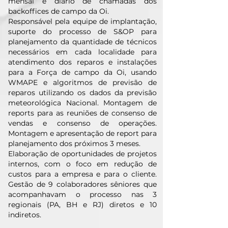
mensal e diário de chamadas dos
backoffices de campo da Oi.
Responsável pela equipe de implantação,
suporte do processo de S&OP para
planejamento da quantidade de técnicos
necessários em cada localidade para
atendimento dos reparos e instalações
para a Força de campo da Oi, usando
WMAPE e algoritmos de previsão de
reparos utilizando os dados da previsão
meteorológica Nacional. Montagem de
reports para as reuniões de consenso de
vendas e consenso de operações.
Montagem e apresentação de report para
planejamento dos próximos 3 meses.
Elaboração de oportunidades de projetos
internos, com o foco em redução de
custos para a empresa e para o cliente.
Gestão de 9 colaboradores sêniores que
acompanhavam o processo nas 3
regionais (PA, BH e RJ) diretos e 10
indiretos.