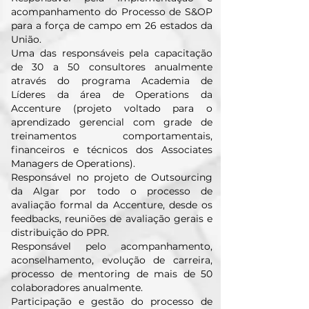
acompanhamento do Processo de S&OP
para a força de campo em 26 estados da
União.
Uma das responsáveis pela capacitação
de 30 a 50 consultores anualmente
através do programa Academia de
Líderes da área de Operations da
Accenture (projeto voltado para o
aprendizado gerencial com grade de
treinamentos comportamentais,
financeiros e técnicos dos Associates
Managers de Operations).
Responsável no projeto de Outsourcing
da Algar por todo o processo de
avaliação formal da Accenture, desde os
feedbacks, reuniões de avaliação gerais e
distribuição do PPR.
Responsável pelo acompanhamento,
aconselhamento, evolução de carreira,
processo de mentoring de mais de 50
colaboradores anualmente.
Participação e gestão do processo de