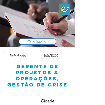
Tela Inicial
16578266
Referência
GERENTE DE
PROJETOS &
OPERAÇÕES,
GESTÃO DE CRISE
Cidade