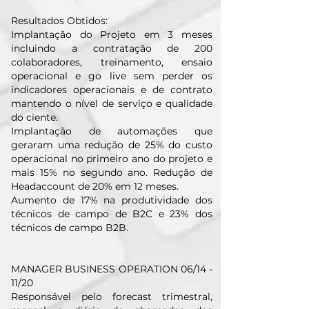
Resultados Obtidos:
Implantação do Projeto em 3 meses
incluindo a contratação de 200
colaboradores, treinamento, ensaio
operacional e go live sem perder os
indicadores operacionais e de contrato
mantendo o nível de serviço e qualidade
do ciente.
Implantação de automações que
geraram uma redução de 25% do custo
operacional no primeiro ano do projeto e
mais 15% no segundo ano. Redução de
Headaccount de 20% em 12 meses.
Aumento de 17% na produtividade dos
técnicos de campo de B2C e 23% dos
técnicos de campo B2B.
MANAGER BUSINESS OPERATION 06/14 -
11/20
Responsável pelo forecast trimestral,