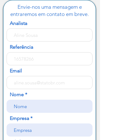
Envie-nos uma mensagem e
entraremos em contato em breve.
Analista
Referência
Email
Nome
Empresa