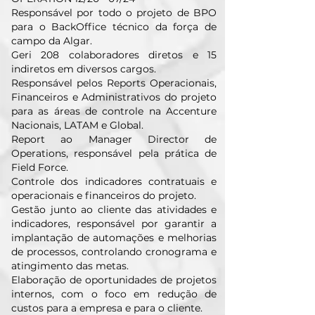
Responsável por todo o projeto de BPO
para o BackOffice técnico da força de
campo da Algar.
Geri 208 colaboradores diretos e 15
indiretos em diversos cargos.
Responsável pelos Reports Operacionais,
Financeiros e Administrativos do projeto
para as áreas de controle na Accenture
Nacionais, LATAM e Global.
Report ao Manager Director de
Operations, responsável pela prática de
Field Force.
Controle dos indicadores contratuais e
operacionais e financeiros do projeto.
Gestão junto ao cliente das atividades e
indicadores, responsável por garantir a
implantação de automações e melhorias
de processos, controlando cronograma e
atingimento das metas.
Elaboração de oportunidades de projetos
internos, com o foco em redução de
custos para a empresa e para o cliente.