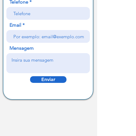
Telefone
Email
Mensagem
Enviar