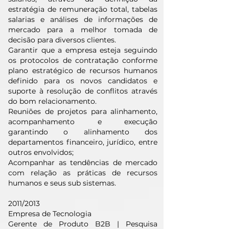
estratégia de remuneração total, tabelas
salarias e análises de informações de
mercado para a melhor tomada de
decisão para diversos clientes.
Garantir que a empresa esteja seguindo
os protocolos de contratação conforme
plano estratégico de recursos humanos
definido para os novos candidatos e
suporte à resolução de conflitos através
do bom relacionamento.
Reuniões de projetos para alinhamento,
acompanhamento e execução
garantindo o alinhamento dos
departamentos financeiro, jurídico, entre
outros envolvidos;
Acompanhar as tendências de mercado
com relação as práticas de recursos
humanos e seus sub sistemas.
2011/2013
Empresa de Tecnologia
Gerente de Produto B2B | Pesquisa