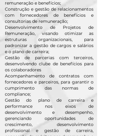
remuneração e benefícios;
Construção e gestão de relacionamentos
com fornecedores de benefícios e
consultorias de remuneração;
Desenvolvimento de Projetos de
Remuneração, visando otimizar as
estruturas organizacionais, para
padronizar a gestão de cargos e salários
e o plano de carreira;
Gestão de parcerias com terceiros,
desenvolvendo clube de benefícios para
os colaboradores
Acompanhamento de contratos com
fornecedores e parceiros, para garantir o
cumprimento das normas de
compliance;
Gestão do plano de carreira e
performance nos eixos de
desenvolvimento e desempenho,
gerenciando oportunidades de
crescimento, desenvolvimento
profissional e gestão de carreira,