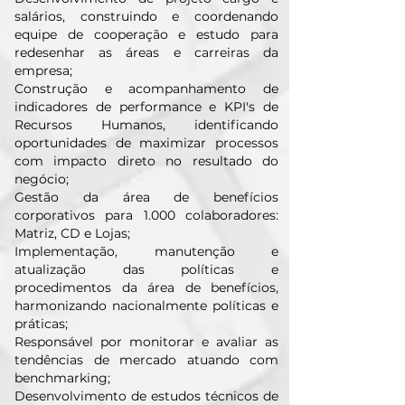
salários, construindo e coordenando
equipe de cooperação e estudo para
redesenhar as áreas e carreiras da
empresa;
Construção e acompanhamento de
indicadores de performance e KPI's de
Recursos Humanos, identificando
oportunidades de maximizar processos
com impacto direto no resultado do
negócio;
Gestão da área de benefícios
corporativos para 1.000 colaboradores:
Matriz, CD e Lojas;
Implementação, manutenção e
atualização das políticas e
procedimentos da área de benefícios,
harmonizando nacionalmente políticas e
práticas;
Responsável por monitorar e avaliar as
tendências de mercado atuando com
benchmarking;
Desenvolvimento de estudos técnicos de