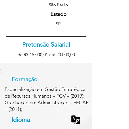
São Paulo
Estado
SP
Pretensão Salarial
de R$ 15.000,01 até 20.000,00
Formação
Especialização em Gestão Estratégica
de Recursos Humanos – FGV – (2019);
Graduação em Administração – FECAP
– (2011);
Idioma