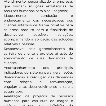
Atendimento personalizado a empresas
que buscam soluções estratégicas de
recursos humanos para o seu negócio;
Mapeamento, condução e
endereçamento das necessidades dos
clientes internos de forma proativa para
as áreas produto com a finalidade de
desenvolver possíveis soluções,
acompanhando a aplicação das soluções
relativas a pessoas.
Responsável pelo gerenciamento da
carteira de cliente e projetos através do
atendimento de suas demandas de
clientes;
Acompanhamento dos principais
indicadores do sistema para gerar ações
direcionadas a resolução das demandas
com relação a remuneração,
engajamento, desenvolvimento e talent
acquisition.
Realização de projetos de recursos
humanos para estrutura de cargos e
salários, através da definição da