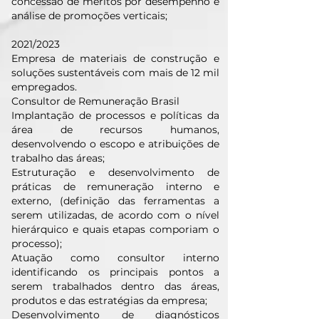
concessão de méritos por desempenho e
análise de promoções verticais;
2021/2023
Empresa de materiais de construção e
soluções sustentáveis com mais de 12 mil
empregados.
Consultor de Remuneração Brasil
Implantação de processos e políticas da
área de recursos humanos,
desenvolvendo o escopo e atribuições de
trabalho das áreas;
Estruturação e desenvolvimento de
práticas de remuneração interno e
externo, (definição das ferramentas a
serem utilizadas, de acordo com o nível
hierárquico e quais etapas comporiam o
processo);
Atuação como consultor interno
identificando os principais pontos a
serem trabalhados dentro das áreas,
produtos e das estratégias da empresa;
Desenvolvimento de diagnósticos