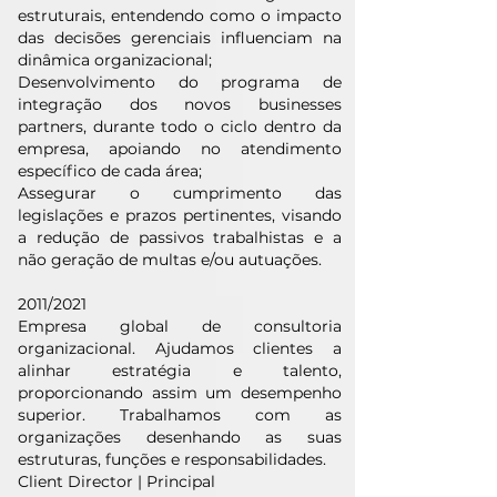
estruturais, entendendo como o impacto
das decisões gerenciais influenciam na
dinâmica organizacional;
Desenvolvimento do programa de
integração dos novos businesses
partners, durante todo o ciclo dentro da
empresa, apoiando no atendimento
específico de cada área;
Assegurar o cumprimento das
legislações e prazos pertinentes, visando
a redução de passivos trabalhistas e a
não geração de multas e/ou autuações.
2011/2021
Empresa global de consultoria
organizacional. Ajudamos clientes a
alinhar estratégia e talento,
proporcionando assim um desempenho
superior. Trabalhamos com as
organizações desenhando as suas
estruturas, funções e responsabilidades.
Client Director | Principal