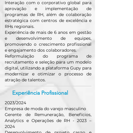
Interação com o corporativo global para
aprovação e implementação de
programas de RH, além de colaboração
estratégica com centros de excelência e
RHs regionais.
Experiência de mais de 6 anos em gestão
e desenvolvimento de equipes,
promovendo o crescimento profissional
e engajamento dos colaboradores.
Reformulação do programa de
recrutamento e seleção para um modelo
digital, utilizando a plataforma Gupy para
modernizar e otimizar o processo de
atração de talentos.
Experiência Profissional
2023/2024
Empresa de moda do varejo masculino
Gerente de Remuneração, Benefícios,
Analytics e Operações de RH - 2023 –
2024
Desenvolvimento de projeto cargo e