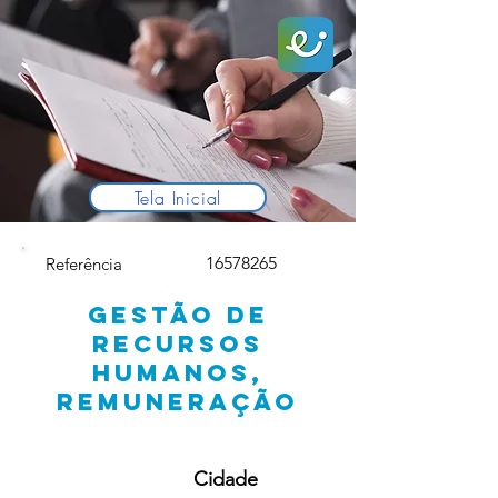
Tela Inicial
16578265
Referência
GESTÃO DE
RECURSOS
HUMANOS,
REMUNERAÇÃO
Cidade