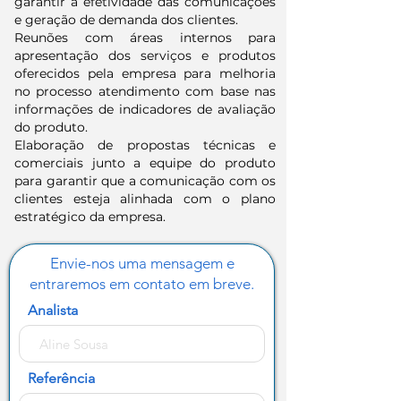
garantir a efetividade das comunicações
e geração de demanda dos clientes.
Reunões com áreas internos para
apresentação dos serviços e produtos
oferecidos pela empresa para melhoria
no processo atendimento com base nas
informações de indicadores de avaliação
do produto.
Elaboração de propostas técnicas e
comerciais junto a equipe do produto
para garantir que a comunicação com os
clientes esteja alinhada com o plano
estratégico da empresa.
Envie-nos uma mensagem e
entraremos em contato em breve.
Analista
Referência