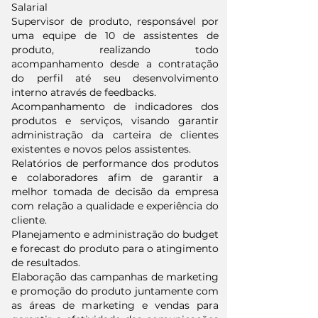
Salarial
Supervisor de produto, responsável por
uma equipe de 10 de assistentes de
produto, realizando todo
acompanhamento desde a contratação
do perfil até seu desenvolvimento
interno através de feedbacks.
Acompanhamento de indicadores dos
produtos e serviços, visando garantir
administração da carteira de clientes
existentes e novos pelos assistentes.
Relatórios de performance dos produtos
e colaboradores afim de garantir a
melhor tomada de decisão da empresa
com relação a qualidade e experiência do
cliente.
Planejamento e administração do budget
e forecast do produto para o atingimento
de resultados.
Elaboração das campanhas de marketing
e promoção do produto juntamente com
as áreas de marketing e vendas para