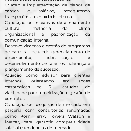
Criação e implementação de planos de
cargos e salários, assegurando
transparência e equidade interna.
Condução de iniciativas de alinhamento
cultural, melhoria do clima
organizacional e padronização da
comunicação interna.
Desenvolvimento e gestão de programas
de carreira, incluindo gerenciamento de
desempenho, identificação e
desenvolvimento de talentos, liderança e
planejamento de sucessão.
Atuação como advisor para clientes
internos, orientando em ações
estratégicas de RH, estudos de
viabilidade para terceirização e gestão de
contratos.
Condução de pesquisas de mercado em
parceria com consultorias renomadas
como Korn Ferry, Towers Watson e
Mercer, para garantir competitividade
salarial e tendencias de mercado.