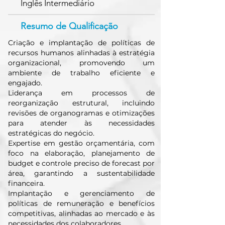
Inglês Intermediário
Resumo de Qualificação
Criação e implantação de políticas de
recursos humanos alinhadas à estratégia
organizacional, promovendo um
ambiente de trabalho eficiente e
engajado.
Liderança em processos de
reorganização estrutural, incluindo
revisões de organogramas e otimizações
para atender às necessidades
estratégicas do negócio.
Expertise em gestão orçamentária, com
foco na elaboração, planejamento de
budget e controle preciso de forecast por
área, garantindo a sustentabilidade
financeira.
Implantação e gerenciamento de
políticas de remuneração e benefícios
competitivas, alinhadas ao mercado e às
necessidades dos colaboradores.