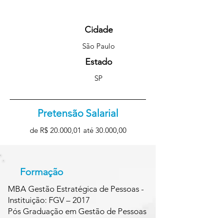
Cidade
São Paulo
Estado
SP
Pretensão Salarial
de R$ 20.000,01 até 30.000,00
Formação
MBA Gestão Estratégica de Pessoas -
Instituição: FGV – 2017
Pós Graduação em Gestão de Pessoas