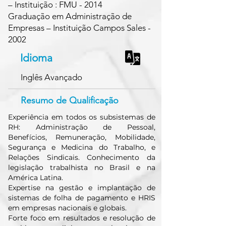
– Instituição : FMU - 2014
Graduação em Administração de
Empresas – Instituição Campos Sales -
2002
Idioma
Inglês Avançado
Resumo de Qualificação
Experiência em todos os subsistemas de
RH: Administração de Pessoal,
Benefícios, Remuneração, Mobilidade,
Segurança e Medicina do Trabalho, e
Relações Sindicais. Conhecimento da
legislação trabalhista no Brasil e na
América Latina.
Expertise na gestão e implantação de
sistemas de folha de pagamento e HRIS
em empresas nacionais e globais.
Forte foco em resultados e resolução de