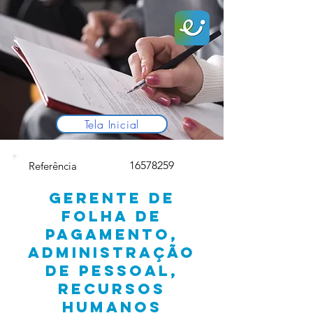
Tela Inicial
16578259
Referência
GERENTE DE
FOLHA DE
PAGAMENTO,
ADMINISTRAÇÃO
DE PESSOAL,
RECURSOS
HUMANOS