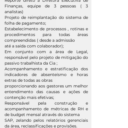
Reporte direto a Diretora Executiva de
Finanças, equipe de 3 pessoas ( 3
analistas)
Projeto de reimplantação do sistema de
folha de pagamento;
Estabelecimento de processos , rotinas e
procedimentos para todas áreas
compreendidas ( desde a admissão
até a saída com colaborador);
Em conjunto com a área de Legal,
responsável pelo projeto de mitigação do
passivo trabalhista da Cia ;
Acompanhamento e estratificação dos
indicadores de absenteísmo e horas
extras de todas as obras
proporcionando aos gestores um melhor
entendimento das causas e ações de
contenção mais efetivas;
Responsável pela construção e
acompanhamento de métricas de RH e
de budget mensal através do sistema
SAP, zelando pelos relatórios gerenciais
da área, reclassificações e provisões.