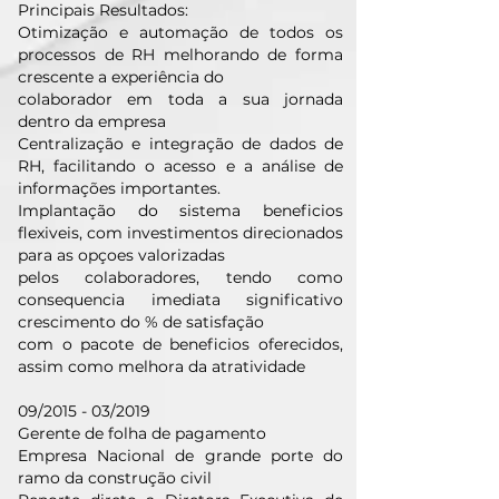
Principais Resultados:
Otimização e automação de todos os
processos de RH melhorando de forma
crescente a experiência do
colaborador em toda a sua jornada
dentro da empresa
Centralização e integração de dados de
RH, facilitando o acesso e a análise de
informações importantes.
Implantação do sistema beneficios
flexiveis, com investimentos direcionados
para as opçoes valorizadas
pelos colaboradores, tendo como
consequencia imediata significativo
crescimento do % de satisfação
com o pacote de beneficios oferecidos,
assim como melhora da atratividade
09/2015 - 03/2019
Gerente de folha de pagamento
Empresa Nacional de grande porte do
ramo da construção civil