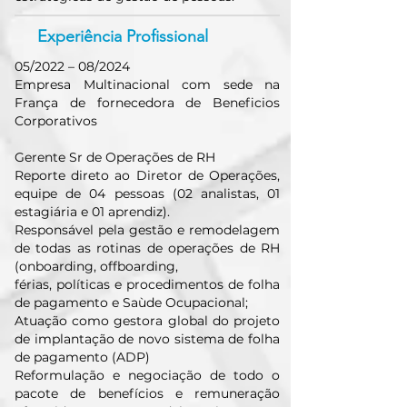
Experiência Profissional
05/2022 – 08/2024
Empresa Multinacional com sede na
França de fornecedora de Beneficios
Corporativos
Gerente Sr de Operações de RH
Reporte direto ao Diretor de Operações,
equipe de 04 pessoas (02 analistas, 01
estagiária e 01 aprendiz).
Responsável pela gestão e remodelagem
de todas as rotinas de operações de RH
(onboarding, offboarding,
férias, políticas e procedimentos de folha
de pagamento e Saùde Ocupacional;
Atuação como gestora global do projeto
de implantação de novo sistema de folha
de pagamento (ADP)
Reformulação e negociação de todo o
pacote de benefícios e remuneração