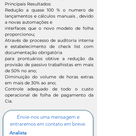
Principais Resultados:
Redução a quase 100 % o numero de
lançamentos e cálculos manuais , devido
a novas automações e
interfaces que o novo modelo de folha
proporcionou;
Através de processo de auditoria interna
e estabelecimento de check list com
documentação obrigatória
para prontuários obtive a redução da
provisão de passivo trabalhistas em mais
de 50% no ano;
Diminuição do volume de horas extras
em mais de 30% ao ano;
Controle adequado de todo o custo
operacional de folha de pagamento da
Cia.
Envie-nos uma mensagem e
entraremos em contato em breve.
Analista