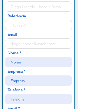
Referência
Email
Nome
Empresa
Telefone
Email