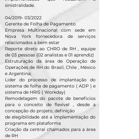
sinistralidade.
04/2019- 03/2022
Gerente de Folha de Pagamento
Empresa Multinacional com sede em
Nova York fornecedora de serviços
relacionados a bem estar
Reporte direto ao CHRO de RH , equipe
de 03 pessoas (02 analistas e 01 aprendiz)
Estruturação da área de Operação de
Operações de RH do Brasil, Chile , México
e Argentina;
Lider do processo de implantação do
sistema de folha de pagamento ( ADP ) e
sistema de HRIS ( Workday)
Remodelagem do pacote de beneficios
para o conceito de flexivel , desde a
concepção do projeto, definição
de elegibilidade até a implementação do
programa em plataforma
Criação da central chamados para a área
de RH