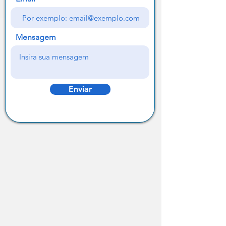
Mensagem
Enviar