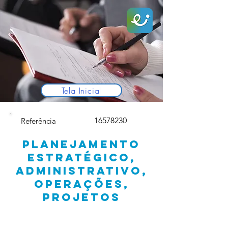
Tela Inicial
16578230
Referência
PLANEJAMENTO
ESTRATÉGICO,
ADMINISTRATIVO,
OPERAÇÕES,
PROJETOS