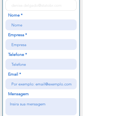
Nome
Empresa
Telefone
Email
Mensagem