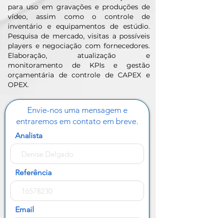
para uso em gravações e produções de
vídeo, assim como o controle de
inventário e equipamentos de estúdio.
Pesquisa de mercado, visitas a possíveis
players e negociação com fornecedores.
Elaboração, atualização e
monitoramento de KPIs e gestão
orçamentária de controle de CAPEX e
OPEX.
Envie-nos uma mensagem e
entraremos em contato em breve.
Analista
Referência
Email