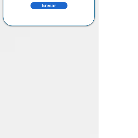
Enviar