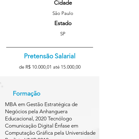
Cidade
São Paulo
Estado
SP
Pretensão Salarial
de R$ 10.000,01 até 15.000,00
Formação
MBA em Gestão Estratégica de
Negócios pela Anhanguera
Educacional, 2020 Tecnólogo
Comunicação Digital Ênfase em
Computação Gráfica pela Universidade