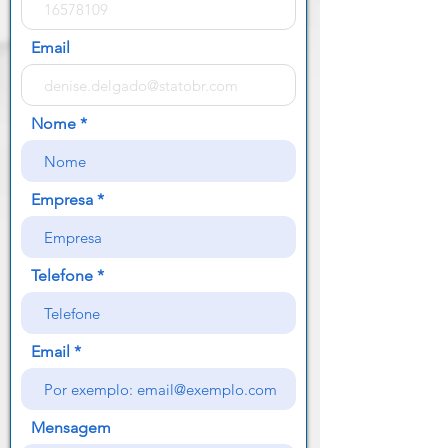
Email
Nome
Empresa
Telefone
Email
Mensagem