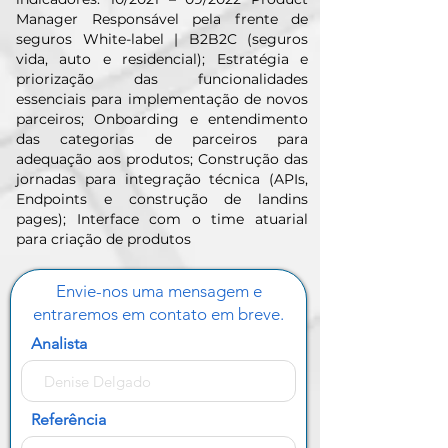
Manager Responsável pela frente de
seguros White-label | B2B2C (seguros
vida, auto e residencial); Estratégia e
priorização das funcionalidades
essenciais para implementação de novos
parceiros; Onboarding e entendimento
das categorias de parceiros para
adequação aos produtos; Construção das
jornadas para integração técnica (APIs,
Endpoints e construção de landins
pages); Interface com o time atuarial
para criação de produtos
Envie-nos uma mensagem e
entraremos em contato em breve.
Analista
Referência