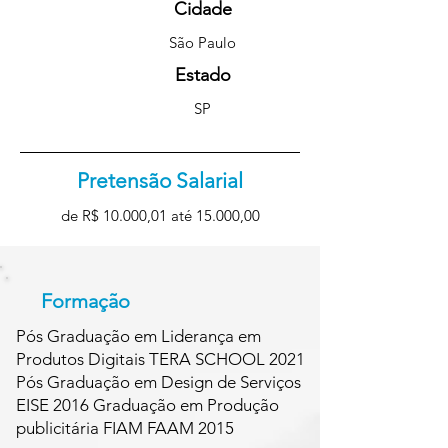
Cidade
São Paulo
Estado
SP
Pretensão Salarial
de R$ 10.000,01 até 15.000,00
Formação
Pós Graduação em Liderança em
Produtos Digitais TERA SCHOOL 2021
Pós Graduação em Design de Serviços
EISE 2016 Graduação em Produção
publicitária FIAM FAAM 2015