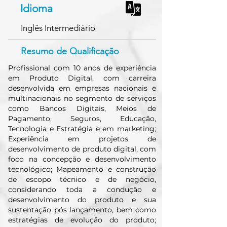
Idioma
Inglês Intermediário
Resumo de Qualificação
Profissional com 10 anos de experiência
em Produto Digital, com carreira
desenvolvida em empresas nacionais e
multinacionais no segmento de serviços
como Bancos Digitais, Meios de
Pagamento, Seguros, Educação,
Tecnologia e Estratégia e em marketing;
Experiência em projetos de
desenvolvimento de produto digital, com
foco na concepção e desenvolvimento
tecnológico; Mapeamento e construção
de escopo técnico e de negócio,
considerando toda a condução e
desenvolvimento do produto e sua
sustentação pós lançamento, bem como
estratégias de evolução do produto;