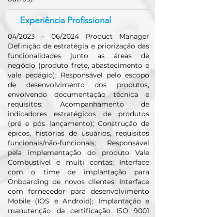
Experiência Profissional
04/2023 – 06/2024 Product Manager
Definição de estratégia e priorização das
funcionalidades junto as áreas de
negócio (produto frete, abastecimento e
vale pedágio); Responsável pelo escopo
de desenvolvimento dos produtos,
envolvendo documentação técnica e
requisitos; Acompanhamento de
indicadores estratégicos de produtos
(pré e pós lançamento); Construção de
épicos, histórias de usuários, requisitos
funcionais/não-funcionais; Responsável
pela implementação do produto Vale
Combustível e multi contas; Interface
com o time de implantação para
Onboarding de novos clientes; Interface
com fornecedor para desenvolvimento
Mobile (IOS e Android); Implantação e
manutenção da certificação ISO 9001