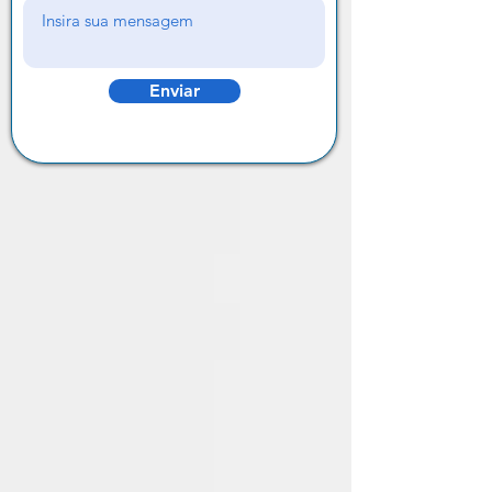
Enviar