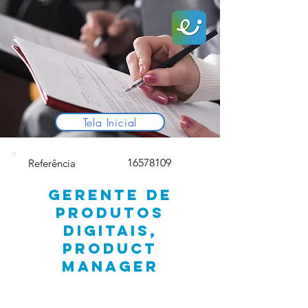
Tela Inicial
16578109
Referência
GERENTE DE
PRODUTOS
DIGITAIS,
PRODUCT
MANAGER