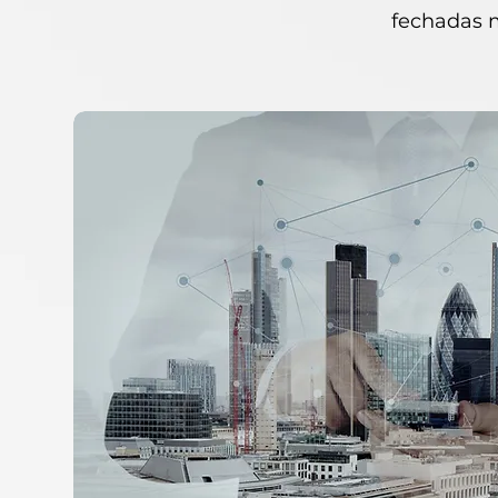
fechadas 