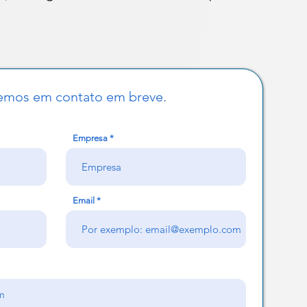
emos em contato em breve.
Empresa
Email