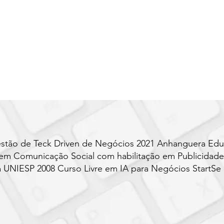
tão de Teck Driven de Negócios 2021 Anhanguera Edu
em Comunicação Social com habilitação em Publicidade
UNIESP 2008 Curso Livre em IA para Negócios StartSe U