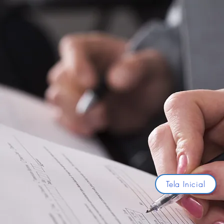
Tela Inicial