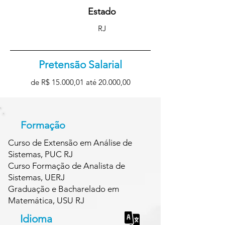
Estado
RJ
Pretensão Salarial
de R$ 15.000,01 até 20.000,00
Formação
Curso de Extensão em Análise de
Sistemas, PUC RJ
Curso Formação de Analista de
Sistemas, UERJ
Graduação e Bacharelado em
Matemática, USU RJ
Idioma