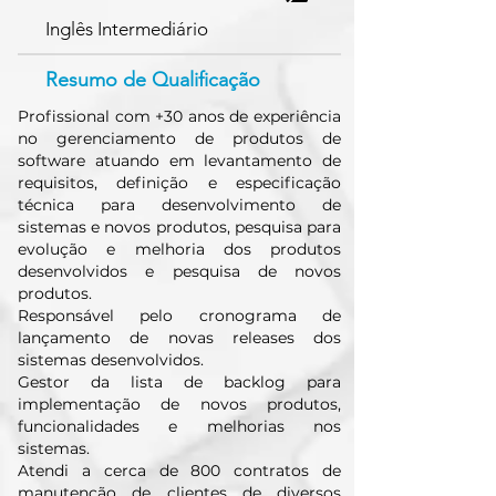
Inglês Intermediário
Resumo de Qualificação
Profissional com +30 anos de experiência
no gerenciamento de produtos de
software atuando em levantamento de
requisitos, definição e especificação
técnica para desenvolvimento de
sistemas e novos produtos, pesquisa para
evolução e melhoria dos produtos
desenvolvidos e pesquisa de novos
produtos.
Responsável pelo cronograma de
lançamento de novas releases dos
sistemas desenvolvidos.
Gestor da lista de backlog para
implementação de novos produtos,
funcionalidades e melhorias nos
sistemas.
Atendi a cerca de 800 contratos de
manutenção de clientes de diversos