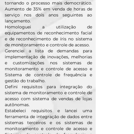
tornando o processo mais democrático.
Aumento de 35% em venda de horas de
serviço nos dois anos seguintes ao
lançamento.
Homologuei a utilização de
equipamentos de reconhecimento facial
e de reconhecimento de íris no sistema
de monitoramento e controle de acesso.
Gerenciei a lista de demandas para
implementação de inovações, melhorias
e customizações nos sistemas de
monitoramento e controle de acesso e
Sistema de controle de frequência e
gestão do trabalho.
Defini requisitos para integração do
sistema de monitoramento e controle de
acesso com sistema de vendas de lojas
autônomas.
Estabeleci requisitos e lancei uma
ferramenta de integração de dados entre
sistemas terceiros e os sistemas de
monitoramento e controle de acesso e