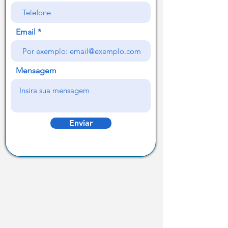
Email
Mensagem
Enviar