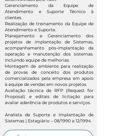
Gerenciamento da Equipe de
Atendimento e Suporte Técnico à
clientes.
Realização de treinamento da Equipe de
Atendimento e Suporte.
Planejamento e Gerenciamento dos
projetos de implantação de Sistemas,
acompanhamento pós-implantação da
operação e manutenção dos sistemas.
Incluindo equipe de melhorias.
Montagem de ambiente para realização
de provas de conceito dos produtos
comercializados pela empresa em apoio
à equipe de vendas em novos projetos.
Avaliação técnica de RFP (Request for
Proposal) e editais de licitação para
avaliar aderência de produtos e serviços.
Analista de Suporte e Implantação de
Sistemas | Estagiário – 08/1990 a 12/1994.