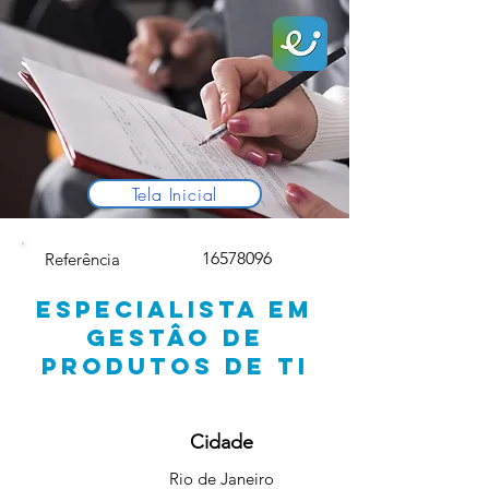
Tela Inicial
16578096
Referência
ESPECIALISTA EM
GESTÂO DE
PRODUTOS DE TI
Cidade
Rio de Janeiro