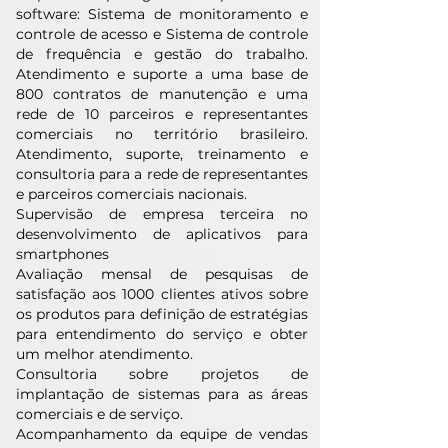
software: Sistema de monitoramento e
controle de acesso e Sistema de controle
de frequência e gestão do trabalho.
Atendimento e suporte a uma base de
800 contratos de manutenção e uma
rede de 10 parceiros e representantes
comerciais no território brasileiro.
Atendimento, suporte, treinamento e
consultoria para a rede de representantes
e parceiros comerciais nacionais.
Supervisão de empresa terceira no
desenvolvimento de aplicativos para
smartphones
Avaliação mensal de pesquisas de
satisfação aos 1000 clientes ativos sobre
os produtos para definição de estratégias
para entendimento do serviço e obter
um melhor atendimento.
Consultoria sobre projetos de
implantação de sistemas para as áreas
comerciais e de serviço.
Acompanhamento da equipe de vendas