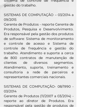
Sistema de controle de frequência e
gestão do trabalho.
SISTEMAS DE COMPUTAÇÃO – 03/2014 a
09/2015
Gerente de Produtos - reporte Gerente de
Produtos, Pesquisa e Desenvolvimento.
Era responsável pela gestão dos produtos
de software: Sistema de monitoramento
e controle de acesso e Sistema de
controle de frequência e gestão do
trabalho. Atendimento e suporte a cerca
de 800 contratos de manutenção de
clientes de diversos segmentos.
Atendimento, suporte, treinamento e
consultoria a rede de parceiros e
representantes comerciais nacionais.
SISTEMAS DE COMPUTAÇÃO- 08/1990 -
03/2014
Gerente de Produtos (11/2007 a 03/2014) -
reporte ao diretor de Produtos. Era
responsável pela gestão de produtos de