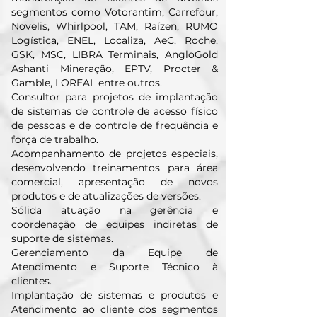
segmentos como Votorantim, Carrefour,
Novelis, Whirlpool, TAM, Raízen, RUMO
Logística, ENEL, Localiza, AeC, Roche,
GSK, MSC, LIBRA Terminais, AngloGold
Ashanti Mineração, EPTV, Procter &
Gamble, LOREAL entre outros.
Consultor para projetos de implantação
de sistemas de controle de acesso físico
de pessoas e de controle de frequência e
força de trabalho.
Acompanhamento de projetos especiais,
desenvolvendo treinamentos para área
comercial, apresentação de novos
produtos e de atualizações de versões.
Sólida atuação na gerência e
coordenação de equipes indiretas de
suporte de sistemas.
Gerenciamento da Equipe de
Atendimento e Suporte Técnico à
clientes.
Implantação de sistemas e produtos e
Atendimento ao cliente dos segmentos