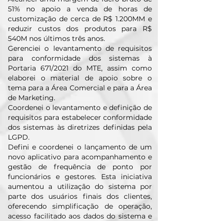
51% no apoio a venda de horas de
customização de cerca de R$ 1.200MM e
reduzir custos dos produtos para R$
540M nos últimos três anos.
Gerenciei o levantamento de requisitos
para conformidade dos sistemas à
Portaria 671/2021 do MTE, assim como
elaborei o material de apoio sobre o
tema para a Área Comercial e para a Área
de Marketing.
Coordenei o levantamento e definição de
requisitos para estabelecer conformidade
dos sistemas às diretrizes definidas pela
LGPD.
Defini e coordenei o lançamento de um
novo aplicativo para acompanhamento e
gestão de frequência de ponto por
funcionários e gestores. Esta iniciativa
aumentou a utilização do sistema por
parte dos usuários finais dos clientes,
oferecendo simplificação de operação,
acesso facilitado aos dados do sistema e