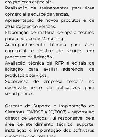
em projetos especiais.
Realização de treinamentos para área
comercial e equipe de vendas.
Apresentação de novos produtos e de
atualizações de versões.
Elaboração de material de apoio técnico
para a equipe de Marketing.
Acompanhamento técnico para área
comercial e equipe de vendas em
processos de licitação.
Avaliação técnica de RFP e editais de
licitação para avaliar aderência de
produtos e serviços.
Supervisão de empresa terceira no
desenvolvimento de aplicativos para
smartphones
Gerente de Suporte e Implantação de
Sistemas (01/1995 a 10/2007) - reporte ao
diretor de Serviços. Fui responsável pela
área de atendimento técnico, suporte,
instalação e implantação dos softwares
desenvolvidos pela Task.