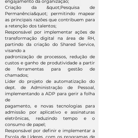
engajamento da organização;
Criação da &quot;Pesquisa de
Permanência&quot; permitindo mapear
as principais razões que contribuem para
a retenção dos talentos;
Responsável por implementar ações de
transformação digital na área de RH,
partindo da criação do Shared Service,
visando a
padronização de processos, redução de
custos e ganho de produtividade a partir
de ferramentas para gestão de
chamados;
Líder do projeto de automatização do
dept. de Administração de Pessoal,
implementando a ADP para gerir a folha
de
pagamento, e novas tecnologias para
admissão por aplicativo e assinaturas
eletrônicas, reduzindo tempo e o
consumo de papel;
Responsável por definir e implementar a
Escola de Líderes, com os programas de