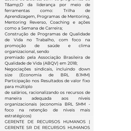
T&amp;D da liderança por meio de
ferramentas como: Trilha de
Aprendizagem, Programas de Mentoring,
Mentoring Reverso, Coaching e ações
como a Semana de Carreira;
Construção de Programas de Qualidade
de Vida no Trabalho, com foco na
promoção de saúde e clima
organizacional, sendo
premiado pela Associação Brasileira de
Qualidade de Vida (ABQV) em 2018;
Negociações sindicais, incluindo down
size (Economia de BRL 8.1MM)
Participação nos Resultados de valor fixo
para múltiplo
de salários, racionalizando os recursos de
maneira adequada aos níveis
organizacionais (economia BRL 5MM -
foco na retenção de níveis mais
estratégicos)
GERENTE DE RECURSOS HUMANOS |
GERENTE SR DE RECURSOS HUMANOS