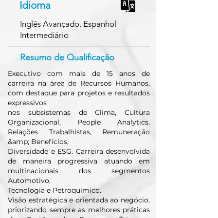
Idioma
Inglês Avançado, Espanhol
Intermediário
Resumo de Qualificação
Executivo com mais de 15 anos de
carreira na área de Recursos Humanos,
com destaque para projetos e resultados
expressivos
nos subsistemas de Clima, Cultura
Organizacional, People Analytics,
Relações Trabalhistas, Remuneração
&amp; Benefícios,
Diversidade e ESG. Carreira desenvolvida
de maneira progressiva atuando em
multinacionais dos segmentos
Automotivo,
Tecnologia e Petroquímico.
Visão estratégica e orientada ao negócio,
priorizando sempre as melhores práticas