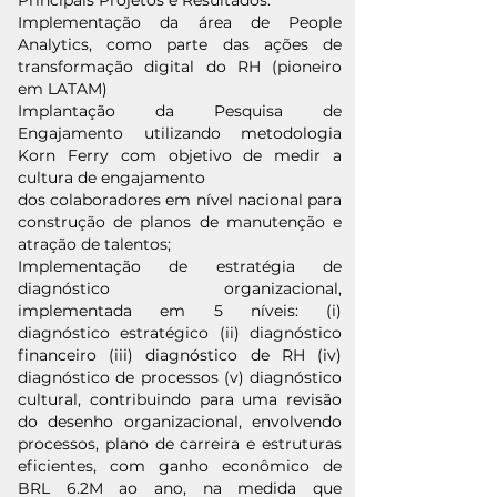
Principais Projetos e Resultados:
Implementação da área de People
Analytics, como parte das ações de
transformação digital do RH (pioneiro
em LATAM)
Implantação da Pesquisa de
Engajamento utilizando metodologia
Korn Ferry com objetivo de medir a
cultura de engajamento
dos colaboradores em nível nacional para
construção de planos de manutenção e
atração de talentos;
Implementação de estratégia de
diagnóstico organizacional,
implementada em 5 níveis: (i)
diagnóstico estratégico (ii) diagnóstico
financeiro (iii) diagnóstico de RH (iv)
diagnóstico de processos (v) diagnóstico
cultural, contribuindo para uma revisão
do desenho organizacional, envolvendo
processos, plano de carreira e estruturas
eficientes, com ganho econômico de
BRL 6.2M ao ano, na medida que