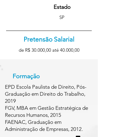
Estado
SP
Pretensão Salarial
de R$ 30.000,00 até 40.000,00
Formação
EPD Escola Paulista de Direito, Pós-
Graduação em Direito do Trabalho,
2019
FGV, MBA em Gestão Estratégica de
Recursos Humanos, 2015
FAENAC, Graduação em
Administração de Empresas, 2012.