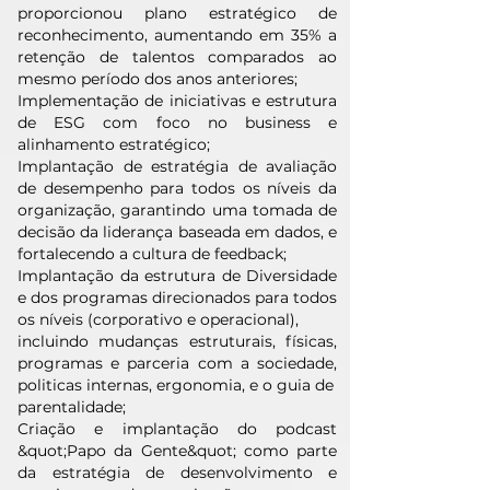
proporcionou plano estratégico de
reconhecimento, aumentando em 35% a
retenção de talentos comparados ao
mesmo período dos anos anteriores;
Implementação de iniciativas e estrutura
de ESG com foco no business e
alinhamento estratégico;
Implantação de estratégia de avaliação
de desempenho para todos os níveis da
organização, garantindo uma tomada de
decisão da liderança baseada em dados, e
fortalecendo a cultura de feedback;
Implantação da estrutura de Diversidade
e dos programas direcionados para todos
os níveis (corporativo e operacional),
incluindo mudanças estruturais, físicas,
programas e parceria com a sociedade,
politicas internas, ergonomia, e o guia de
parentalidade;
Criação e implantação do podcast
&quot;Papo da Gente&quot; como parte
da estratégia de desenvolvimento e