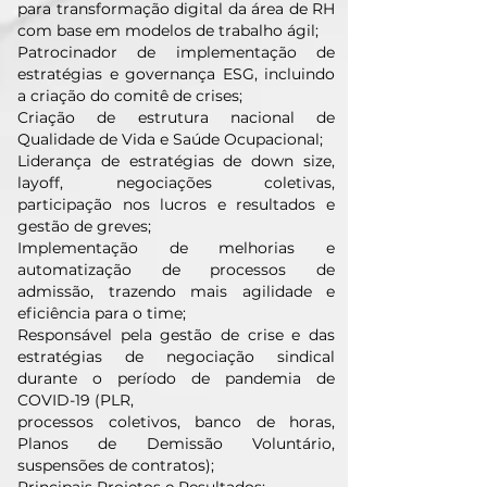
para transformação digital da área de RH
com base em modelos de trabalho ágil;
Patrocinador de implementação de
estratégias e governança ESG, incluindo
a criação do comitê de crises;
Criação de estrutura nacional de
Qualidade de Vida e Saúde Ocupacional;
Liderança de estratégias de down size,
layoff, negociações coletivas,
participação nos lucros e resultados e
gestão de greves;
Implementação de melhorias e
automatização de processos de
admissão, trazendo mais agilidade e
eficiência para o time;
Responsável pela gestão de crise e das
estratégias de negociação sindical
durante o período de pandemia de
COVID-19 (PLR,
processos coletivos, banco de horas,
Planos de Demissão Voluntário,
suspensões de contratos);