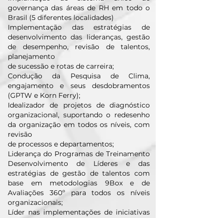
governança das áreas de RH em todo o
Brasil (5 diferentes localidades)
Implementação das estratégias de
desenvolvimento das lideranças, gestão
de desempenho, revisão de talentos,
planejamento
de sucessão e rotas de carreira;
Condução da Pesquisa de Clima,
engajamento e seus desdobramentos
(GPTW e Korn Ferry);
Idealizador de projetos de diagnóstico
organizacional, suportando o redesenho
da organização em todos os níveis, com
revisão
de processos e departamentos;
Liderança do Programas de Treinamento
Desenvolvimento de Líderes e das
estratégias de gestão de talentos com
base em metodologias 9Box e de
Avaliações 360º para todos os níveis
organizacionais;
Líder nas implementações de iniciativas