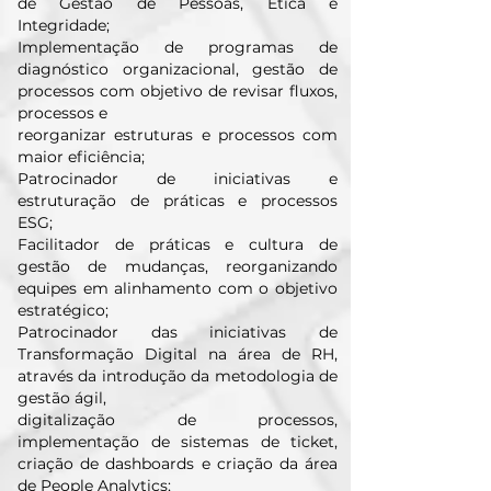
de Gestão de Pessoas, Ética e
Integridade;
Implementação de programas de
diagnóstico organizacional, gestão de
processos com objetivo de revisar fluxos,
processos e
reorganizar estruturas e processos com
maior eficiência;
Patrocinador de iniciativas e
estruturação de práticas e processos
ESG;
Facilitador de práticas e cultura de
gestão de mudanças, reorganizando
equipes em alinhamento com o objetivo
estratégico;
Patrocinador das iniciativas de
Transformação Digital na área de RH,
através da introdução da metodologia de
gestão ágil,
digitalização de processos,
implementação de sistemas de ticket,
criação de dashboards e criação da área
de People Analytics;