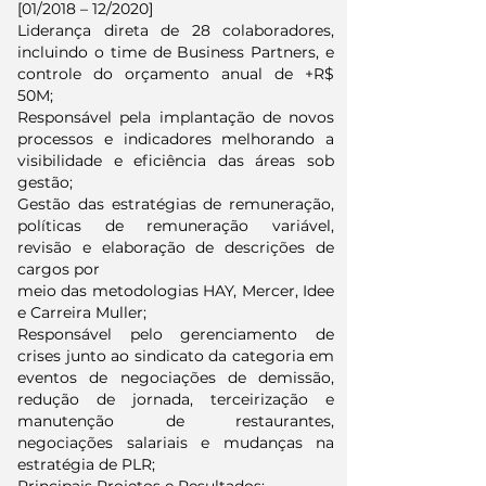
[01/2018 – 12/2020]
Liderança direta de 28 colaboradores,
incluindo o time de Business Partners, e
controle do orçamento anual de +R$
50M;
Responsável pela implantação de novos
processos e indicadores melhorando a
visibilidade e eficiência das áreas sob
gestão;
Gestão das estratégias de remuneração,
políticas de remuneração variável,
revisão e elaboração de descrições de
cargos por
meio das metodologias HAY, Mercer, Idee
e Carreira Muller;
Responsável pelo gerenciamento de
crises junto ao sindicato da categoria em
eventos de negociações de demissão,
redução de jornada, terceirização e
manutenção de restaurantes,
negociações salariais e mudanças na
estratégia de PLR;