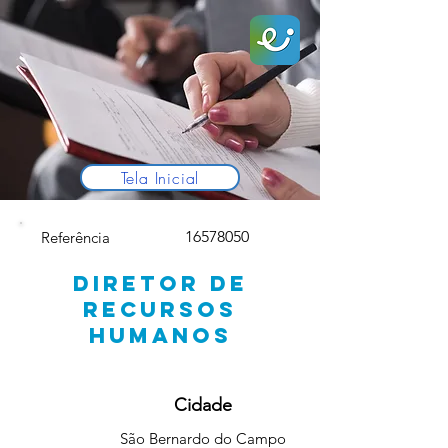
Tela Inicial
16578050
Referência
DIRETOR DE
RECURSOS
HUMANOS
Cidade
São Bernardo do Campo