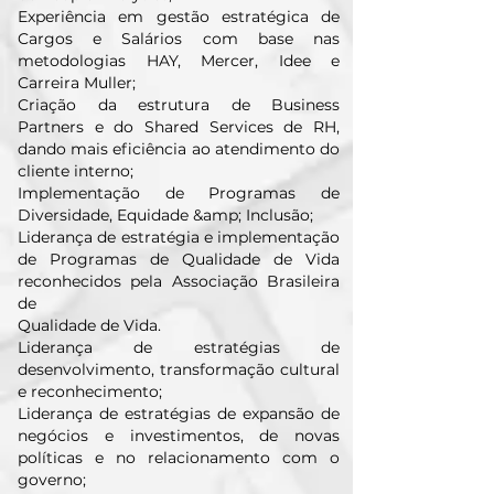
Experiência em gestão estratégica de
Cargos e Salários com base nas
metodologias HAY, Mercer, Idee e
Carreira Muller;
Criação da estrutura de Business
Partners e do Shared Services de RH,
dando mais eficiência ao atendimento do
cliente interno;
Implementação de Programas de
Diversidade, Equidade &amp; Inclusão;
Liderança de estratégia e implementação
de Programas de Qualidade de Vida
reconhecidos pela Associação Brasileira
de
Qualidade de Vida.
Liderança de estratégias de
desenvolvimento, transformação cultural
e reconhecimento;
Liderança de estratégias de expansão de
negócios e investimentos, de novas
políticas e no relacionamento com o
governo;