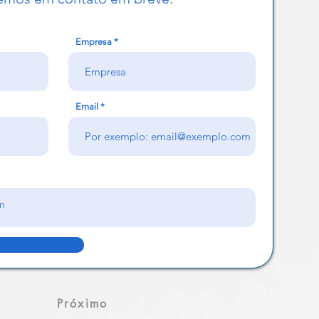
Empresa
Email
Próximo