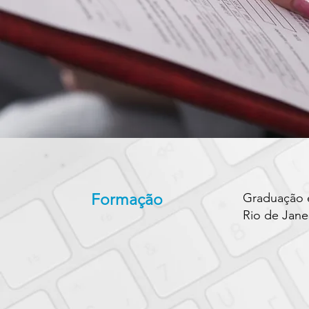
Formação
Graduação e
Rio de Jane