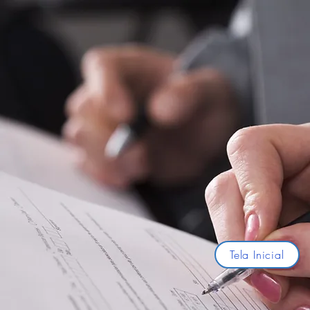
Tela Inicial