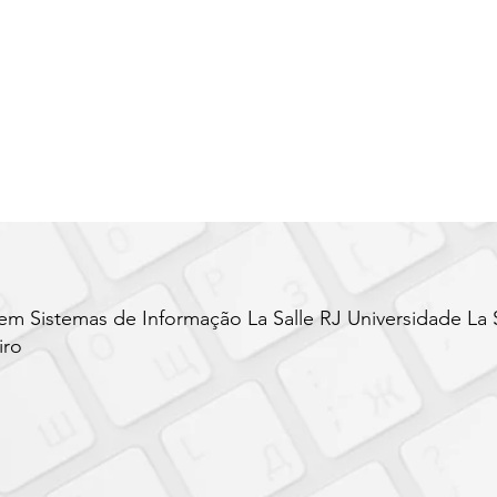
m Sistemas de Informação La Salle RJ Universidade La 
iro