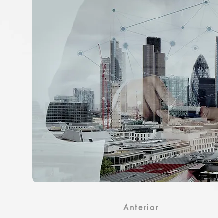
Anterior