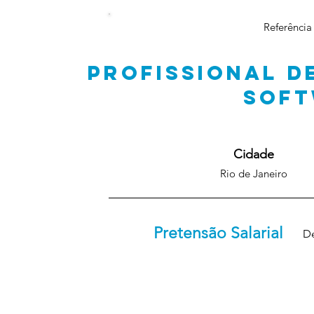
Referência
PROFISSIONAL D
SOF
Cidade
Rio de Janeiro
Pretensão Salarial
De