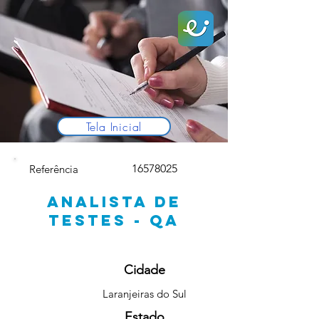
Tela Inicial
16578025
Referência
ANALISTA DE
TESTES - QA
Cidade
Laranjeiras do Sul
Estado