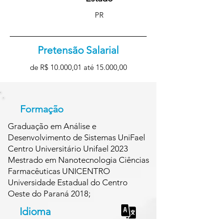
PR
Pretensão Salarial
de R$ 10.000,01 até 15.000,00
Formação
Graduação em Análise e
Desenvolvimento de Sistemas UniFael
Centro Universitário Unifael 2023
Mestrado em Nanotecnologia Ciências
Farmacêuticas UNICENTRO
Universidade Estadual do Centro
Oeste do Paraná 2018;
Idioma