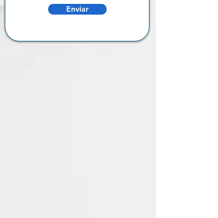
Enviar