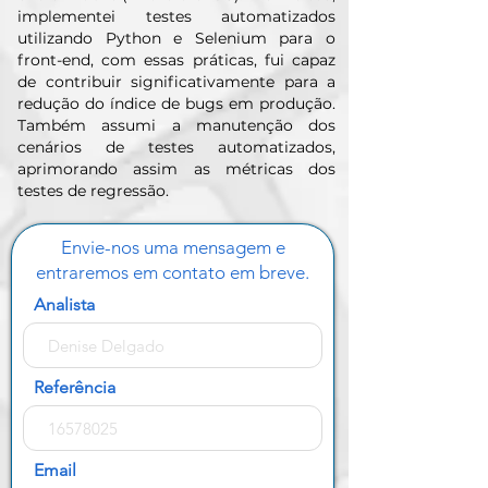
implementei testes automatizados
utilizando Python e Selenium para o
front-end, com essas práticas, fui capaz
de contribuir significativamente para a
redução do índice de bugs em produção.
Também assumi a manutenção dos
cenários de testes automatizados,
aprimorando assim as métricas dos
testes de regressão.
Envie-nos uma mensagem e
entraremos em contato em breve.
Analista
Referência
Email