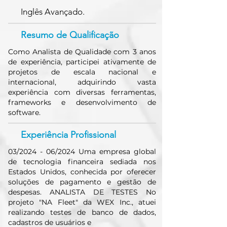
Inglês Avançado.
Resumo de Qualificação
Como Analista de Qualidade com 3 anos
de experiência, participei ativamente de
projetos de escala nacional e
internacional, adquirindo vasta
experiência com diversas ferramentas,
frameworks e desenvolvimento de
software.
Experiência Profissional
03/2024 - 06/2024 Uma empresa global
de tecnologia financeira sediada nos
Estados Unidos, conhecida por oferecer
soluções de pagamento e gestão de
despesas. ANALISTA DE TESTES No
projeto "NA Fleet" da WEX Inc., atuei
realizando testes de banco de dados,
cadastros de usuários e