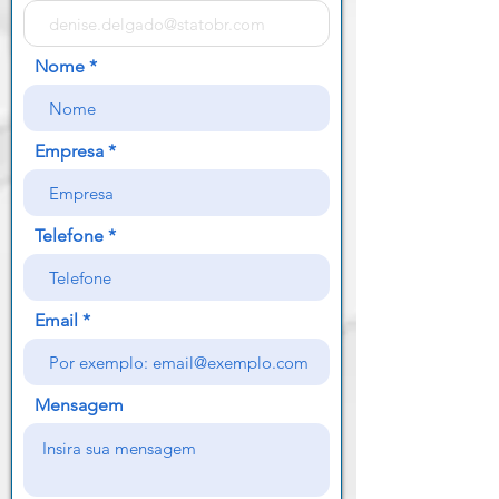
Nome
Empresa
Telefone
Email
Mensagem