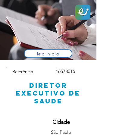
Tela Inicial
16578016
Referência
DIRETOR
EXECUTIVO DE
SAUDE
Cidade
São Paulo