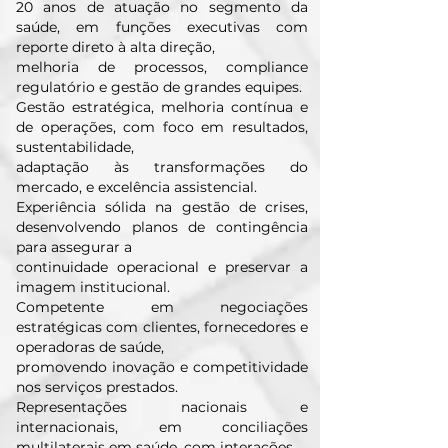
20 anos de atuação no segmento da
saúde, em funções executivas com
reporte direto à alta direção,
melhoria de processos, compliance
regulatório e gestão de grandes equipes.
Gestão estratégica, melhoria contínua e
de operações, com foco em resultados,
sustentabilidade,
adaptação às transformações do
mercado, e excelência assistencial.
Experiência sólida na gestão de crises,
desenvolvendo planos de contingência
para assegurar a
continuidade operacional e preservar a
imagem institucional.
Competente em negociações
estratégicas com clientes, fornecedores e
operadoras de saúde,
promovendo inovação e competitividade
nos serviços prestados.
Representações nacionais e
internacionais, em conciliações
multilaterais em saúde, com interações