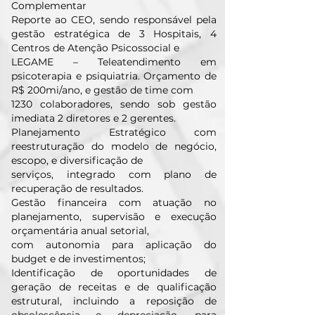
Complementar
Reporte ao CEO, sendo responsável pela
gestão estratégica de 3 Hospitais, 4
Centros de Atenção Psicossocial e
LEGAME – Teleatendimento em
psicoterapia e psiquiatria. Orçamento de
R$ 200mi/ano, e gestão de time com
1230 colaboradores, sendo sob gestão
imediata 2 diretores e 2 gerentes.
Planejamento Estratégico com
reestruturação do modelo de negócio,
escopo, e diversificação de
serviços, integrado com plano de
recuperação de resultados.
Gestão financeira com atuação no
planejamento, supervisão e execução
orçamentária anual setorial,
com autonomia para aplicação do
budget e de investimentos;
Identificação de oportunidades de
geração de receitas e de qualificação
estrutural, incluindo a reposição de