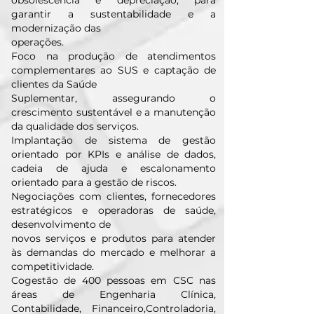
obsolescência e depreciação, para
garantir a sustentabilidade e a
modernização das
operações.
Foco na produção de atendimentos
complementares ao SUS e captação de
clientes da Saúde
Suplementar, assegurando o
crescimento sustentável e a manutenção
da qualidade dos serviços.
Implantação de sistema de gestão
orientado por KPIs e análise de dados,
cadeia de ajuda e escalonamento
orientado para a gestão de riscos.
Negociações com clientes, fornecedores
estratégicos e operadoras de saúde,
desenvolvimento de
novos serviços e produtos para atender
às demandas do mercado e melhorar a
competitividade.
Cogestão de 400 pessoas em CSC nas
áreas de Engenharia Clínica,
Contabilidade, Financeiro,Controladoria,