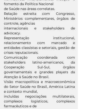
fomento da Política Nacional
de Saúde nas áreas correlatas.
Relação estreita com Congresso,
Ministérios complementares, órgãos de
controle, agências
internacionais e stakeholders de
advocacy.
Representação institucional,
relacionamento com mercado e
entidades classistas e setoriais, gestão de
crises reputacionais.
Comunicação coordenada com
stakeholders latino-americanos, da
Cooperação Sul-Sul, órgãos
governamentais e grandes players da
Atenção à Saúde no Brasil.
Visão macropolítica e macroeconômica
do Setor Saúde no Brasil, América Latina
e contexto mundial,
incluídas negociações multilaterais,
complexos logísticos, complexos
farmacêuticos e de