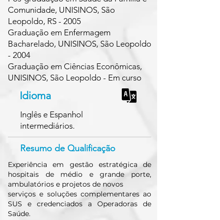
Comunidade, UNISINOS, São
Leopoldo, RS - 2005
Graduação em Enfermagem
Bacharelado, UNISINOS, São Leopoldo
- 2004
Graduação em Ciências Econômicas,
UNISINOS, São Leopoldo - Em curso
Idioma
Inglês e Espanhol
intermediários.
Resumo de Qualificação
Experiência em gestão estratégica de
hospitais de médio e grande porte,
ambulatórios e projetos de novos
serviços e soluções complementares ao
SUS e credenciados a Operadoras de
Saúde.