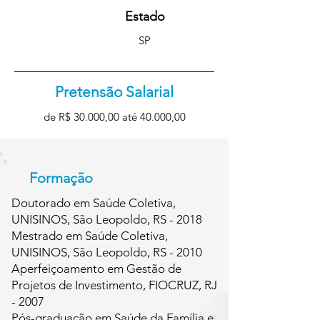
Estado
SP
Pretensão Salarial
de R$ 30.000,00 até 40.000,00
Formação
Doutorado em Saúde Coletiva,
UNISINOS, São Leopoldo, RS - 2018
Mestrado em Saúde Coletiva,
UNISINOS, São Leopoldo, RS - 2010
Aperfeiçoamento em Gestão de
Projetos de Investimento, FIOCRUZ, RJ
- 2007
Pós-graduação em Saúde da Família e