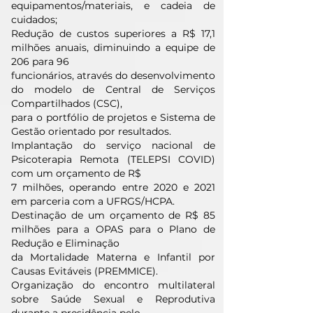
equipamentos/materiais, e cadeia de
cuidados;
Redução de custos superiores a R$ 17,1
milhões anuais, diminuindo a equipe de
206 para 96
funcionários, através do desenvolvimento
do modelo de Central de Serviços
Compartilhados (CSC),
para o portfólio de projetos e Sistema de
Gestão orientado por resultados.
Implantação do serviço nacional de
Psicoterapia Remota (TELEPSI COVID)
com um orçamento de R$
7 milhões, operando entre 2020 e 2021
em parceria com a UFRGS/HCPA.
Destinação de um orçamento de R$ 85
milhões para a OPAS para o Plano de
Redução e Eliminação
da Mortalidade Materna e Infantil por
Causas Evitáveis (PREMMICE).
Organização do encontro multilateral
sobre Saúde Sexual e Reprodutiva