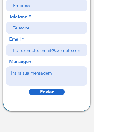
Telefone
Email
Mensagem
Enviar