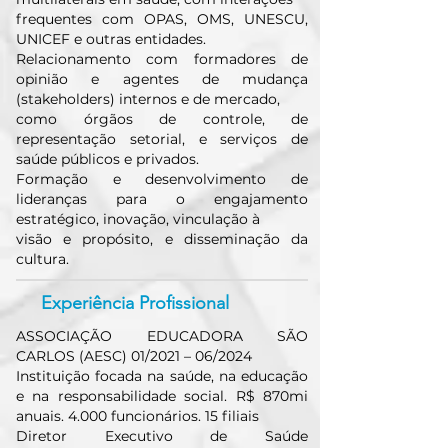
frequentes com OPAS, OMS, UNESCU,
UNICEF e outras entidades.
Relacionamento com formadores de
opinião e agentes de mudança
(stakeholders) internos e de mercado,
como órgãos de controle, de
representação setorial, e serviços de
saúde públicos e privados.
Formação e desenvolvimento de
lideranças para o engajamento
estratégico, inovação, vinculação à
visão e propósito, e disseminação da
cultura.
Experiência Profissional
ASSOCIAÇÃO EDUCADORA SÃO
CARLOS (AESC) 01/2021 – 06/2024
Instituição focada na saúde, na educação
e na responsabilidade social. R$ 870mi
anuais. 4.000 funcionários. 15 filiais
Diretor Executivo de Saúde