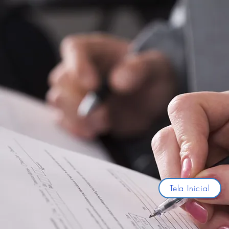
Tela Inicial