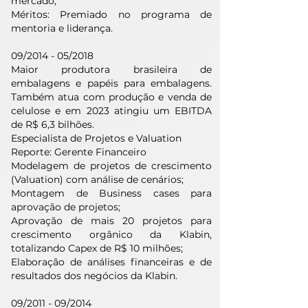
mercado;
Méritos: Premiado no programa de
mentoria e liderança.
09/2014 - 05/2018
Maior produtora brasileira de
embalagens e papéis para embalagens.
Também atua com produção e venda de
celulose e em 2023 atingiu um EBITDA
de R$ 6,3 bilhões.
Especialista de Projetos e Valuation
Reporte: Gerente Financeiro
Modelagem de projetos de crescimento
(Valuation) com análise de cenários;
Montagem de Business cases para
aprovação de projetos;
Aprovação de mais 20 projetos para
crescimento orgânico da Klabin,
totalizando Capex de R$ 10 milhões;
Elaboração de análises financeiras e de
resultados dos negócios da Klabin.
09/2011 - 09/2014