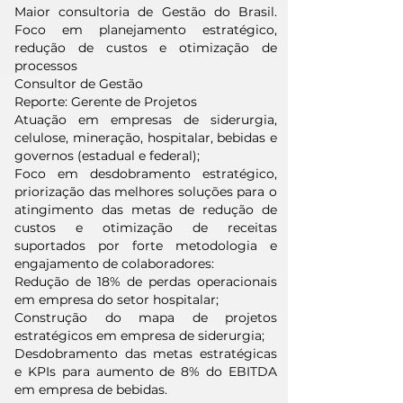
Maior consultoria de Gestão do Brasil.
Foco em planejamento estratégico,
redução de custos e otimização de
processos
Consultor de Gestão
Reporte: Gerente de Projetos
Atuação em empresas de siderurgia,
celulose, mineração, hospitalar, bebidas e
governos (estadual e federal);
Foco em desdobramento estratégico,
priorização das melhores soluções para o
atingimento das metas de redução de
custos e otimização de receitas
suportados por forte metodologia e
engajamento de colaboradores:
Redução de 18% de perdas operacionais
em empresa do setor hospitalar;
Construção do mapa de projetos
estratégicos em empresa de siderurgia;
Desdobramento das metas estratégicas
e KPIs para aumento de 8% do EBITDA
em empresa de bebidas.