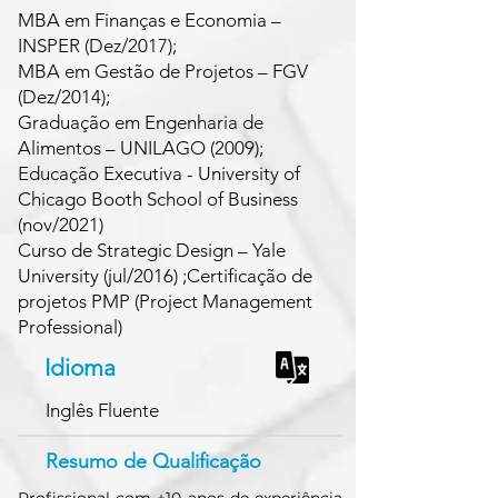
MBA em Finanças e Economia –
INSPER (Dez/2017);
MBA em Gestão de Projetos – FGV
(Dez/2014);
Graduação em Engenharia de
Alimentos – UNILAGO (2009);
Educação Executiva - University of
Chicago Booth School of Business
(nov/2021)
Curso de Strategic Design – Yale
University (jul/2016) ;Certificação de
projetos PMP (Project Management
Professional)
Idioma
Inglês Fluente
Resumo de Qualificação