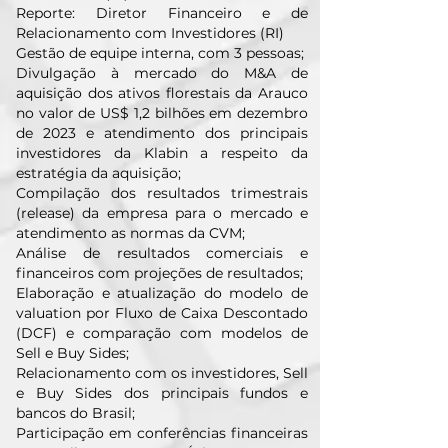
Reporte: Diretor Financeiro e de
Relacionamento com Investidores (RI)
Gestão de equipe interna, com 3 pessoas;
Divulgação à mercado do M&A de
aquisição dos ativos florestais da Arauco
no valor de US$ 1,2 bilhões em dezembro
de 2023 e atendimento dos principais
investidores da Klabin a respeito da
estratégia da aquisição;
Compilação dos resultados trimestrais
(release) da empresa para o mercado e
atendimento as normas da CVM;
Análise de resultados comerciais e
financeiros com projeções de resultados;
Elaboração e atualização do modelo de
valuation por Fluxo de Caixa Descontado
(DCF) e comparação com modelos de
Sell e Buy Sides;
Relacionamento com os investidores, Sell
e Buy Sides dos principais fundos e
bancos do Brasil;
Participação em conferências financeiras