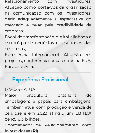
Relacionamento com Investidores:
Atuação como porta-voz da organização
na comunicação com os investidores,
gerir adequadamente a espectativa do
mercado e zelar pela credibilidade da
empresa;
Focal de transformação digital alinhada à
estratégia de negócios e resultados das
empresas;
Experiência Internacional: Atuação em
projetos, conferências e palestras na EUA,
Europa e Ásia.
Experiência Profissional
12/2023 - ATUAL
Maior produtora brasileira de
embalagens e papéis para embalagens.
Também atua com produção e venda de
celulose e em 2023 atingiu um EBITDA
de R$ 6,3 bilhões.
Coordenador de Relacionamento com
Investidores (RI)