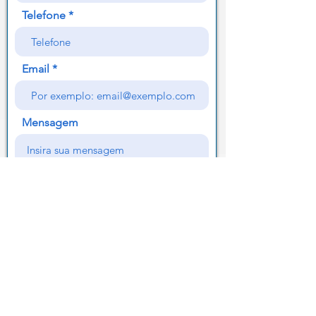
Telefone
Email
Mensagem
Enviar