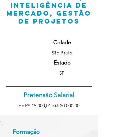
INTELIGÊNCIA DE
MERCADO, GESTÃO
DE PROJETOS
Cidade
São Paulo
Estado
SP
Pretensão Salarial
de R$ 15.000,01 até 20.000,00
Formação