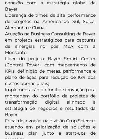
conexão com a estratégia global da
Bayer
Liderança de times de alta performance
de projetos na América do Sul, Suíça,
Alemanha e China;
Atuação na Business Consulting da Bayer
em projetos estratégicos para capturas
de sinergias no pós M&A com a
Monsanto;
Líder do projeto Bayer Smart Center
(Control Tower) com mapeamento de
KPIs, definição de metas, performance e
plano de ação para redução de 16% dos
custos operacionais;
Implementação do funil de inovação para
montagem do portfólio de projetos de
transformação digital alinhado à
estratégia de negócios e resultados da
Bayer;
Focal de invoção na divisão Crop Science,
atuando em priorização de soluções e
business plan junto a start-ups de