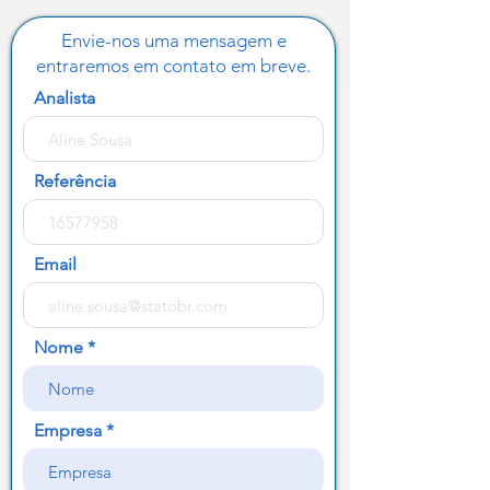
Envie-nos uma mensagem e
entraremos em contato em breve.
Analista
Referência
Email
Nome
Empresa