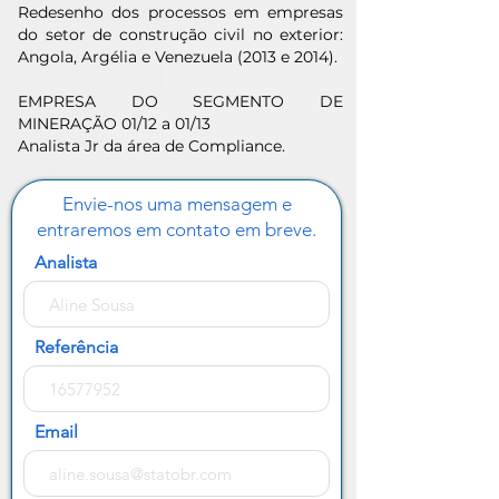
Redesenho dos processos em empresas
do setor de construção civil no exterior:
Angola, Argélia e Venezuela (2013 e 2014).
EMPRESA DO SEGMENTO DE
MINERAÇÃO 01/12 a 01/13
Analista Jr da área de Compliance.
Envie-nos uma mensagem e
entraremos em contato em breve.
Analista
Referência
Email