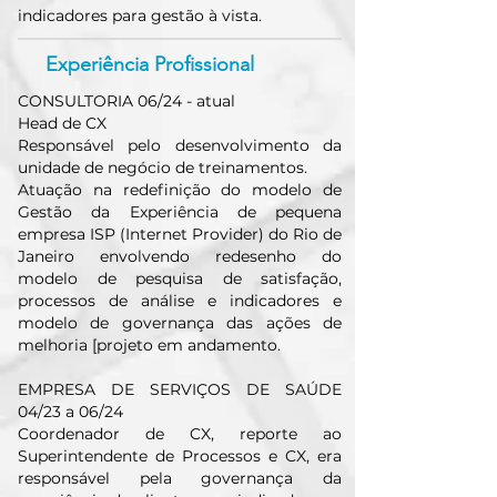
indicadores para gestão à vista.
Experiência Profissional
CONSULTORIA 06/24 - atual
Head de CX
Responsável pelo desenvolvimento da
unidade de negócio de treinamentos.
Atuação na redefinição do modelo de
Gestão da Experiência de pequena
empresa ISP (Internet Provider) do Rio de
Janeiro envolvendo redesenho do
modelo de pesquisa de satisfação,
processos de análise e indicadores e
modelo de governança das ações de
melhoria [projeto em andamento.
EMPRESA DE SERVIÇOS DE SAÚDE
04/23 a 06/24
Coordenador de CX, reporte ao
Superintendente de Processos e CX, era
responsável pela governança da