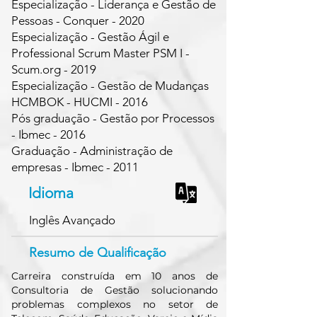
Especialização - Liderança e Gestão de
Pessoas - Conquer - 2020
Especialização - Gestão Ágil e
Professional Scrum Master PSM I -
Scum.org - 2019
Especialização - Gestão de Mudanças
HCMBOK - HUCMI - 2016
Pós graduação - Gestão por Processos
- Ibmec - 2016
Graduação - Administração de
empresas - Ibmec - 2011
Idioma
Inglês Avançado
Resumo de Qualificação
Carreira construída em 10 anos de
Consultoria de Gestão solucionando
problemas complexos no setor de