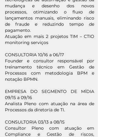
mudança e desenho dos novos
processos, otimizando o fluxo de
lançamentos manuais, eliminando risco
de fraude e reduzindo tempo de
pagamento.
Atuação em mais 2 projetos TIM – CTIO
monitoring serviços
CONSULTORIA 10/16 a 06/17
Founder e consultor responsável por
treinamento técnico em Gestão de
Processos com metodologia BPM e
notação BPMN.
EMPRESA DO SEGMENTO DE MÍDIA
09/15 a 09/16
Analista Pleno com atuação na área de
Processos da diretoria de TI.
CONSULTORIA 03/13 a 08/15
Consultor Pleno com atuação em
Compliance e Gestão de riscos,