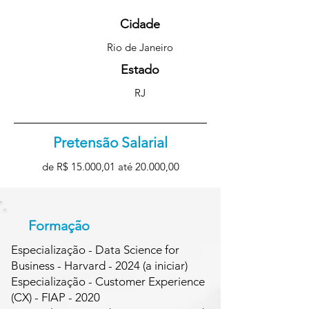
Cidade
Rio de Janeiro
Estado
RJ
Pretensão Salarial
de R$ 15.000,01 até 20.000,00
Formação
Especialização - Data Science for
Business - Harvard - 2024 (a iniciar)
Especialização - Customer Experience
(CX) - FIAP - 2020