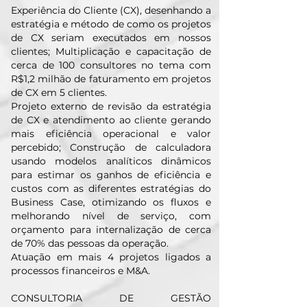
Experiência do Cliente (CX), desenhando a
estratégia e método de como os projetos
de CX seriam executados em nossos
clientes; Multiplicação e capacitação de
cerca de 100 consultores no tema com
R$1,2 milhão de faturamento em projetos
de CX em 5 clientes.
Projeto externo de revisão da estratégia
de CX e atendimento ao cliente gerando
mais eficiência operacional e valor
percebido; Construção de calculadora
usando modelos analíticos dinâmicos
para estimar os ganhos de eficiência e
custos com as diferentes estratégias do
Business Case, otimizando os fluxos e
melhorando nível de serviço, com
orçamento para internalização de cerca
de 70% das pessoas da operação.
Atuação em mais 4 projetos ligados a
processos financeiros e M&A.
CONSULTORIA DE GESTÃO