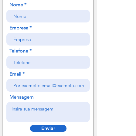
Nome
Empresa
Telefone
Email
Mensagem
Enviar