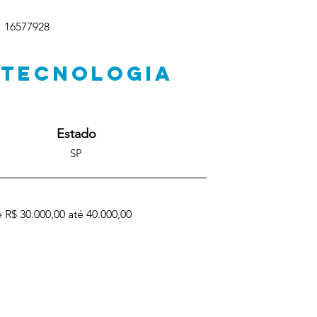
16577928
 TECNOLOGIA
Estado
SP
 R$ 30.000,00 até 40.000,00