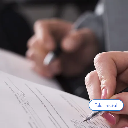
Tela Inicial