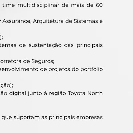
time multidisciplinar de mais de 60
 Assurance, Arquitetura de Sistemas e
);
temas de sustentação das principais
orretora de Seguros;
senvolvimento de projetos do portfólio
ção);
ão digital junto à região Toyota North
 que suportam as principais empresas