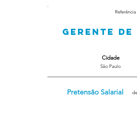
Referência
GERENTE DE
Cidade
São Paulo
Pretensão Salarial
de