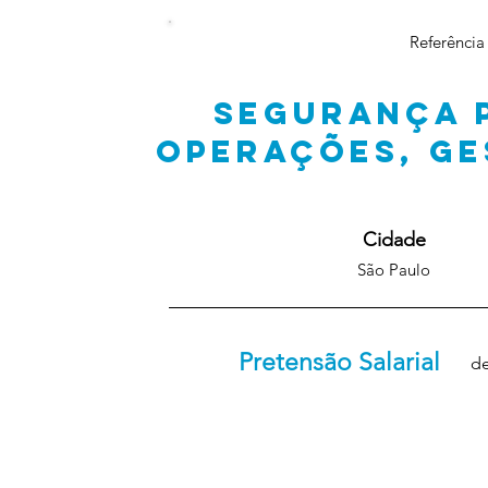
Referência
SEGURANÇA 
OPERAÇÕES, GE
Cidade
São Paulo
Pretensão Salarial
de