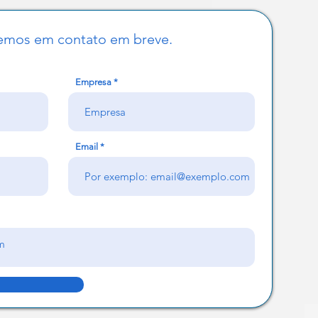
emos em contato em breve.
Empresa
Email