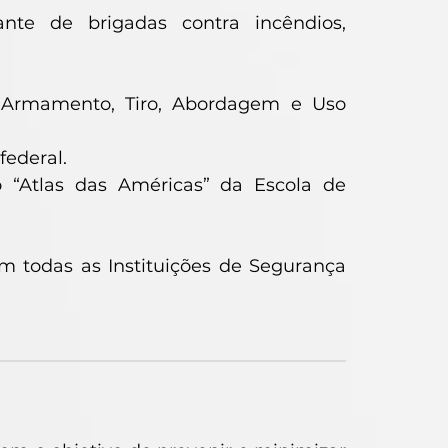
nte de brigadas contra incêndios,
a Armamento, Tiro, Abordagem e Uso
federal.
o “Atlas das Américas” da Escola de
em todas as Instituições de Segurança