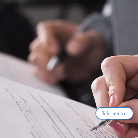
Tela Inicial