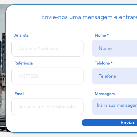
Envie-nos uma mensagem e entrar
Analista
Nome
Referência
Telefone
Email
Mensagem
Enviar