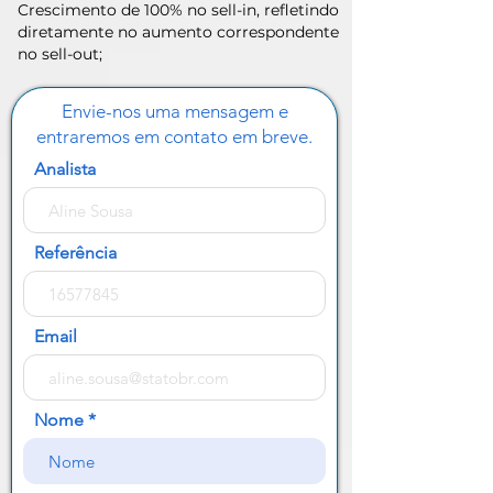
Crescimento de 100% no sell-in, refletindo
diretamente no aumento correspondente
no sell-out;
Envie-nos uma mensagem e
entraremos em contato em breve.
Analista
Referência
Email
Nome