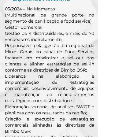
03/2024 – No Momento
(Multinacional de grande porte no
segmento de panificação e food service)
Gestor Comercial
Gestão de 4 distribuidores, e mais de 70
vendedores indiretamente;
Responsável pela gestão da regional de
Minas Gerais no canal de Food Service,
focando em maximizar o sell-out dos
clientes e alinhar estratégias de sell-in
conforme as diretrizes da Bimbo QSR;
Liderança na elaboração e
implementação de estratégias
comerciais, desenvolvimento de equipes
e manutenção de relacionamentos
estratégicos com distribuidores;
Elaboração semanal de análises SWOT e
planilhas com os resultados da região;
Criação e execução de estratégias
comerciais alinhadas às diretrizes da
Bimbo QSR;