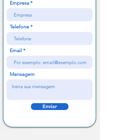
Empresa
Telefone
Email
Mensagem
Enviar