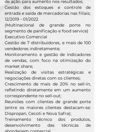
de ação para aumento nos resultados;
Gestão dos estoques e controle de
entrada e saída de mercadorias nas filiais;
12/2019 - 01/2022
(Multinacional de grande porte no
segmento de panificação e food service)
Executivo Comercial
Gestão de 7 distribuidores, e mais de 100
vendedores indiretamente;
Monitoramento e gestão de indicadores
de vendas, com foco na otimização do
market share;
Realização de visitas estratégicas e
negociações diretas com os clientes;
Crescimento de mais de 20% no sell-in,
refletindo diretamente em um aumento
correspondente no sell-out;
Reuniões com clientes de grande porte
(entre os maiores clientes destacam-se:
Dispropan, Cecoti e Nova Safra);
Treinamento técnico dos produtos,
desenvolvimento das técnicas de
abordagem comercial.