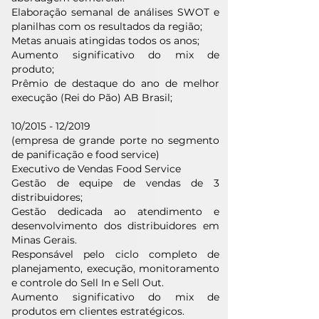
Elaboração semanal de análises SWOT e
planilhas com os resultados da região;
Metas anuais atingidas todos os anos;
Aumento significativo do mix de
produto;
Prêmio de destaque do ano de melhor
execução (Rei do Pão) AB Brasil;
10/2015 - 12/2019
(empresa de grande porte no segmento
de panificação e food service)
Executivo de Vendas Food Service
Gestão de equipe de vendas de 3
distribuidores;
Gestão dedicada ao atendimento e
desenvolvimento dos distribuidores em
Minas Gerais.
Responsável pelo ciclo completo de
planejamento, execução, monitoramento
e controle do Sell In e Sell Out.
Aumento significativo do mix de
produtos em clientes estratégicos.