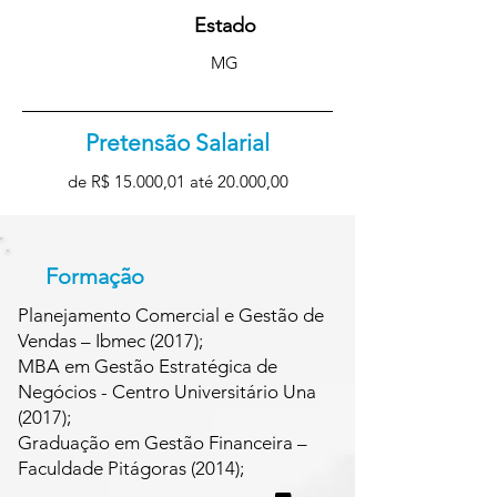
Estado
MG
Pretensão Salarial
de R$ 15.000,01 até 20.000,00
Formação
Planejamento Comercial e Gestão de
Vendas – Ibmec (2017);
MBA em Gestão Estratégica de
Negócios - Centro Universitário Una
(2017);
Graduação em Gestão Financeira –
Faculdade Pitágoras (2014);