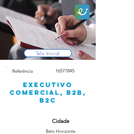
Tela Inicial
16577845
Referência
EXECUTIVO
COMERCIAL, B2B,
B2C
Cidade
Belo Horizonte