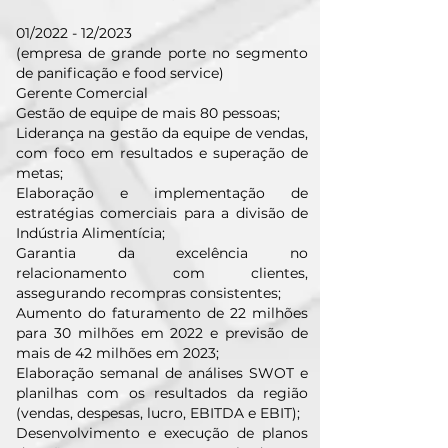
01/2022 - 12/2023
(empresa de grande porte no segmento
de panificação e food service)
Gerente Comercial
Gestão de equipe de mais 80 pessoas;
Liderança na gestão da equipe de vendas,
com foco em resultados e superação de
metas;
Elaboração e implementação de
estratégias comerciais para a divisão de
Indústria Alimentícia;
Garantia da excelência no
relacionamento com clientes,
assegurando recompras consistentes;
Aumento do faturamento de 22 milhões
para 30 milhões em 2022 e previsão de
mais de 42 milhões em 2023;
Elaboração semanal de análises SWOT e
planilhas com os resultados da região
(vendas, despesas, lucro, EBITDA e EBIT);
Desenvolvimento e execução de planos