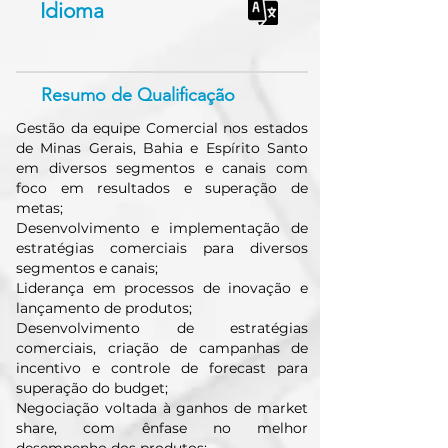
Idioma
Resumo de Qualificação
Gestão da equipe Comercial nos estados
de Minas Gerais, Bahia e Espírito Santo
em diversos segmentos e canais com
foco em resultados e superação de
metas;
Desenvolvimento e implementação de
estratégias comerciais para diversos
segmentos e canais;
Liderança em processos de inovação e
lançamento de produtos;
Desenvolvimento de estratégias
comerciais, criação de campanhas de
incentivo e controle de forecast para
superação do budget;
Negociação voltada à ganhos de market
share, com ênfase no melhor