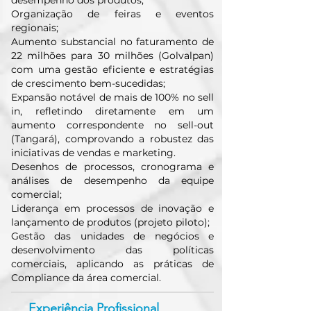
desempenho dos produtos;
Organização de feiras e eventos
regionais;
Aumento substancial no faturamento de
22 milhões para 30 milhões (Golvalpan)
com uma gestão eficiente e estratégias
de crescimento bem-sucedidas;
Expansão notável de mais de 100% no sell
in, refletindo diretamente em um
aumento correspondente no sell-out
(Tangará), comprovando a robustez das
iniciativas de vendas e marketing.
Desenhos de processos, cronograma e
análises de desempenho da equipe
comercial;
Liderança em processos de inovação e
lançamento de produtos (projeto piloto);
Gestão das unidades de negócios e
desenvolvimento das políticas
comerciais, aplicando as práticas de
Compliance da área comercial.
Experiência Profissional