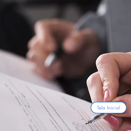
Tela Inicial