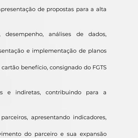
apresentação de propostas para a alta
, desempenho, análises de dados,
esentação e implementação de planos
 cartão benefício, consignado do FGTS
 e indiretas, contribuindo para a
parceiros, apresentando indicadores,
lvimento do parceiro e sua expansão