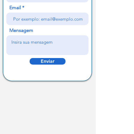
Email
Mensagem
Enviar