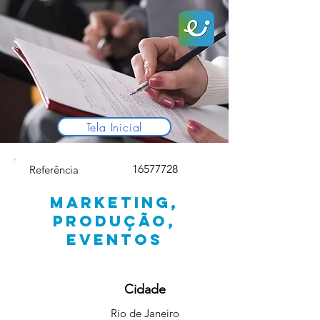
Tela Inicial
16577728
Referência
MARKETING,
PRODUÇÃO,
EVENTOS
Cidade
Rio de Janeiro