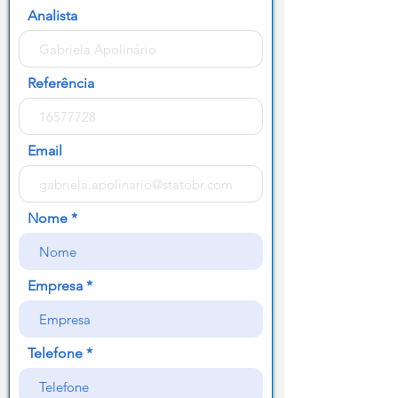
Analista
Referência
Email
Nome
Empresa
Telefone