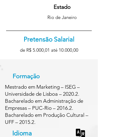
Estado
Rio de Janeiro
Pretensão Salarial
de R$ 5.000,01 até 10.000,00
Formação
Mestrado em Marketing – ISEG –
Universidade de Lisboa – 2020.2.
Bacharelado em Administração de
Empresas – PUC-Rio – 2016.2.
Bacharelado em Produção Cultural –
UFF – 2015.2.
Idioma