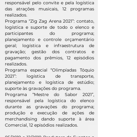
responsável pelo convite e pela logística
das atrações musicais, 12 programas
realizados.
Programa “Zig Zag Arena 2021”: contato,
logística e suporte de todo o elenco e
participantes do programa;
planejamento e controle orçamentário
geral; logística e infraestrutura de
gravação; gestão dos contratos e
pagamento dos prêmios, 12 episódios
realizados.
Programa especial “Olimpíadas Tóquio
2021”: logística de transporte,
planejamento e logística de estúdio;
suporte às gravações do programa.
Programa “Mestre do Sabor 2021”,
responsável pela logística do elenco
durante as gravações do programa;
produção e execução de ações de
merchandising dando suporte à área
Comercial, 12 episódios realizados.