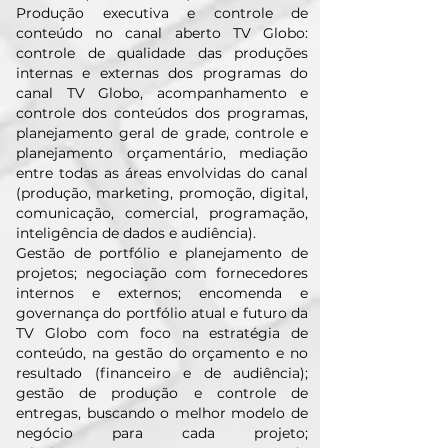
Produção executiva e controle de
conteúdo no canal aberto TV Globo:
controle de qualidade das produções
internas e externas dos programas do
canal TV Globo, acompanhamento e
controle dos conteúdos dos programas,
planejamento geral de grade, controle e
planejamento orçamentário, mediação
entre todas as áreas envolvidas do canal
(produção, marketing, promoção, digital,
comunicação, comercial, programação,
inteligência de dados e audiência).
Gestão de portfólio e planejamento de
projetos; negociação com fornecedores
internos e externos; encomenda e
governança do portfólio atual e futuro da
TV Globo com foco na estratégia de
conteúdo, na gestão do orçamento e no
resultado (financeiro e de audiência);
gestão de produção e controle de
entregas, buscando o melhor modelo de
negócio para cada projeto;