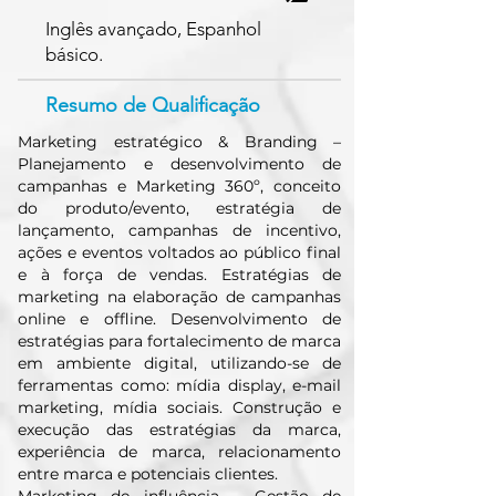
Inglês avançado, Espanhol
básico.
Resumo de Qualificação
Marketing estratégico & Branding –
Planejamento e desenvolvimento de
campanhas e Marketing 360º, conceito
do produto/evento, estratégia de
lançamento, campanhas de incentivo,
ações e eventos voltados ao público final
e à força de vendas. Estratégias de
marketing na elaboração de campanhas
online e offline. Desenvolvimento de
estratégias para fortalecimento de marca
em ambiente digital, utilizando-se de
ferramentas como: mídia display, e-mail
marketing, mídia sociais. Construção e
execução das estratégias da marca,
experiência de marca, relacionamento
entre marca e potenciais clientes.