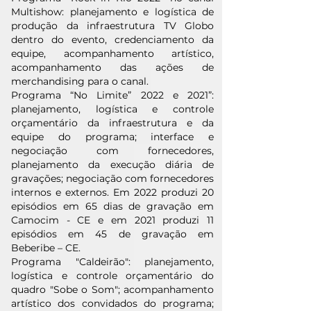
Multishow: planejamento e logística de
produção da infraestrutura TV Globo
dentro do evento, credenciamento da
equipe, acompanhamento artístico,
acompanhamento das ações de
merchandising para o canal.
Programa “No Limite” 2022 e 2021”:
planejamento, logística e controle
orçamentário da infraestrutura e da
equipe do programa; interface e
negociação com fornecedores,
planejamento da execução diária de
gravações; negociação com fornecedores
internos e externos. Em 2022 produzi 20
episódios em 65 dias de gravação em
Camocim - CE e em 2021 produzi 11
episódios em 45 de gravação em
Beberibe – CE.
Programa "Caldeirão": planejamento,
logística e controle orçamentário do
quadro "Sobe o Som"; acompanhamento
artístico dos convidados do programa;