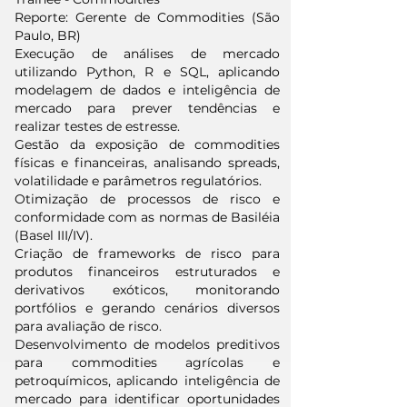
Reporte: Gerente de Commodities (São
Paulo, BR)
Execução de análises de mercado
utilizando Python, R e SQL, aplicando
modelagem de dados e inteligência de
mercado para prever tendências e
realizar testes de estresse.
Gestão da exposição de commodities
físicas e financeiras, analisando spreads,
volatilidade e parâmetros regulatórios.
Otimização de processos de risco e
conformidade com as normas de Basiléia
(Basel III/IV).
Criação de frameworks de risco para
produtos financeiros estruturados e
derivativos exóticos, monitorando
portfólios e gerando cenários diversos
para avaliação de risco.
Desenvolvimento de modelos preditivos
para commodities agrícolas e
petroquímicos, aplicando inteligência de
mercado para identificar oportunidades