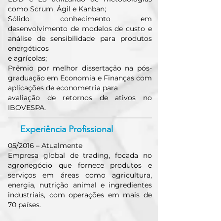
como Scrum, Ágil e Kanban;
Sólido conhecimento em
desenvolvimento de modelos de custo e
análise de sensibilidade para produtos
energéticos
e agrícolas;
Prêmio por melhor dissertação na pós-
graduação em Economia e Finanças com
aplicações de econometria para
avaliação de retornos de ativos no
IBOVESPA.
Experiência Profissional
05/2016 – Atualmente
Empresa global de trading, focada no
agronegócio que fornece produtos e
serviços em áreas como agricultura,
energia, nutrição animal e ingredientes
industriais, com operações em mais de
70 países.