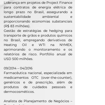
Liderança em projetos de Project Finance
para contratos de energia elétrica de
longo prazo no Brasil, assegurando a
sustentabilidade ambiental e
proporcionando economias substanciais
(R$ 83 milhões).
Gestão de estratégias de hedging para
transporte de grãos e produtos químicos
no Brasil, empregando derivativos de
Heating Oil e WTI na NYMEX,
aprimorando o monitoramento e os
relatórios de risco. Portfólio anual de
USD 500 milhões.
09/2014 – 04/2016
Farmacêutica nacional, especializada em
medicamentos OTC (over-the-counter),
genéricos e de prescrição, além de
produtos de cuidados pessoais e
dermocosméticos.
Analista de Planejamento de Negócios –