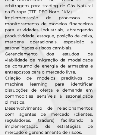
arbitragem para trading de Gás Natural
na Europa (TTF, PEG Nord, JKM).
Implementação de processos de
monitoramento de modelos financeiros
para atividades industriais, abrangendo
produtividade, estoque, posição de caixa,
margens operacionais, exposição a
sazonalidades e riscos cambiais.
Gerenciamento dos estudos de
viabilidade de migração da modalidade
de consumo de energia de armazéns e
entrepostos para o mercado livre.
Criação de modelos preditivos de
machine learning para identificar
disrupções de oferta e demanda em
commodities sensíveis à sazonalidade
climática.
Desenvolvimento de relacionamentos
com agentes de mercado (clientes,
reguladores, traders) facilitando a
implementação de estratégias de
mercado e gerenciamento de riscos.