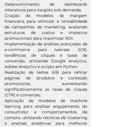
Desenvolvimento de dashboards
interativos para insights sob demanda.
Criação de modelos de margem
financeira para otimizar a rentabilidade
de campanhas de marketing, avaliando
estruturas de custos e impactos
promocionais para maximizar ROI.
Implementação de análises avançadas de
e-commerce para rastrear SOE,
tendências de cliques e taxas de
conversão, utilizando Google Analytics,
Adobe Analytics e scripts em Python.
Realização de testes A/B para refinar
páginas de produtos e conteúdo
promocional, aumentando
significativamente as taxas de cliques
(CTR) e conversão.
Aplicação de modelos de machine
learning para analisar engajamento do
consumidor e comportamentos de
compra, utilizando técnicas de clustering
e análises preditivas para melhorar