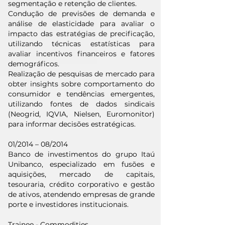
segmentação e retenção de clientes.
Condução de previsões de demanda e
análise de elasticidade para avaliar o
impacto das estratégias de precificação,
utilizando técnicas estatísticas para
avaliar incentivos financeiros e fatores
demográficos.
Realização de pesquisas de mercado para
obter insights sobre comportamento do
consumidor e tendências emergentes,
utilizando fontes de dados sindicais
(Neogrid, IQVIA, Nielsen, Euromonitor)
para informar decisões estratégicas.
01/2014 – 08/2014
Banco de investimentos do grupo Itaú
Unibanco, especializado em fusões e
aquisições, mercado de capitais,
tesouraria, crédito corporativo e gestão
de ativos, atendendo empresas de grande
porte e investidores institucionais.
Trainee - Commodities