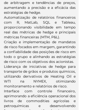
de arbitragem e tendências de preços,
aumentando a precisão e a eficácia das
estratégias de hedge.
Automatização de relatórios financeiros
com R, MatLab, SQL e Tableau,
proporcionando visibilidade em tempo
real das métricas de hedge e principais
métricas financeiras (MTM, P&L).
Criação e implementação de mandatos
de risco focados em margem, garantindo
a confiabilidade das posições de risco em
todo o grupo e alinhando as estratégias
de risco com os objetivos dos acionistas.
Liderança de iniciativas de hedge para
transporte de grãos e produtos químicos,
utilizando derivativos de Heating Oil e
WTI na NYMEX, otimizando
monitoramento e relatórios de risco.
Interface com controle financeiro,
aprimorando a eficiência operacional dos
livros de commodities agrícolas e
petroquímicas e desenvolvendo