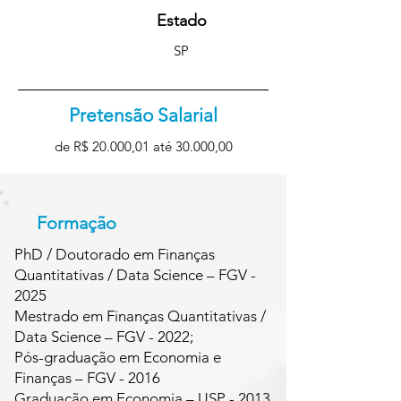
Estado
SP
Pretensão Salarial
de R$ 20.000,01 até 30.000,00
Formação
PhD / Doutorado em Finanças
Quantitativas / Data Science – FGV -
2025
Mestrado em Finanças Quantitativas /
Data Science – FGV - 2022;
Pós-graduação em Economia e
Finanças – FGV - 2016
Graduação em Economia – USP - 2013