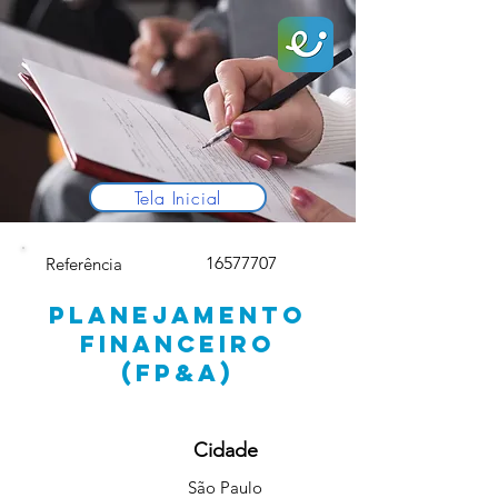
Tela Inicial
16577707
Referência
PLANEJAMENTO
FINANCEIRO
(FP&A)
Cidade
São Paulo