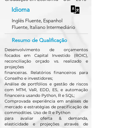
Idioma
Inglês Fluente, Espanhol
Fluente, Italiano Intermediário
Resumo de Qualificação
Desenvolvimento de orçamentos
focados em Capital Investido (ROIC),
reconciliação orçado vs. realizado e
projeções
financeiras. Relatórios financeiros para
Conselho e investidores;
Análise de portfólios e gestão de riscos
com MTM, VaR, EDD, ES, e automação
financeira usando Python, R e SQL;
Comprovada experiência em análises de
mercado e estratégias de precificação de
commodities. Uso de R e Python
para avaliar oferta & demanda,
elasticidade e projeções através de