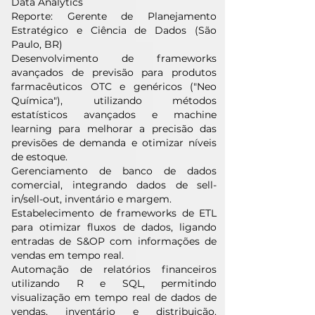
Data Analytics
Reporte: Gerente de Planejamento
Estratégico e Ciência de Dados (São
Paulo, BR)
Desenvolvimento de frameworks
avançados de previsão para produtos
farmacêuticos OTC e genéricos ("Neo
Química"), utilizando métodos
estatísticos avançados e machine
learning para melhorar a precisão das
previsões de demanda e otimizar níveis
de estoque.
Gerenciamento de banco de dados
comercial, integrando dados de sell-
in/sell-out, inventário e margem.
Estabelecimento de frameworks de ETL
para otimizar fluxos de dados, ligando
entradas de S&OP com informações de
vendas em tempo real.
Automação de relatórios financeiros
utilizando R e SQL, permitindo
visualização em tempo real de dados de
vendas, inventário e distribuição.