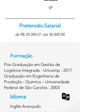
SP
Pretensão Salarial
de R$ 20.000,01 até 30.000,00
Formação
Pós-Graduação em Gestão de
Logística Integrada - Unicamp - 2017
Graduação em Engenharia de
Produção - Química – Universidade
Federal de São Carolos - 2003
Idioma
Inglês Avançado