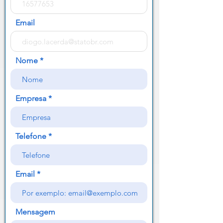
Email
Nome
Empresa
Telefone
Email
Mensagem