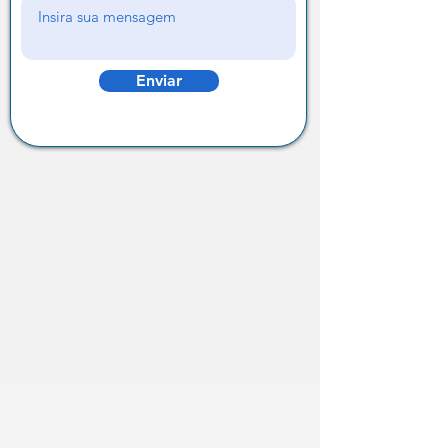
Enviar