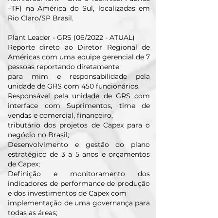
–TF) na América do Sul, localizadas em
Rio Claro/SP Brasil.
Plant Leader - GRS (06/2022 - ATUAL)
Reporte direto ao Diretor Regional de
Américas com uma equipe gerencial de 7
pessoas reportando diretamente
para mim e responsabilidade pela
unidade de GRS com 450 funcionários.
Responsável pela unidade de GRS com
interface com Suprimentos, time de
vendas e comercial, financeiro,
tributário dos projetos de Capex para o
negócio no Brasil;
Desenvolvimento e gestão do plano
estratégico de 3 a 5 anos e orçamentos
de Capex;
Definição e monitoramento dos
indicadores de performance de produção
e dos investimentos de Capex com
implementação de uma governança para
todas as áreas;