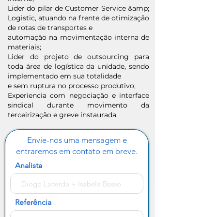
Lider do pilar de Customer Service &amp;
Logistic, atuando na frente de otimização
de rotas de transportes e
automação na movimentação interna de
materiais;
Lider do projeto de outsourcing para
toda área de logística da unidade, sendo
implementado em sua totalidade
e sem ruptura no processo produtivo;
Experiencia com negociação e interface
sindical durante movimento da
terceirização e greve instaurada.
Envie-nos uma mensagem e
entraremos em contato em breve.
Analista
Referência