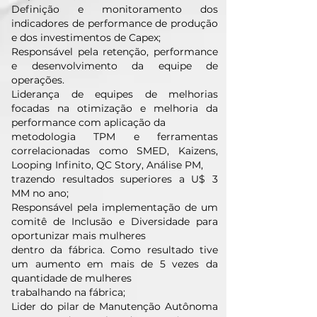
Definição e monitoramento dos
indicadores de performance de produção
e dos investimentos de Capex;
Responsável pela retenção, performance
e desenvolvimento da equipe de
operações.
Liderança de equipes de melhorias
focadas na otimização e melhoria da
performance com aplicação da
metodologia TPM e ferramentas
correlacionadas como SMED, Kaizens,
Looping Infinito, QC Story, Análise PM,
trazendo resultados superiores a U$ 3
MM no ano;
Responsável pela implementação de um
comitê de Inclusão e Diversidade para
oportunizar mais mulheres
dentro da fábrica. Como resultado tive
um aumento em mais de 5 vezes da
quantidade de mulheres
trabalhando na fábrica;
Lider do pilar de Manutenção Autônoma