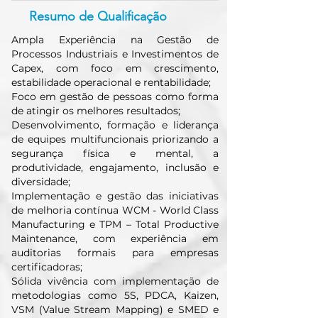
Resumo de Qualificação
Ampla Experiência na Gestão de
Processos Industriais e Investimentos de
Capex, com foco em crescimento,
estabilidade operacional e rentabilidade;
Foco em gestão de pessoas como forma
de atingir os melhores resultados;
Desenvolvimento, formação e liderança
de equipes multifuncionais priorizando a
segurança física e mental, a
produtividade, engajamento, inclusão e
diversidade;
Implementação e gestão das iniciativas
de melhoria contínua WCM - World Class
Manufacturing e TPM – Total Productive
Maintenance, com experiência em
auditorias formais para empresas
certificadoras;
Sólida vivência com implementação de
metodologias como 5S, PDCA, Kaizen,
VSM (Value Stream Mapping) e SMED e