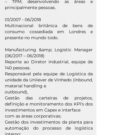
– TPM, desenvolvendo as áreas e
principalmente pessoas.
01/2007 - 06/2018
Multinacional britânica de bens de
consumo cossediada em Londres e
presente no mundo todo.
Manufacturing &amp; Logistic Manager
(06/2017 – 06/2018)
Reporte ao Diretor Industrial, equipe de
140 pessoas.
Responsável pela equipe de Logística da
unidade da Unilever de Vinhedo (Inbound,
material handling e
outbound),
Gestão das carteiras de projetos,
definição e monitoramento dos KPI’s dos
investimentos em Capex e interface
com as áreas corporativas;
Gestão dos investimentos da planta para
automação do processo de logística
interno;