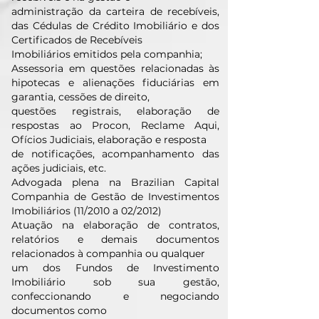
administração da carteira de recebíveis,
das Cédulas de Crédito Imobiliário e dos
Certificados de Recebíveis
Imobiliários emitidos pela companhia;
Assessoria em questões relacionadas às
hipotecas e alienações fiduciárias em
garantia, cessões de direito,
questões registrais, elaboração de
respostas ao Procon, Reclame Aqui,
Ofícios Judiciais, elaboração e resposta
de notificações, acompanhamento das
ações judiciais, etc.
Advogada plena na Brazilian Capital
Companhia de Gestão de Investimentos
Imobiliários (11/2010 a 02/2012)
Atuação na elaboração de contratos,
relatórios e demais documentos
relacionados à companhia ou qualquer
um dos Fundos de Investimento
Imobiliário sob sua gestão,
confeccionando e negociando
documentos como