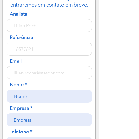
entraremos em contato em breve.
Analista
Referência
Email
Nome
Empresa
Telefone