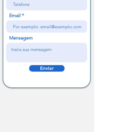
Email
Mensagem
Enviar