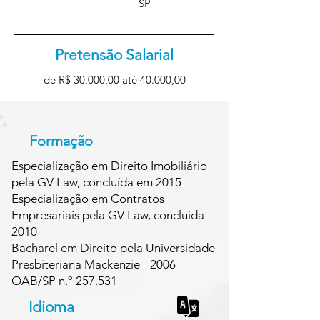
SP
Pretensão Salarial
de R$ 30.000,00 até 40.000,00
Formação
Especialização em Direito Imobiliário
pela GV Law, concluída em 2015
Especialização em Contratos
Empresariais pela GV Law, concluída
2010
Bacharel em Direito pela Universidade
Presbiteriana Mackenzie - 2006
OAB/SP n.º 257.531
Idioma