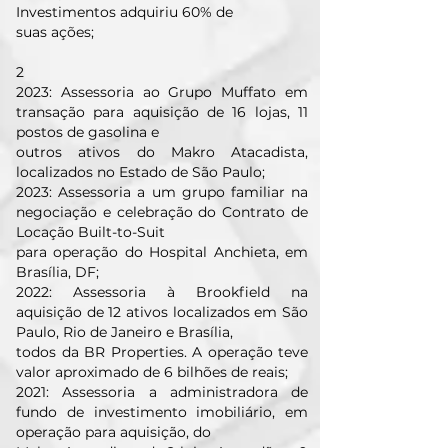
Investimentos adquiriu 60% de
suas ações;
2
2023: Assessoria ao Grupo Muffato em
transação para aquisição de 16 lojas, 11
postos de gasolina e
outros ativos do Makro Atacadista,
localizados no Estado de São Paulo;
2023: Assessoria a um grupo familiar na
negociação e celebração do Contrato de
Locação Built-to-Suit
para operação do Hospital Anchieta, em
Brasília, DF;
2022: Assessoria à Brookfield na
aquisição de 12 ativos localizados em São
Paulo, Rio de Janeiro e Brasília,
todos da BR Properties. A operação teve
valor aproximado de 6 bilhões de reais;
2021: Assessoria a administradora de
fundo de investimento imobiliário, em
operação para aquisição, do