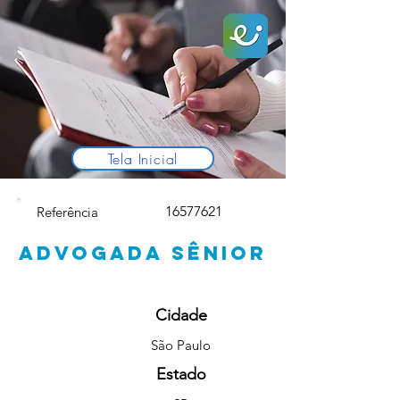
Tela Inicial
16577621
Referência
ADVOGADA SÊNIOR
Cidade
São Paulo
Estado