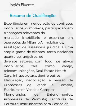
Inglês Fluente.
Resumo de Qualificação
Experiência em negociação de contratos
imobiliários complexos, participação em
transações relevantes do
mercado imobiliário e expertise em
operações de M&amp;A imobiliários;
Prestação de assessoria jurídica a uma
ampla gama de clientes, tanto nacionais
quanto estrangeiros, de
diversos setores, com foco nos ativos
imobiliários, tais como varejo,
telecomunicações, Real Estate Health
Care, infraestrutura, dentre outros;
Elaboração, negociação e revisão de
Promessas de Venda e Compra,
Escrituras de Venda e Compra;
Memorandos de Entendimentos;
Promessas de Permuta; Escrituras de
Permuta; Instrumentos para Cessão de