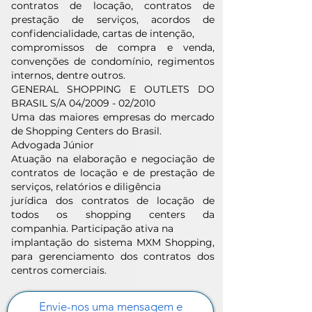
contratos de locação, contratos de
prestação de serviços, acordos de
confidencialidade, cartas de intenção,
compromissos de compra e venda,
convenções de condomínio, regimentos
internos, dentre outros.
GENERAL SHOPPING E OUTLETS DO
BRASIL S/A 04/2009 - 02/2010
Uma das maiores empresas do mercado
de Shopping Centers do Brasil.
Advogada Júnior
Atuação na elaboração e negociação de
contratos de locação e de prestação de
serviços, relatórios e diligência
jurídica dos contratos de locação de
todos os shopping centers da
companhia. Participação ativa na
implantação do sistema MXM Shopping,
para gerenciamento dos contratos dos
centros comerciais.
Envie-nos uma mensagem e