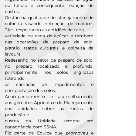
do talhāo e consequente redução de
custos.
Gestão na qualidade de planejamento de
colheita visando obtençāo de maiores
TAH, respeitando as aptidões de cada
variedade de cana de açúcar e também
nas operações de preparo de solo,
plantio, tratos culturais e colheita da
lavoura.
Redesenho no setor de preparo de solo,
no preparo localizado e profundo,
principalmente nos solos argilosos
retirando
as camadas de impedimentos e
compactação dos solos.
Acompanhamento e aconselhamento
aos gerentes Agricola e de Planejamento
das unidades sobre as metas de
produção e
custos da Unidade, sempre em
consonância com SSMA.
Fiz parte da Equipe que promoveu e