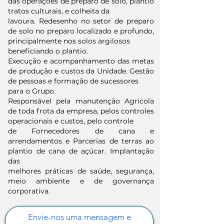
das operações de preparo de solo, plantio
tratos culturais, e colheita da
lavoura. Redesenho no setor de preparo
de solo no preparo localizado e profundo,
principalmente nos solos argilosos
beneficiando o plantio.
Execução e acompanhamento das metas
de produção e custos da Unidade. Gestão
de pessoas e formação de sucessores
para o Grupo.
Responsável pela manutenção Agrícola
de toda frota da empresa, pelos controles
operacionais e custos, pelo controle
de Fornecedores de cana e
arrendamentos e Parcerias de terras ao
plantio de cana de açúcar. Implantação
das
melhores práticas de saúde, segurança,
meio ambiente e de governança
corporativa.
Envie-nos uma mensagem e