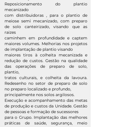
Reposicionamento do plantio
mecanizado
com distribuidoras , para o plantio de
meiose semi mecanizado, com preparo
de solo canteirizado, visando que as
raizes
caminhem em profundidade e captem
maiores volumes. Melhorias nos projetos
de implantação de plantio visando
maiores tiros à colheita mecanizada e
redução de custos. Gestão na qualidade
das operações de preparo de solo,
plantio,
tratos culturais, e colheita da lavoura.
Redesenho no setor de preparo de solo
no preparo localizado e profundo,
principalmente nos solos argilosos.
Execução e acompanhamento das metas
de produção e custos da Unidade. Gestão
de pessoas e formação de sucessores
para o Grupo. Implantação das melhores
práticas de saúde, segurança, meio