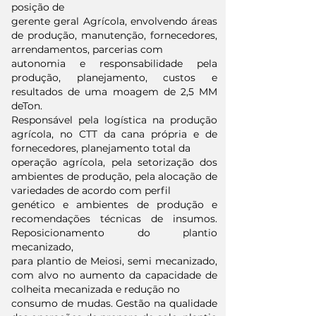
posição de
gerente geral Agrícola, envolvendo áreas
de produção, manutenção, fornecedores,
arrendamentos, parcerias com
autonomia e responsabilidade pela
produção, planejamento, custos e
resultados de uma moagem de 2,5 MM
deTon.
Responsável pela logística na produção
agrícola, no CTT da cana própria e de
fornecedores, planejamento total da
operação agrícola, pela setorização dos
ambientes de produção, pela alocação de
variedades de acordo com perfil
genético e ambientes de produção e
recomendações técnicas de insumos.
Reposicionamento do plantio
mecanizado,
para plantio de Meiosi, semi mecanizado,
com alvo no aumento da capacidade de
colheita mecanizada e reduçāo no
consumo de mudas. Gestão na qualidade