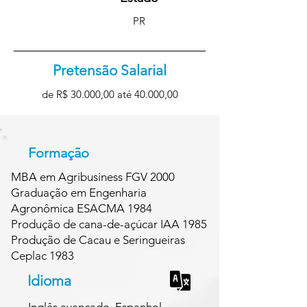
PR
Pretensão Salarial
de R$ 30.000,00 até 40.000,00
Formação
MBA em Agribusiness FGV 2000
Graduação em Engenharia
Agronômica ESACMA 1984
Produção de cana-de-açúcar IAA 1985
Produção de Cacau e Seringueiras
Ceplac 1983
Idioma