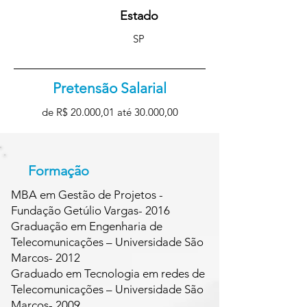
Estado
SP
Pretensão Salarial
de R$ 20.000,01 até 30.000,00
Formação
MBA em Gestão de Projetos -
Fundação Getúlio Vargas- 2016
Graduação em Engenharia de
Telecomunicações – Universidade São
Marcos- 2012
Graduado em Tecnologia em redes de
Telecomunicações – Universidade São
Marcos- 2009