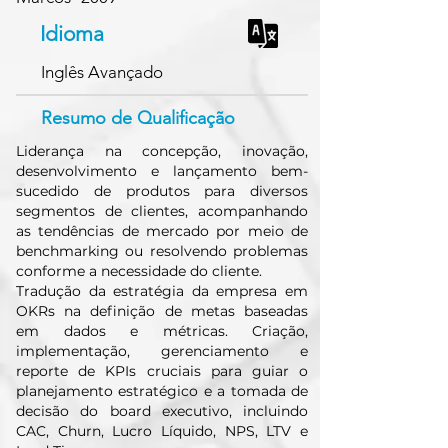
Idioma
Inglês Avançado
Resumo de Qualificação
Liderança na concepção, inovação,
desenvolvimento e lançamento bem-
sucedido de produtos para diversos
segmentos de clientes, acompanhando
as tendências de mercado por meio de
benchmarking ou resolvendo problemas
conforme a necessidade do cliente.
Tradução da estratégia da empresa em
OKRs na definição de metas baseadas
em dados e métricas. Criação,
implementação, gerenciamento e
reporte de KPIs cruciais para guiar o
planejamento estratégico e a tomada de
decisão do board executivo, incluindo
CAC, Churn, Lucro Líquido, NPS, LTV e