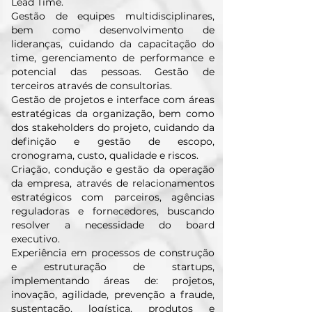
Lead Time.
Gestão de equipes multidisciplinares,
bem como desenvolvimento de
lideranças, cuidando da capacitação do
time, gerenciamento de performance e
potencial das pessoas. Gestão de
terceiros através de consultorias.
Gestão de projetos e interface com áreas
estratégicas da organização, bem como
dos stakeholders do projeto, cuidando da
definição e gestão de escopo,
cronograma, custo, qualidade e riscos.
Criação, condução e gestão da operação
da empresa, através de relacionamentos
estratégicos com parceiros, agências
reguladoras e fornecedores, buscando
resolver a necessidade do board
executivo.
Experiência em processos de construção
e estruturação de startups,
implementando áreas de: projetos,
inovação, agilidade, prevenção a fraude,
sustentação, logística, produtos e