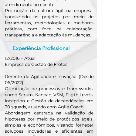
atendimento ao cliente.
Promoção da cultura ágil na empresa,
conduzindo os projetos por meio de
ferramentas, metodologias e melhores
práticas, com foco na colaboração,
transparência e adaptação às mudanças.
Experiência Profissional
12/2016 – Atual
Empresa de Gestão de Frotas
Gerente de Agilidade e Inovação (Desde
06/2022)
Otimização de processos e frameworks,
como Scrum, Kanban, VSM, Fligth Levels,
Inception e Gestão de dependências em
30 squads, atuando com Agile Coach.
Abordagem centrada na validação de
hipóteses por meio de protótipos ágeis,
simples e econômicos, visando fornecer
soluções inovadoras e eficientes em