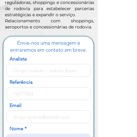
reguladoras, shoppings e concessionárias
de rodovia para estabelecer parcerias
estratégicas e expandir o serviço.
Relacionamento com shoppings,
aeroportos e concessionárias de rodovia.
Envie-nos uma mensagem e
entraremos em contato em breve.
Analista
Referência
Email
Nome