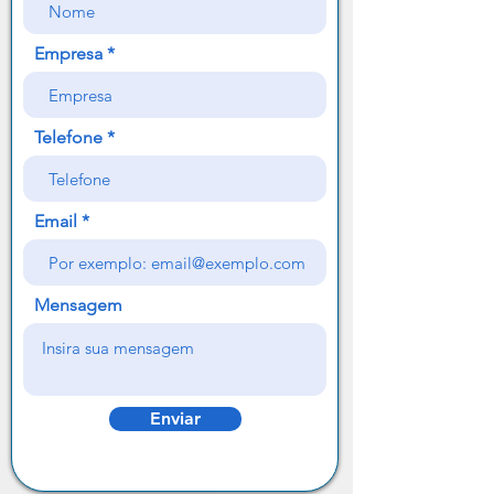
Empresa
Telefone
Email
Mensagem
Enviar