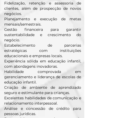
Fidelização, retenção e assessoria de
clientes, além de prospecção de novos
negócios.
Planejamento e execução de metas
mensais/semestrais.
Gestão financeira para garantir
sustentabilidade e crescimento do
negócio.
Estabelecimento de parcerias
estratégicas com instituições
educacionais e empresas locais.
Experiência sólida em educação infantil,
com abordagens inovadoras.
Habilidade comprovada em
gerenciamento e liderança de escolas de
educação infantil.
Criação de ambiente de aprendizado
seguro e estimulante para crianças.
Excelentes habilidades de comunicação e
relacionamento interpessoal.
Análise e concessão de crédito para
pessoas jurídicas.