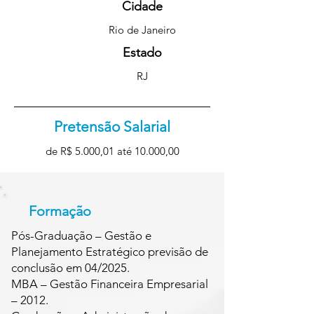
Cidade
Rio de Janeiro
Estado
RJ
Pretensão Salarial
de R$ 5.000,01 até 10.000,00
Formação
Pós-Graduação – Gestão e
Planejamento Estratégico previsão de
conclusão em 04/2025.
MBA – Gestão Financeira Empresarial
– 2012.