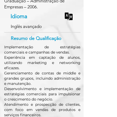
Graduação – Administração de
Empresas – 2006.
Idioma
Inglês avançado
Resumo de Qualificação
Implementação de estratégias
comerciais e campanhas de vendas.
Experiência em captação de alunos,
utilizando marketing e networking
eficazes.
Gerenciamento de contas de middle e
grandes grupos, incluindo administração
e manutenção.
Desenvolvimento e implementação de
estratégias comerciais para impulsionar
o crescimento do negócio.
Atendimento e prospecção de clientes,
com foco em vendas de produtos e
serviços financeiros.