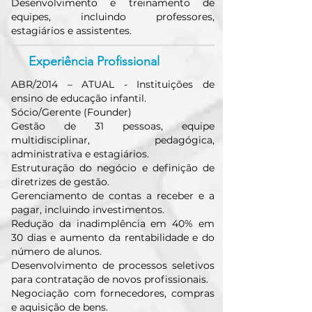
Desenvolvimento e treinamento de
equipes, incluindo professores,
estagiários e assistentes.
Experiência Profissional
ABR/2014 – ATUAL - Instituições de
ensino de educação infantil.
Sócio/Gerente (Founder)
Gestão de 31 pessoas, equipe
multidisciplinar, pedagógica,
administrativa e estagiários.
Estruturação do negócio e definição de
diretrizes de gestão.
Gerenciamento de contas a receber e a
pagar, incluindo investimentos.
Redução da inadimplência em 40% em
30 dias e aumento da rentabilidade e do
número de alunos.
Desenvolvimento de processos seletivos
para contratação de novos profissionais.
Negociação com fornecedores, compras
e aquisição de bens.