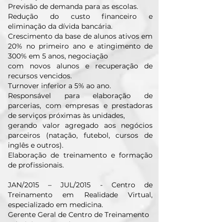
Previsão de demanda para as escolas.
Redução do custo financeiro e
eliminação da dívida bancária.
Crescimento da base de alunos ativos em
20% no primeiro ano e atingimento de
300% em 5 anos, negociação
com novos alunos e recuperação de
recursos vencidos.
Turnover inferior a 5% ao ano.
Responsável para elaboração de
parcerias, com empresas e prestadoras
de serviços próximas às unidades,
gerando valor agregado aos negócios
parceiros (natação, futebol, cursos de
inglês e outros).
Elaboração de treinamento e formação
de profissionais.
JAN/2015 – JUL/2015 - Centro de
Treinamento em Realidade Virtual,
especializado em medicina.
Gerente Geral de Centro de Treinamento