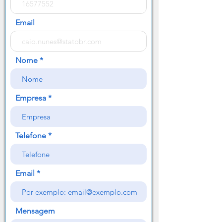
Email
Nome
Empresa
Telefone
Email
Mensagem