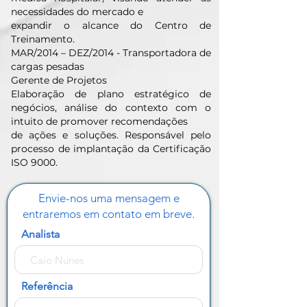
necessidades do mercado e
expandir o alcance do Centro de
Treinamento.
MAR/2014 – DEZ/2014 - Transportadora de
cargas pesadas
Gerente de Projetos
Elaboração de plano estratégico de
negócios, análise do contexto com o
intuito de promover recomendações
de ações e soluções. Responsável pelo
processo de implantação da Certificação
ISO 9000.
Envie-nos uma mensagem e
entraremos em contato em breve.
Analista
Referência