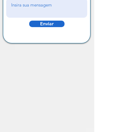
Enviar