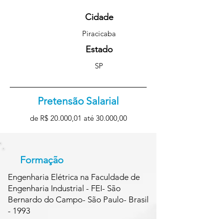
Cidade
Piracicaba
Estado
SP
Pretensão Salarial
de R$ 20.000,01 até 30.000,00
Formação
Engenharia Elétrica na Faculdade de
Engenharia Industrial - FEI- São
Bernardo do Campo- São Paulo- Brasil
- 1993