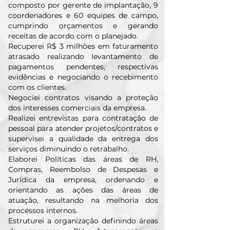
composto por gerente de implantação, 9
coordenadores e 60 equipes de campo,
cumprindo orçamentos e gerando
receitas de acordo com o planejado.
Recuperei R$ 3 milhões em faturamento
atrasado realizando levantamento de
pagamentos pendentes, respectivas
evidências e negociando o recebimento
com os clientes.
Negociei contratos visando a proteção
dos interesses comerciais da empresa.
Realizei entrevistas para contratação de
pessoal para atender projetos/contratos e
supervisei a qualidade da entrega dos
serviços diminuindo o retrabalho.
Elaborei Políticas das áreas de RH,
Compras, Reembolso de Despesas e
Jurídica da empresa, ordenando e
orientando as ações das áreas de
atuação, resultando na melhoria dos
processos internos.
Estruturei a organização definindo áreas