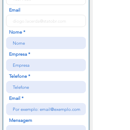
Email
Nome
Empresa
Telefone
Email
Mensagem