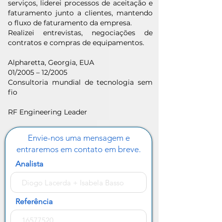
serviços, liderei processos de aceitação e
faturamento junto a clientes, mantendo
o fluxo de faturamento da empresa.
Realizei entrevistas, negociações de
contratos e compras de equipamentos.
Alpharetta, Georgia, EUA
01/2005 – 12/2005
Consultoria mundial de tecnologia sem
fio
RF Engineering Leader
Envie-nos uma mensagem e
entraremos em contato em breve.
Analista
Referência