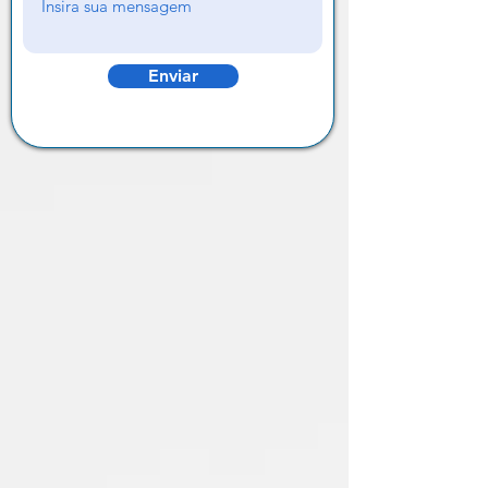
Enviar