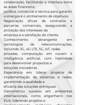
colaboração, facilitando a interface entre
as áreas financeira,
jurídica, comercial e técnica para garantir
a sinergia e o alinhamento de objetivos.
Negociação eficaz de contratos e
parcerias comerciais, assegurando a
proteção dos interesses da
empresa e a satisfação do cliente.
Conhecimento abrangente em
tecnologias de telecomunicações,
incluindo 3G, 4G LTE, 5G, IoT, redes
privadas, computação em nuvem e
inteligência artificial, com habilidade
para desenvolver propostas e
soluções inovadoras.
Experiência em liderar projetos de
implementação de sistemas e redes,
garantindo a qualidade e
eficácia das soluções entregues.
Demonstrou sucesso em ambientes
internacionais, como engenheiro nos
EUA, liderando projetos e