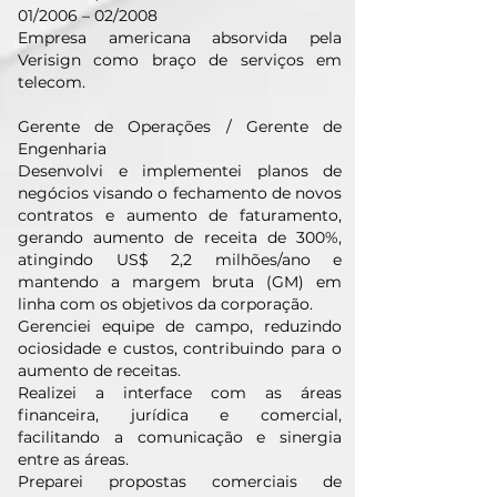
01/2006 – 02/2008
Empresa americana absorvida pela
Verisign como braço de serviços em
telecom.
Gerente de Operações / Gerente de
Engenharia
Desenvolvi e implementei planos de
negócios visando o fechamento de novos
contratos e aumento de faturamento,
gerando aumento de receita de 300%,
atingindo US$ 2,2 milhões/ano e
mantendo a margem bruta (GM) em
linha com os objetivos da corporação.
Gerenciei equipe de campo, reduzindo
ociosidade e custos, contribuindo para o
aumento de receitas.
Realizei a interface com as áreas
financeira, jurídica e comercial,
facilitando a comunicação e sinergia
entre as áreas.
Preparei propostas comerciais de