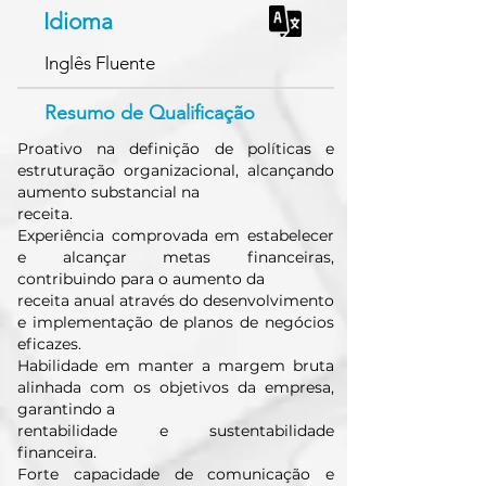
Idioma
Inglês Fluente
Resumo de Qualificação
Proativo na definição de políticas e
estruturação organizacional, alcançando
aumento substancial na
receita.
Experiência comprovada em estabelecer
e alcançar metas financeiras,
contribuindo para o aumento da
receita anual através do desenvolvimento
e implementação de planos de negócios
eficazes.
Habilidade em manter a margem bruta
alinhada com os objetivos da empresa,
garantindo a
rentabilidade e sustentabilidade
financeira.
Forte capacidade de comunicação e