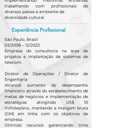
implementando melhorias eficientes
trabalhando com profissionais de
diversos países e ambiente de
diversidade cultural.
Experiência Profissional
São Paulo, Brasil
03/2008 – 12/2023
Empresa de consultoria na área de
projetos e implantação de sistemas de
telecom.
Diretor de Operações / Diretor de
Engenharia
Alcancei aumento do desempenho
financeiro através do estabelecimento de
metas de negócios e implementação de
estratégias atingindo US$ 10
milhões/ano, mantendo a margem bruta
(GM) em linha com os objetivos da
empresa.
Otimizei recursos gerenciando time