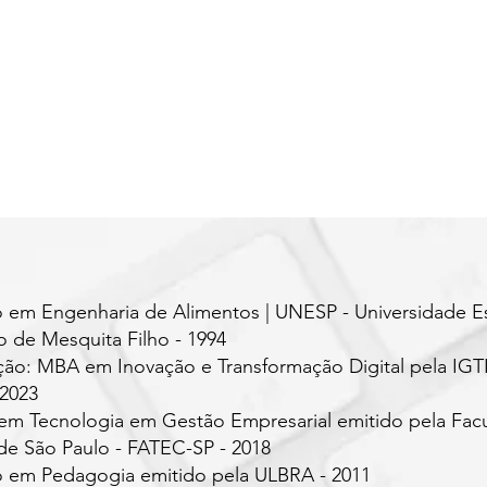
 em Engenharia de Alimentos | UNESP - Universidade E
io de Mesquita Filho - 1994
ão: MBA em Inovação e Transformação Digital pela IGT
 2023
em Tecnologia em Gestão Empresarial emitido pela Fac
de São Paulo - FATEC-SP - 2018
o em Pedagogia emitido pela ULBRA - 2011