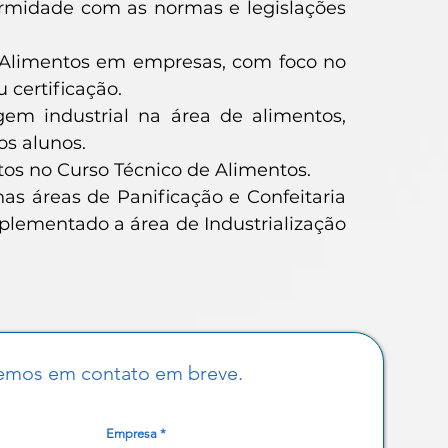
rmidade com as normas e legislações
 Alimentos em empresas, com foco no
 certificação.
em industrial na área de alimentos,
os alunos.
s no Curso Técnico de Alimentos.
as áreas de Panificação e Confeitaria
plementado a área de Industrialização
emos em contato em breve.
Empresa