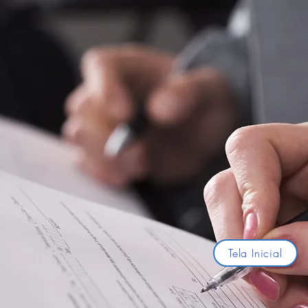
Tela Inicial