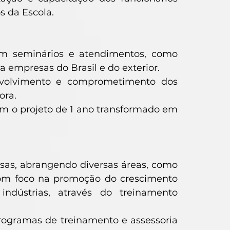
s da Escola.
com seminários e atendimentos, como
a empresas do Brasil e do exterior.
envolvimento e comprometimento dos
ora.
m o projeto de 1 ano transformado em
sas, abrangendo diversas áreas, como
com foco na promoção do crescimento
indústrias, através do treinamento
ogramas de treinamento e assessoria