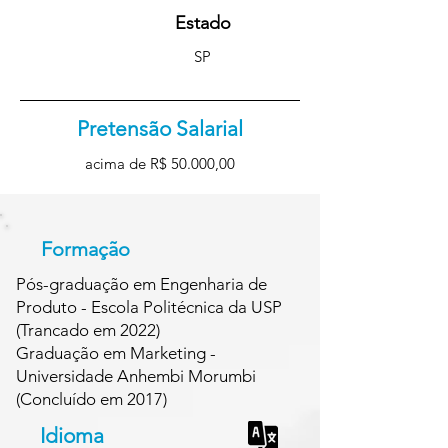
Estado
SP
Pretensão Salarial
acima de R$ 50.000,00
Formação
Pós-graduação em Engenharia de
Produto - Escola Politécnica da USP
(Trancado em 2022)
Graduação em Marketing -
Universidade Anhembi Morumbi
(Concluído em 2017)
Idioma