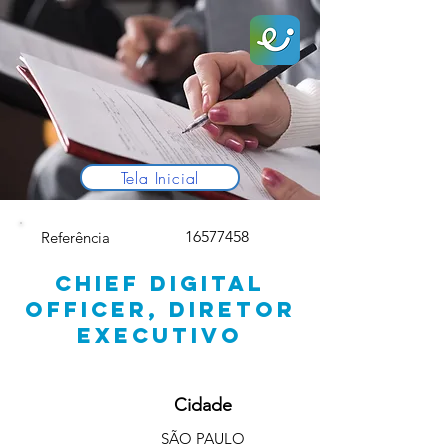
Tela Inicial
16577458
Referência
CHIEF DIGITAL
OFFICER, DIRETOR
EXECUTIVO
Cidade
SÃO PAULO