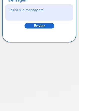
Mensagem
Enviar