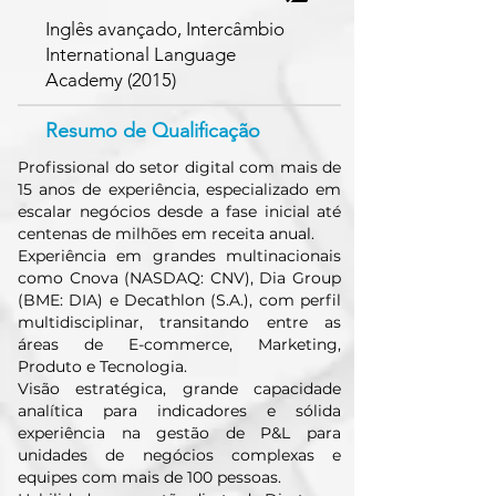
Inglês avançado, Intercâmbio
International Language
Academy (2015)
Resumo de Qualificação
Profissional do setor digital com mais de
15 anos de experiência, especializado em
escalar negócios desde a fase inicial até
centenas de milhões em receita anual.
Experiência em grandes multinacionais
como Cnova (NASDAQ: CNV), Dia Group
(BME: DIA) e Decathlon (S.A.), com perfil
multidisciplinar, transitando entre as
áreas de E-commerce, Marketing,
Produto e Tecnologia.
Visão estratégica, grande capacidade
analítica para indicadores e sólida
experiência na gestão de P&L para
unidades de negócios complexas e
equipes com mais de 100 pessoas.