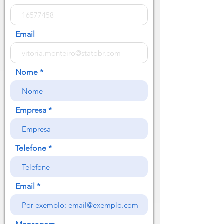
Email
Nome
Empresa
Telefone
Email