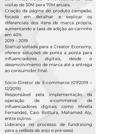
visitas de 30M para 70M anuais.
Criação da página do produto campeão,
focada em detalhar e explicar os
diferenciais dos itens de marca própria,
aumentando a taxa de adição ao carrinho
em 40%.
2019 – 2019
Startup voltada para a Creator Economy,
oferece soluções de ponta a ponta para
influenciadores digitais, desde o
desenvolvimento de marca até a entrega
ao consumidor final.
Sócio-Diretor de E-commerce (07/2019 –
12/2019)
Responsável pela implementação da
operação de e-commerce de
influenciadores digitais como Mirella
Fernandez, Caio Bottura, Mahamed Aly,
entre outros.
Liderança no processo de fundraising
para a rodada de anjo e pré-seed.