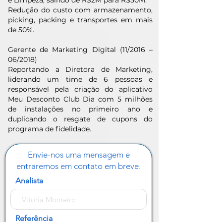
e Limpeza, saindo de R$2M para R$50M.
Redução do custo com armazenamento,
picking, packing e transportes em mais
de 50%.
Gerente de Marketing Digital (11/2016 –
06/2018)
Reportando a Diretora de Marketing,
liderando um time de 6 pessoas e
responsável pela criação do aplicativo
Meu Desconto Club Dia com 5 milhões
de instalações no primeiro ano e
duplicando o resgate de cupons do
programa de fidelidade.
Envie-nos uma mensagem e
entraremos em contato em breve.
Analista
Referência