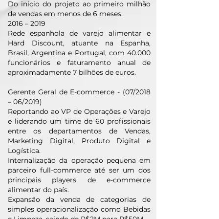
Do início do projeto ao primeiro milhão
de vendas em menos de 6 meses.
2016 – 2019
Rede espanhola de varejo alimentar e
Hard Discount, atuante na Espanha,
Brasil, Argentina e Portugal, com 40.000
funcionários e faturamento anual de
aproximadamente 7 bilhões de euros.
Gerente Geral de E-commerce - (07/2018
– 06/2019)
Reportando ao VP de Operações e Varejo
e liderando um time de 60 profissionais
entre os departamentos de Vendas,
Marketing Digital, Produto Digital e
Logística.
Internalização da operação pequena em
parceiro full-commerce até ser um dos
principais players de e-commerce
alimentar do país.
Expansão da venda de categorias de
simples operacionalização como Bebidas