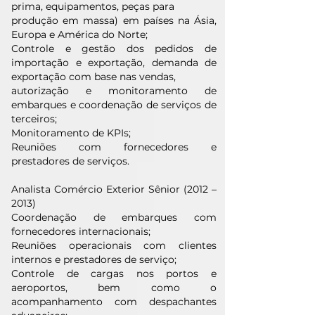
prima, equipamentos, peças para
produção em massa) em países na Ásia,
Europa e América do Norte;
Controle e gestão dos pedidos de
importação e exportação, demanda de
exportação com base nas vendas,
autorização e monitoramento de
embarques e coordenação de serviços de
terceiros;
Monitoramento de KPIs;
Reuniões com fornecedores e
prestadores de serviços.
Analista Comércio Exterior Sênior (2012 –
2013)
Coordenação de embarques com
fornecedores internacionais;
Reuniões operacionais com clientes
internos e prestadores de serviço;
Controle de cargas nos portos e
aeroportos, bem como o
acompanhamento com despachantes