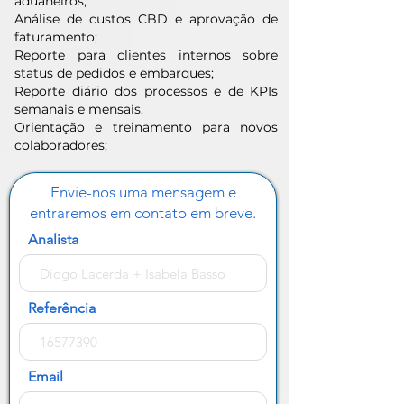
aduaneiros;
Análise de custos CBD e aprovação de
faturamento;
Reporte para clientes internos sobre
status de pedidos e embarques;
Reporte diário dos processos e de KPIs
semanais e mensais.
Orientação e treinamento para novos
colaboradores;
Envie-nos uma mensagem e
entraremos em contato em breve.
Analista
Referência
Email