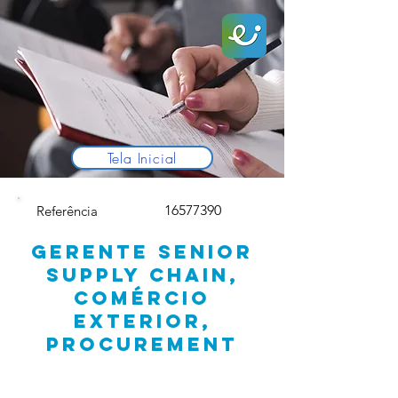
Tela Inicial
16577390
Referência
GERENTE SENIOR
SUPPLY CHAIN,
COMÉRCIO
EXTERIOR,
PROCUREMENT