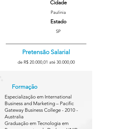
Cidade
Paulínia
Estado
SP
Pretensão Salarial
de R$ 20.000,01 até 30.000,00
Formação
Especialização em International
Business and Marketing – Pacific
Gateway Business College - 2010 -
Australia
Graduação em Tecnologia em