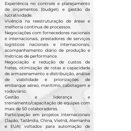
Experiência no controle e planejamento
de orçamentos (budget) e gestão da
lucratividade.
Vivência na reestruturação de áreas e
melhoria contínua de processos.
Negociações com fornecedores nacionais
e internacionais, prestadores de serviços
logísticos nacionais e internacionais,
acompanhamento diário de produção e
métricas de performance.
Negociação e redução de custos de
fretes, otimização de rotas e capacidade
de armazenamento e distribuição, análise
de viabilidade e priorizações de
embarque aéreo, marítimo, cabotagem e
rodoviário.
Gestão e liderança e
treinamento/capacitação de equipes com
mais de 50 colaboradores.
Participação em projetos internacionais
(Japão, Tailândia, China, Vietnã, Alemanha
e EUA) voltados para automação de