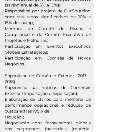
(saving anual de 5% a 10%);
Responsável por projeto de OutSourcing
com resultados significativos de 10% a
15% de saving;
Membro do Comitê de Riscos e
Compliance e do Comitê Executivo de
Projetos e Melhorias;
Participação em Eventos Executivos
Globais Estratégicos;
Participação em Comitês de Novos
Negócios.
Supervisor de Comércio Exterior (2013 –
2018)
Supervisão das rotinas de Comércio
Exterior (Importação e Exportação);
Elaboração de planos para melhoria de
performance operacional e redução de
custos extras (95% de
redução);
Negociação com fornecedores globais
dos segmentos industriais (matéria-