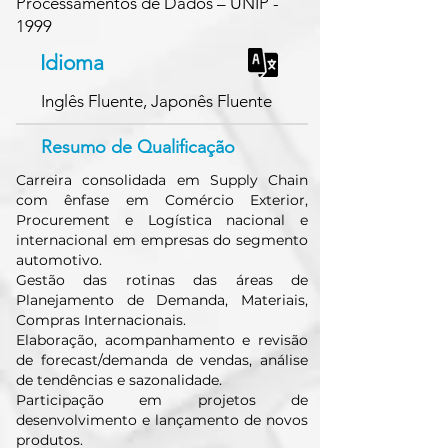
Processamentos de Dados – UNIP -
1999
Idioma
Inglês Fluente, Japonês Fluente
Resumo de Qualificação
Carreira consolidada em Supply Chain
com ênfase em Comércio Exterior,
Procurement e Logística nacional e
internacional em empresas do segmento
automotivo.
Gestão das rotinas das áreas de
Planejamento de Demanda, Materiais,
Compras Internacionais.
Elaboração, acompanhamento e revisão
de forecast/demanda de vendas, análise
de tendências e sazonalidade.
Participação em projetos de
desenvolvimento e lançamento de novos
produtos.