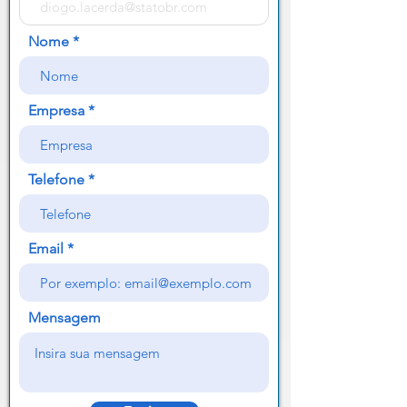
Nome
Empresa
Telefone
Email
Mensagem