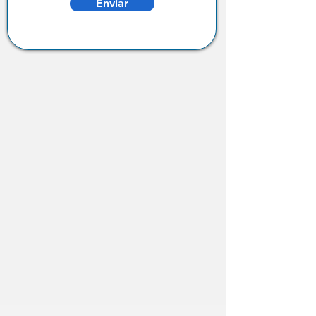
Enviar