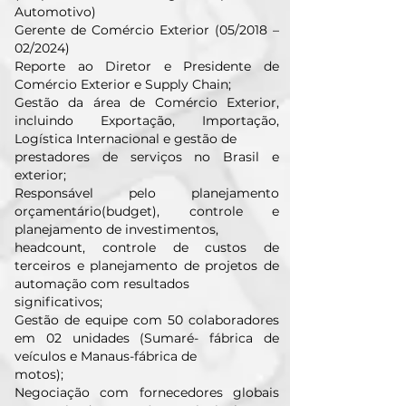
Automotivo)
Gerente de Comércio Exterior (05/2018 –
02/2024)
Reporte ao Diretor e Presidente de
Comércio Exterior e Supply Chain;
Gestão da área de Comércio Exterior,
incluindo Exportação, Importação,
Logística Internacional e gestão de
prestadores de serviços no Brasil e
exterior;
Responsável pelo planejamento
orçamentário(budget), controle e
planejamento de investimentos,
headcount, controle de custos de
terceiros e planejamento de projetos de
automação com resultados
significativos;
Gestão de equipe com 50 colaboradores
em 02 unidades (Sumaré- fábrica de
veículos e Manaus-fábrica de
motos);
Negociação com fornecedores globais