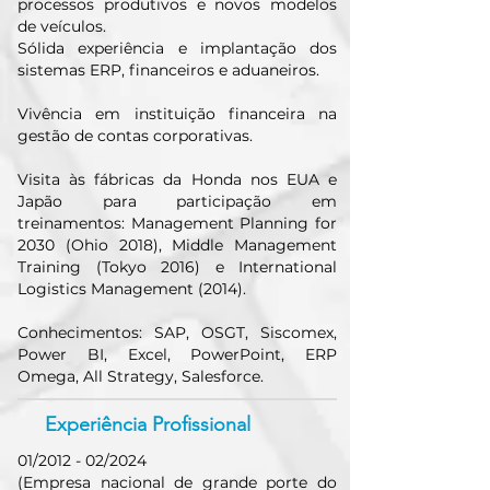
processos produtivos e novos modelos
de veículos.
Sólida experiência e implantação dos
sistemas ERP, financeiros e aduaneiros.
Vivência em instituição financeira na
gestão de contas corporativas.
Visita às fábricas da Honda nos EUA e
Japão para participação em
treinamentos: Management Planning for
2030 (Ohio 2018), Middle Management
Training (Tokyo 2016) e International
Logistics Management (2014).
Conhecimentos: SAP, OSGT, Siscomex,
Power BI, Excel, PowerPoint, ERP
Omega, All Strategy, Salesforce.
Experiência Profissional
01/2012 - 02/2024
(Empresa nacional de grande porte do