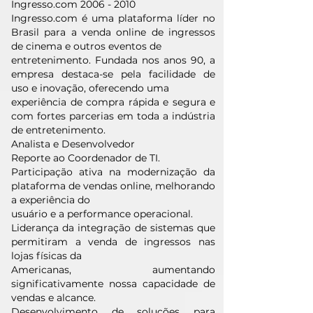
Ingresso.com
2006 - 2010
Ingresso.com é uma plataforma líder no
Brasil para a venda online de ingressos
de cinema e outros eventos de
entretenimento. Fundada nos anos 90, a
empresa destaca-se pela facilidade de
uso e inovação, oferecendo uma
experiência de compra rápida e segura e
com fortes parcerias em toda a indústria
de entretenimento.
Analista e Desenvolvedor
Reporte ao Coordenador de TI.
Participação ativa na modernização da
plataforma de vendas online, melhorando
a experiência do
usuário e a performance operacional.
Liderança da integração de sistemas que
permitiram a venda de ingressos nas
lojas físicas da
Americanas, aumentando
significativamente nossa capacidade de
vendas e alcance.
Desenvolvimento de soluções para