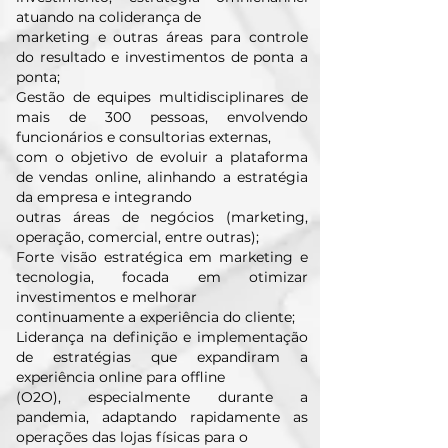
atuando na coliderança de
marketing e outras áreas para controle
do resultado e investimentos de ponta a
ponta;
⁠Gestão de equipes multidisciplinares de
mais de 300 pessoas, envolvendo
funcionários e consultorias externas,
com o objetivo de evoluir a plataforma
de vendas online, alinhando a estratégia
da empresa e integrando
outras áreas de negócios (marketing,
operação, comercial, entre outras);
Forte visão estratégica em marketing e
tecnologia, focada em otimizar
investimentos e melhorar
continuamente a experiência do cliente;
Liderança na definição e implementação
de estratégias que expandiram a
experiência online para offline
(O2O), especialmente durante a
pandemia, adaptando rapidamente as
operações das lojas físicas para o