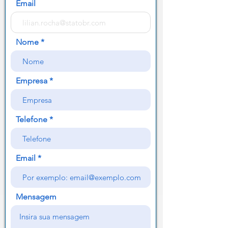
Email
Nome
Empresa
Telefone
Email
Mensagem