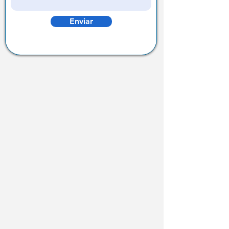
Enviar