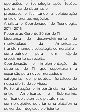
operações e tecnologia após fusões,
padronizando sistemas e
processos e facilitando a colaboração
entre diferentes negócios.
Analista e Coordenador de Tecnologia.
2011 - 2016
Reporte ao Gerente Sênior de TI.
Liderança do desenvolvimento do
marketplace da Americanas,
transformando a estratégia comercial e
contribuindo para um rápido
crescimento da receita.
Coordenação e implementação de
sistemas de TI, que suportaram a
expansão para novos mercados e
categorias de produtos, fortalecendo
nossa oferta de serviços.
Forte atuação e importância na fusão
entre Americanas e Submarino,
unificando sistemas e plataformas
com o objetivo de criar uma plataforma
de vendas integrada e eficiente.