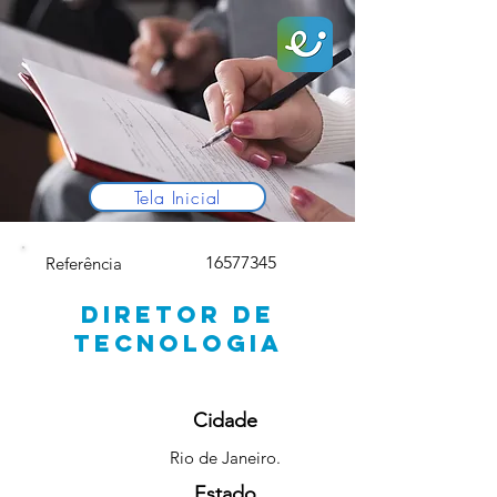
Tela Inicial
16577345
Referência
DIRETOR DE
TECNOLOGIA
Cidade
Rio de Janeiro.
Estado