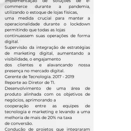
Implementação de soluções de e-
commerce durante a pandemia,
utilizando o estoque de lojas físicas,
uma medida crucial para manter a
operacionalidade durante o lockdown
permitindo que todas as lojas
continuassem suas operações de forma
digital.
Supervisão da integração de estratégias
de marketing digital, aumentando a
visibilidade, o engajamento
dos clientes e alavancando nossa
presença no mercado digital.
Gerente de Tecnologia.
2017 - 2019
Reporte ao Diretor de TI.
Desenvolvimento de uma área de
produto alinhada com os objetivos de
negócios, aprimorando a
cooperação entre as equipes de
tecnologia e marketing e levando a uma
melhoria de mais de 20% na taxa
de conversão.
Condução de projetos que integraram