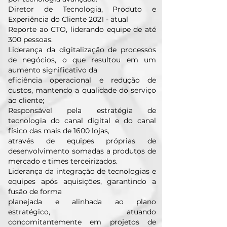
Diretor de Tecnologia, Produto e
Experiência do Cliente 2021 - atual
Reporte ao CTO, liderando equipe de até
300 pessoas.
Liderança da digitalização de processos
de negócios, o que resultou em um
aumento significativo da
eficiência operacional e redução de
custos, mantendo a qualidade do serviço
ao cliente;
Responsável pela estratégia de
tecnologia do canal digital e do canal
físico das mais de 1600 lojas,
através de equipes próprias de
desenvolvimento somadas a produtos de
mercado e times terceirizados.
Liderança da integração de tecnologias e
equipes após aquisições, garantindo a
fusão de forma
planejada e alinhada ao plano
estratégico, atuando
concomitantemente em projetos de