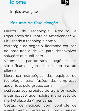
Idioma
Inglês avançado,
Resumo de Qualificação
Diretor de Tecnologia, Produto e
Experiência do Cliente na Americanas S.A,
ultilizando a tecnologia como
estratégia de negócio, liderando equipes
de produtos e de UX para desenvolver
soluções que unificam
sistemas, padronizam negócios e
simplificam a jornada de compra do
cliente;
Liderança estratégica das equipes de
tecnologia para fusões das empresas
adquiridas pelo grupo, com
destaque aos projetos de transformação
e otimização, que incluíram a criação do
marketplace da Americanas;
Gestão de negócio com controle de
investimento, estratégia omnichannel