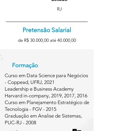
RJ
Pretensão Salarial
de R$ 30.000,00 até 40.000,00
Formação
Curso em Data Science para Negócios
- Coppead, UFRJ, 2021
Leadership e Business Academy
Harvard in-company, 2019, 2017, 2016
Curso em Planejamento Estratégico de
Tecnologia - FGV - 2015
Graduação em Analise de Sistemas,
PUC-RJ - 2008