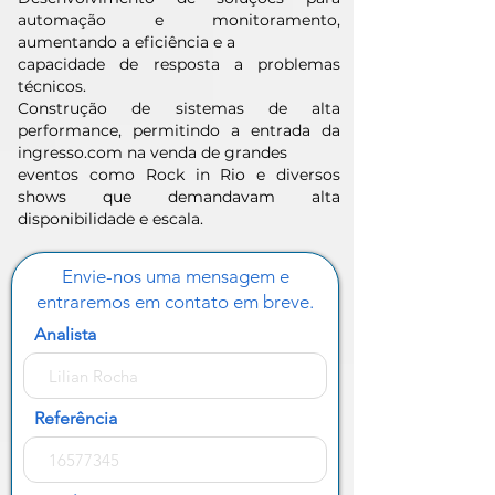
automação e monitoramento,
aumentando a eficiência e a
capacidade de resposta a problemas
técnicos.
Construção de sistemas de alta
performance, permitindo a entrada da
ingresso.com na venda de grandes
eventos como Rock in Rio e diversos
shows que demandavam alta
disponibilidade e escala.
Envie-nos uma mensagem e
entraremos em contato em breve.
Analista
Referência