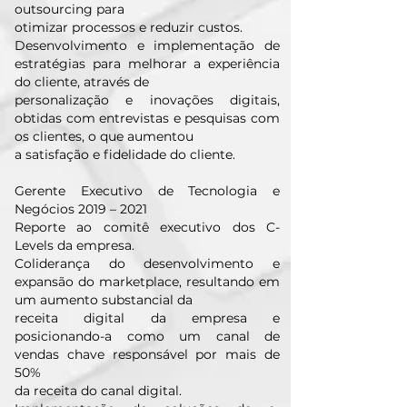
outsourcing para
otimizar processos e reduzir custos.
Desenvolvimento e implementação de
estratégias para melhorar a experiência
do cliente, através de
personalização e inovações digitais,
obtidas com entrevistas e pesquisas com
os clientes, o que aumentou
a satisfação e fidelidade do cliente.
Gerente Executivo de Tecnologia e
Negócios 2019 – 2021
Reporte ao comitê executivo dos C-
Levels da empresa.
Coliderança do desenvolvimento e
expansão do marketplace, resultando em
um aumento substancial da
receita digital da empresa e
posicionando-a como um canal de
vendas chave responsável por mais de
50%
da receita do canal digital.