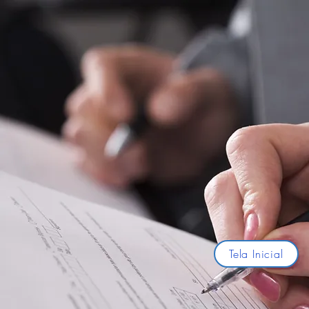
Tela Inicial