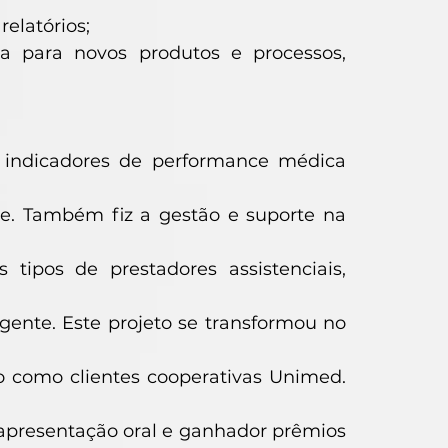
relatórios;
ia para novos produtos e processos,
e indicadores de performance médica
nte. Também fiz a gestão e suporte na
 tipos de prestadores assistenciais,
gente. Este projeto se transformou no
o como clientes cooperativas Unimed.
 apresentação oral e ganhador prêmios