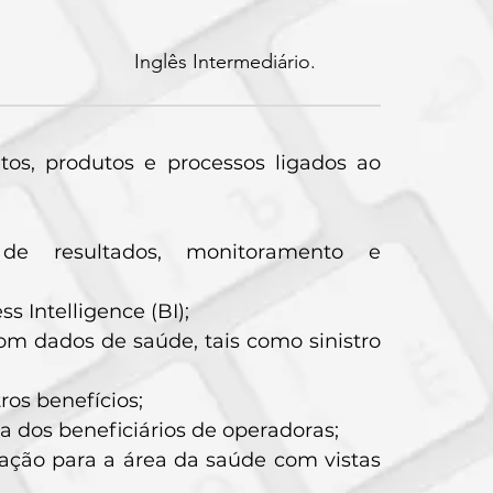
Inglês Intermediário.
tos, produtos e processos ligados ao
 de resultados, monitoramento e
s Intelligence (BI);
om dados de saúde, tais como sinistro
ros benefícios;
a dos beneficiários de operadoras;
ação para a área da saúde com vistas