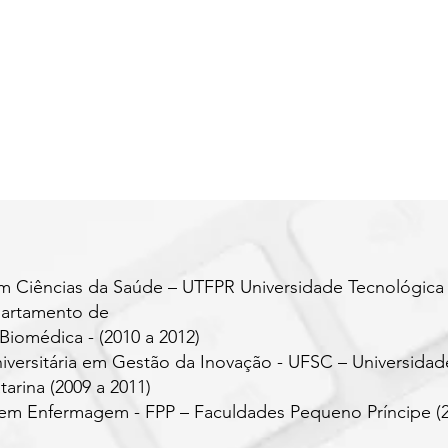
 Ciências da Saúde – UTFPR Universidade Tecnológica
partamento de
Biomédica - (2010 a 2012)
iversitária em Gestão da Inovação - UFSC – Universidad
arina (2009 a 2011)
m Enfermagem - FPP – Faculdades Pequeno Príncipe (2