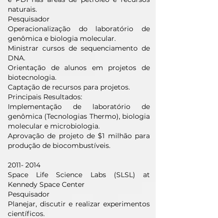
naturais.
Pesquisador
Operacionalização do laboratório de
genômica e biologia molecular.
Ministrar cursos de sequenciamento de
DNA.
Orientação de alunos em projetos de
biotecnologia.
Captação de recursos para projetos.
Principais Resultados:
Implementação de laboratório de
genômica (Tecnologias Thermo), biologia
molecular e microbiologia.
Aprovação de projeto de $1 milhão para
produção de biocombustíveis.
2011- 2014
Space Life Science Labs (SLSL) at
Kennedy Space Center
Pesquisador
Planejar, discutir e realizar experimentos
científicos.