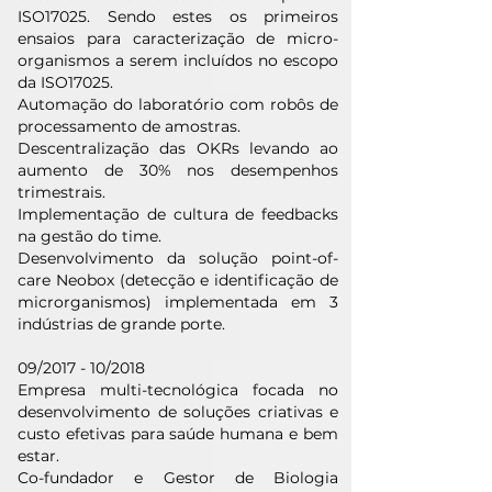
ISO17025. Sendo estes os primeiros
ensaios para caracterização de micro-
organismos a serem incluídos no escopo
da ISO17025.
Automação do laboratório com robôs de
processamento de amostras.
Descentralização das OKRs levando ao
aumento de 30% nos desempenhos
trimestrais.
Implementação de cultura de feedbacks
na gestão do time.
Desenvolvimento da solução point-of-
care Neobox (detecção e identificação de
microrganismos) implementada em 3
indústrias de grande porte.
09/2017 - 10/2018
Empresa multi-tecnológica focada no
desenvolvimento de soluções criativas e
custo efetivas para saúde humana e bem
estar.
Co-fundador e Gestor de Biologia