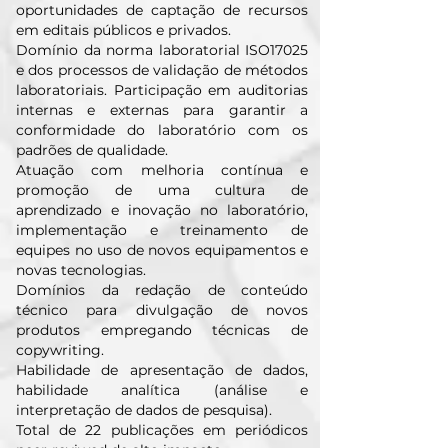
oportunidades de captação de recursos
em editais públicos e privados.
Domínio da norma laboratorial ISO17025
e dos processos de validação de métodos
laboratoriais. Participação em auditorias
internas e externas para garantir a
conformidade do laboratório com os
padrões de qualidade.
Atuação com melhoria contínua e
promoção de uma cultura de
aprendizado e inovação no laboratório,
implementação e treinamento de
equipes no uso de novos equipamentos e
novas tecnologias.
Domínios da redação de conteúdo
técnico para divulgação de novos
produtos empregando técnicas de
copywriting.
Habilidade de apresentação de dados,
habilidade analítica (análise e
interpretação de dados de pesquisa).
Total de 22 publicações em periódicos