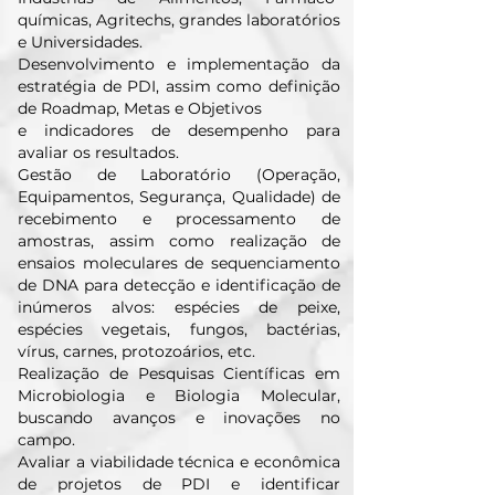
químicas, Agritechs, grandes laboratórios
e Universidades.
Desenvolvimento e implementação da
estratégia de PDI, assim como definição
de Roadmap, Metas e Objetivos
e indicadores de desempenho para
avaliar os resultados.
Gestão de Laboratório (Operação,
Equipamentos, Segurança, Qualidade) de
recebimento e processamento de
amostras, assim como realização de
ensaios moleculares de sequenciamento
de DNA para detecção e identificação de
inúmeros alvos: espécies de peixe,
espécies vegetais, fungos, bactérias,
vírus, carnes, protozoários, etc.
Realização de Pesquisas Científicas em
Microbiologia e Biologia Molecular,
buscando avanços e inovações no
campo.
Avaliar a viabilidade técnica e econômica
de projetos de PDI e identificar