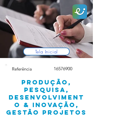
Tela Inicial
16576900
Referência
PRODUÇÃO,
PESQUISA,
DESENVOLVIMENT
O & INOVAÇÃO,
GESTÃO PROJETOS