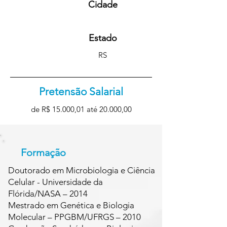
Cidade
Estado
RS
Pretensão Salarial
de R$ 15.000,01 até 20.000,00
Formação
Doutorado em Microbiologia e Ciência
Celular - Universidade da
Flórida/NASA – 2014
Mestrado em Genética e Biologia
Molecular – PPGBM/UFRGS – 2010