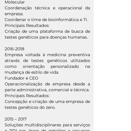
Molecular
Coordenação técnica e operacional da
empresa.
Coordenar o time de bioinformática e TI.
Principais Resultados:
Criação de uma plataforma de busca de
testes genéticos para doenças humanas.
2016-2018
Empresa voltada à medicina preventiva
através de testes genéticos utilizados
como orientação personalizado na
mudança de estilo de vida.
Fundador e CEO
Operacionalização de empresa desde a
parte administrativa, comercial e técnica.
Principais Resultados:
Concepção e criação de uma empresa de
testes genéticos do zero.
2015 – 2017
Soluções multidisciplinares para serviços
e PDI nas áreas de petróleo e recursos