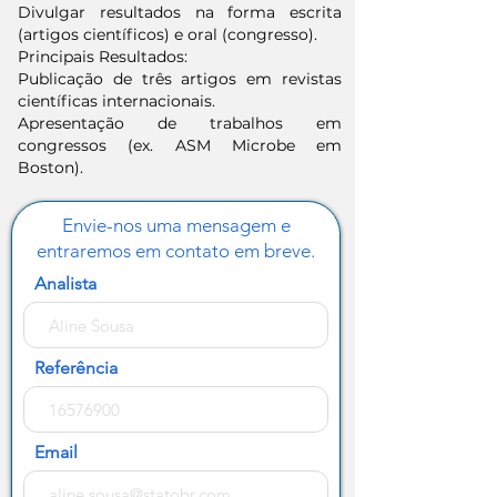
Divulgar resultados na forma escrita
(artigos científicos) e oral (congresso).
Principais Resultados:
Publicação de três artigos em revistas
científicas internacionais.
Apresentação de trabalhos em
congressos (ex. ASM Microbe em
Boston).
Envie-nos uma mensagem e
entraremos em contato em breve.
Analista
Referência
Email