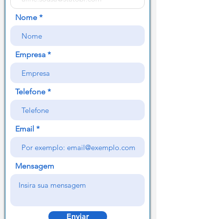
Nome
Empresa
Telefone
Email
Mensagem
Enviar