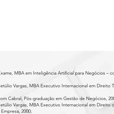
xame, MBA em Inteligência Artificial para Negócios – c
túlio Vargas, MBA Executivo Internacional em Direito Tr
om Cabral, Pós-graduação em Gestão de Negócios, 20
túlio Vargas, MBA Executivo Internacional em Direito 
 Empresa, 2000;