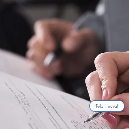
Tela Inicial