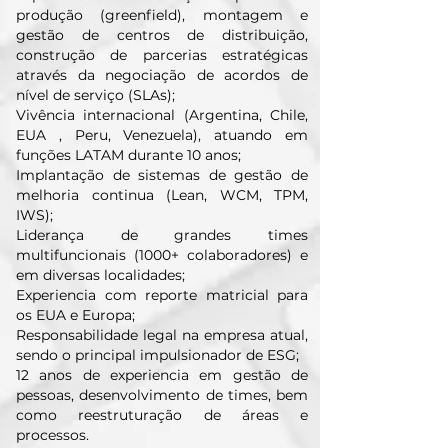
produção (greenfield), montagem e
gestão de centros de distribuição,
construção de parcerias estratégicas
através da negociação de acordos de
nível de serviço (SLAs);
Vivência internacional (Argentina, Chile,
EUA , Peru, Venezuela), atuando em
funções LATAM durante 10 anos;
Implantação de sistemas de gestão de
melhoria continua (Lean, WCM, TPM,
IWS);
Liderança de grandes times
multifuncionais (1000+ colaboradores) e
em diversas localidades;
Experiencia com reporte matricial para
os EUA e Europa;
Responsabilidade legal na empresa atual,
sendo o principal impulsionador de ESG;
12 anos de experiencia em gestão de
pessoas, desenvolvimento de times, bem
como reestruturação de áreas e
processos.