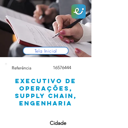
Tela Inicial
16576444
Referência
EXECUTIVO DE
OPERAÇÕES,
SUPPLY CHAIN,
ENGENHARIA
Cidade