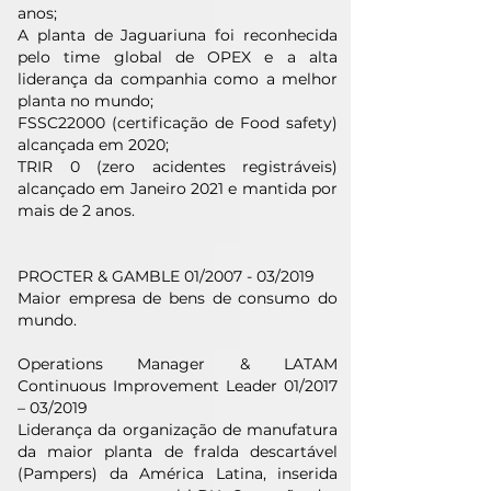
anos;
A planta de Jaguariuna foi reconhecida
pelo time global de OPEX e a alta
liderança da companhia como a melhor
planta no mundo;
FSSC22000 (certificação de Food safety)
alcançada em 2020;
TRIR 0 (zero acidentes registráveis)
alcançado em Janeiro 2021 e mantida por
mais de 2 anos.
PROCTER & GAMBLE 01/2007 - 03/2019
Maior empresa de bens de consumo do
mundo.
Operations Manager & LATAM
Continuous Improvement Leader 01/2017
– 03/2019
Liderança da organização de manufatura
da maior planta de fralda descartável
(Pampers) da América Latina, inserida