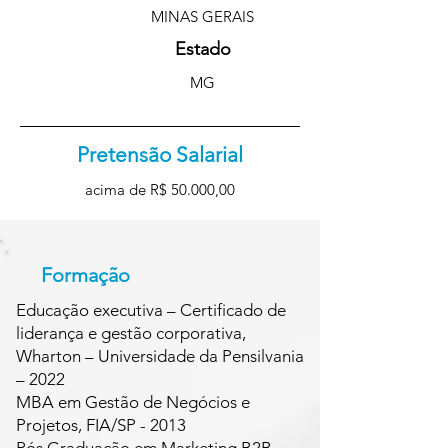
MINAS GERAIS
Estado
MG
Pretensão Salarial
acima de R$ 50.000,00
Formação
Educação executiva – Certificado de
liderança e gestão corporativa,
Wharton – Universidade da Pensilvania
– 2022
MBA em Gestão de Negócios e
Projetos, FIA/SP - 2013