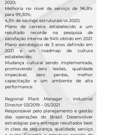
2020;
Melhoria no nível de serviço de 96,8%
para 99,30%;
4,3% de savings estruturais vs 2020;
Plano de carreira estabelecido e um
resultado recorde na pesquisa de
satisfação interna de 94% obtido em 2021
Plano estratégico de 3 anos definido em
2021 e um roadmap de cultura
estabelecido;
Mudança cultural sendo implementada,
promovendo zero lesões, qualidade
impecável, zero perdas, melhor
capacitação e um ambiente de alta
performance.
Regional Plant Manager - Industrial
Director 03/2019 – 05/2021
Responsável pelo planejamento e gestão
das operações do Brasil. Desenvolver
estratégias para entregar resultados best
in class de segurança, qualidade, serviço