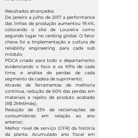
Resultados alcançados
De janeiro a julho de 2017 a performance
das linhas de produção aumentou 19.4%,
colocando o site de Louveira como
segundo lugar no ranking global. O fator
chave foi a Implementação e cultura de
reliability engineering para cada sub
módulo;
PDCA criado para todo o departamento
evidenciando o foco e os KPIs de cada
time, e análise de perdas de cada
segmento da cadeia de suprimento;
Através de ferramentas de melhoria
continua, redução de 60% das perdas em
materiais e rejeito de produto acabado
(R$ 2MM/mês);
Redução de 33% de reclamações de
consumidores em relação ao ano
anterior;
Melhor nível de serviço (CFR) da história
da planta. Acumulado ano fiscal em