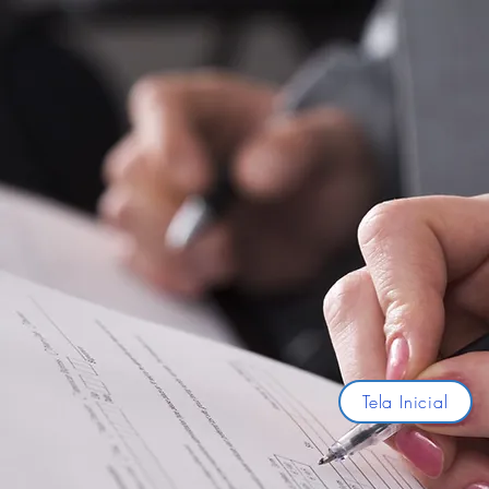
Tela Inicial