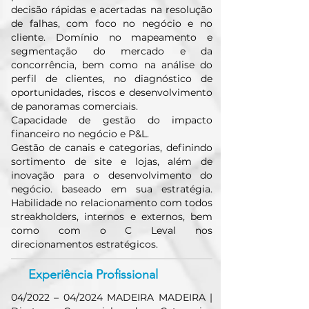
decisão rápidas e acertadas na resolução
de falhas, com foco no negócio e no
cliente. Domínio no mapeamento e
segmentação do mercado e da
concorrência, bem como na análise do
perfil de clientes, no diagnóstico de
oportunidades, riscos e desenvolvimento
de panoramas comerciais.
Capacidade de gestão do impacto
financeiro no negócio e P&L.
Gestão de canais e categorias, definindo
sortimento de site e lojas, além de
inovação para o desenvolvimento do
negócio. baseado em sua estratégia.
Habilidade no relacionamento com todos
streakholders, internos e externos, bem
como com o C Leval nos
direcionamentos estratégicos.
Experiência Profissional
04/2022 – 04/2024 MADEIRA MADEIRA |