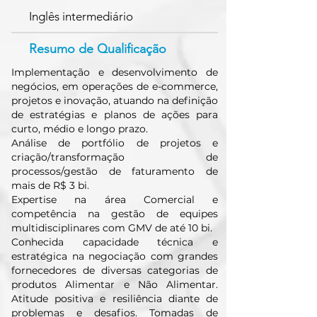
Inglês intermediário
Resumo de Qualificação
Implementação e desenvolvimento de
negócios, em operações de e-commerce,
projetos e inovação, atuando na definição
de estratégias e planos de ações para
curto, médio e longo prazo.
Análise de portfólio de projetos e
criação/transformação de
processos/gestão de faturamento de
mais de R$ 3 bi.
Expertise na área Comercial e
competência na gestão de equipes
multidisciplinares com GMV de até 10 bi.
Conhecida capacidade técnica e
estratégica na negociação com grandes
fornecedores de diversas categorias de
produtos Alimentar e Não Alimentar.
Atitude positiva e resiliência diante de
problemas e desafios. Tomadas de