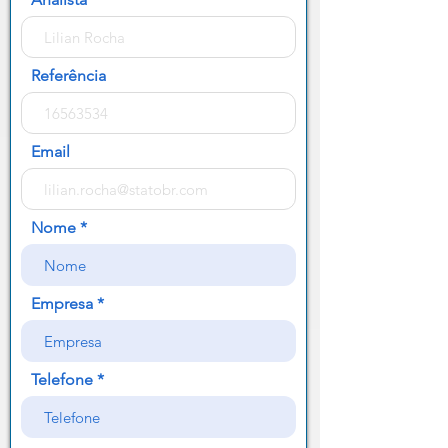
Referência
Email
Nome
Empresa
Telefone