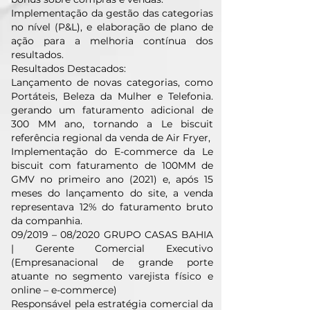
Implementação da gestão das categorias
no nível (P&L), e elaboração de plano de
ação para a melhoria contínua dos
resultados.
Resultados Destacados:
Lançamento de novas categorias, como
Portáteis, Beleza da Mulher e Telefonia.
gerando um faturamento adicional de
300 MM ano, tornando a Le biscuit
referência regional da venda de Air Fryer,
Implementação do E-commerce da Le
biscuit com faturamento de 100MM de
GMV no primeiro ano (2021) e, após 15
meses do lançamento do site, a venda
representava 12% do faturamento bruto
da companhia.
09/2019 – 08/2020 GRUPO CASAS BAHIA
| Gerente Comercial Executivo
(Empresanacional de grande porte
atuante no segmento varejista físico e
online – e-commerce)
Responsável pela estratégia comercial da