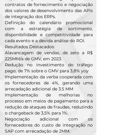
contratos de fornecimento e negociação
dos valores de desenvolvimento das APis
de integração dos ERPs.
Definição do calendário promocional
com a estratégia de sortimento,
disponibilidade e competitividade para
cada evento e a devida análise do ROI.
Resultados Destacados:
Alavancagem de vendas, de zero a R$
225MM/a de GMV, em 2023.
Redução no investimento do tráfego
pago, de 7% sobre o GMV para 3,8% yoy
Implementação da verba cooperada com
os fornecedores de 4%, gerando uma
arrecadação adicional de 3.5 MM
Implementação de melhorias no
processo em meios de pagamento para a
redução de ataques de fraudes, reduzindo
o chargeback de 3,5% para 1%.
Negociação adicional com os
fornecedores do custo de integração no
SAP com arrecadação de 2MM.