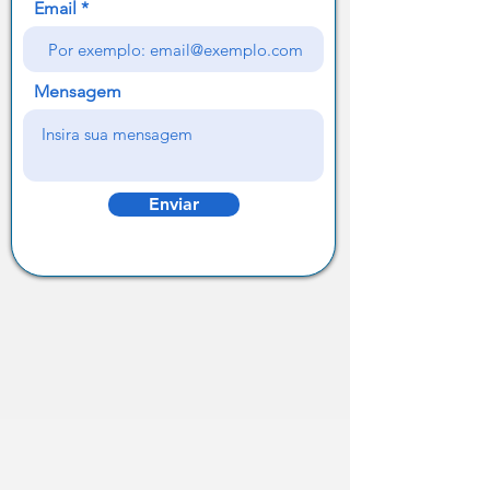
Email
Mensagem
Enviar