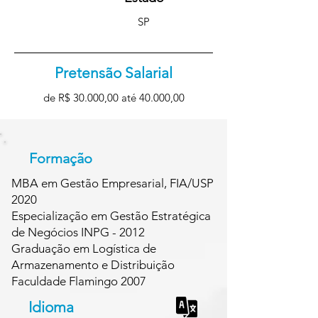
SP
Pretensão Salarial
de R$ 30.000,00 até 40.000,00
Formação
MBA em Gestão Empresarial, FIA/USP
2020
Especialização em Gestão Estratégica
de Negócios INPG - 2012
Graduação em Logística de
Armazenamento e Distribuição
Faculdade Flamingo 2007
Idioma