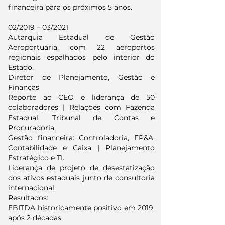
financeira para os próximos 5 anos.
02/2019 – 03/2021
Autarquia Estadual de Gestão
Aeroportuária, com 22 aeroportos
regionais espalhados pelo interior do
Estado.
Diretor de Planejamento, Gestão e
Finanças
Reporte ao CEO e liderança de 50
colaboradores | Relações com Fazenda
Estadual, Tribunal de Contas e
Procuradoria.
Gestão financeira: Controladoria, FP&A,
Contabilidade e Caixa | Planejamento
Estratégico e TI.
Liderança de projeto de desestatização
dos ativos estaduais junto de consultoria
internacional.
Resultados:
EBITDA historicamente positivo em 2019,
após 2 décadas.