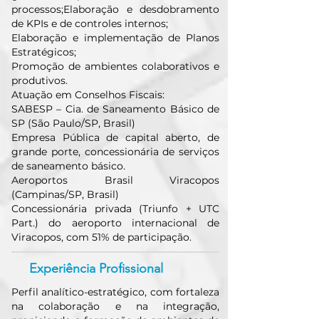
processos;Elaboração e desdobramento
de KPIs e de controles internos;
Elaboração e implementação de Planos
Estratégicos;
Promoção de ambientes colaborativos e
produtivos.
Atuação em Conselhos Fiscais:
SABESP – Cia. de Saneamento Básico de
SP (São Paulo/SP, Brasil)
Empresa Pública de capital aberto, de
grande porte, concessionária de serviços
de saneamento básico.
Aeroportos Brasil Viracopos
(Campinas/SP, Brasil)
Concessionária privada (Triunfo + UTC
Part.) do aeroporto internacional de
Viracopos, com 51% de participação.
Experiência Profissional
Perfil analítico-estratégico, com fortaleza
na colaboração e na integração,