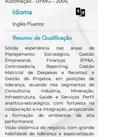
Automação - UFMG – 2004;
Idioma
Inglês Fluente
Resumo de Qualificação
Sólida experiência nas áreas de
Planejamento Estratégico, Gestão
Empresarial, Finanças (FP&A,
Controladoria, Reporting, Gestão
Matricial de Despesas e Receitas) e
Gestão de Projetos, em posições de
liderança, atuando nos segmentos de
Consultoria, Indústria, Mineração,
Infraestrutura, Saúde e Serviços Perfil
analítico-estratégico, com fortaleza na
colaboração e na integração, propiciando
a formação de ambientes de alta
performance;
Visão sistêmica do negócio, com grande
habilidade de liderança e especialização