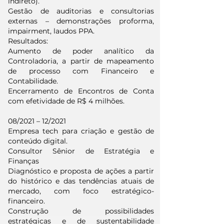
indireto).
Gestão de auditorias e consultorias
externas – demonstrações proforma,
impairment, laudos PPA.
Resultados:
Aumento de poder analítico da
Controladoria, a partir de mapeamento
de processo com Financeiro e
Contabilidade.
Encerramento de Encontros de Conta
com efetividade de R$ 4 milhões.
08/2021 – 12/2021
Empresa tech para criação e gestão de
conteúdo digital.
Consultor Sênior de Estratégia e
Finanças
Diagnóstico e proposta de ações a partir
do histórico e das tendências atuais de
mercado, com foco estratégico-
financeiro.
Construção de possibilidades
estratégicas e de sustentabilidade