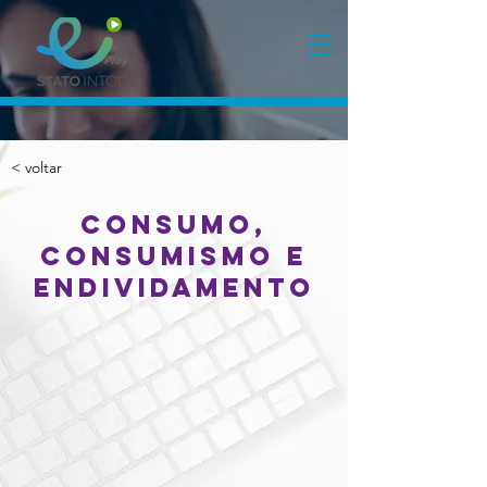
< voltar
Consumo,
Consumismo e
Endividamento