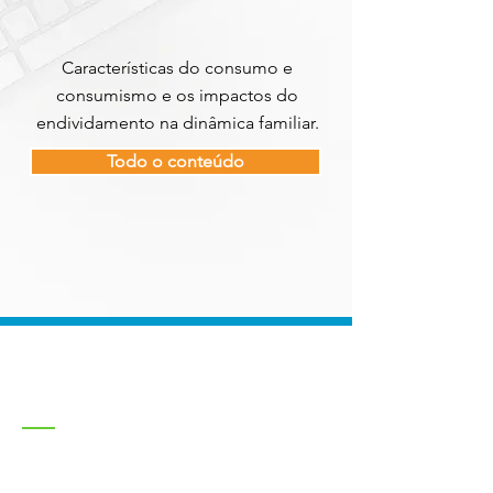
Características do consumo e
consumismo e os impactos do
endividamento na dinâmica familiar.
Todo o conteúdo
CONTATO
Nome *