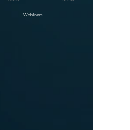
Webinars