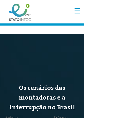
Os cenários das
montadoras e a
interrupção no Brasil
Anterior
Próximo