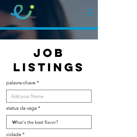
Job
Listings
palavra-chave
status da vaga
cidade