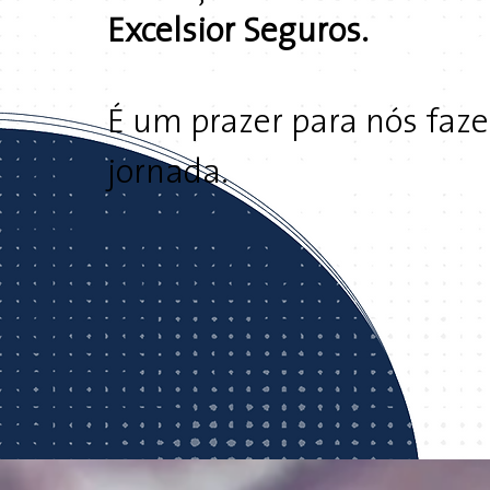
Excelsior Seguros.
É um prazer para nós faze
jornada.