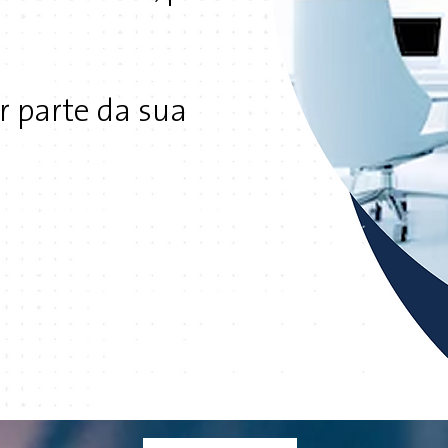
r parte da sua