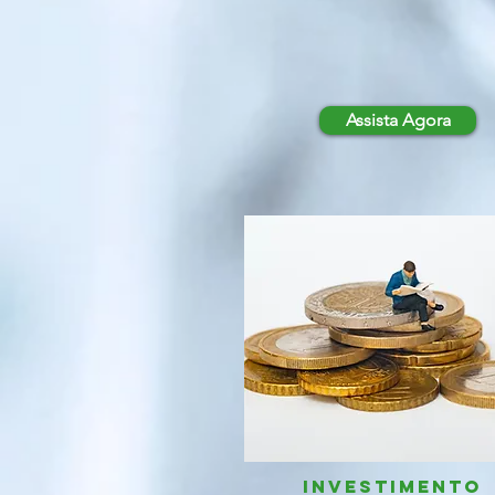
Assista Agora
INVESTIMENTO