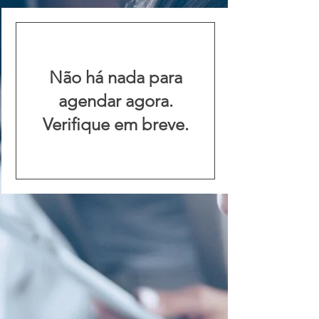
Não há nada para
agendar agora.
Verifique em breve.