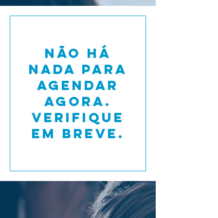
Não há
nada para
agendar
agora.
Verifique
em breve.