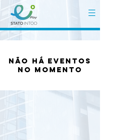
Não há eventos
no momento